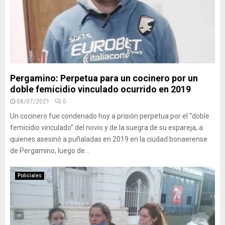
Pergamino: Perpetua para un cocinero por un
doble femicidio vinculado ocurrido en 2019
08/07/2021
0
Un cocinero fue condenado hoy a prisión perpetua por el “doble
femicidio vinculado” del novio y de la suegra de su expareja, a
quienes asesinó a puñaladas en 2019 en la ciudad bonaerense
de Pergamino, luego de...
Policiales