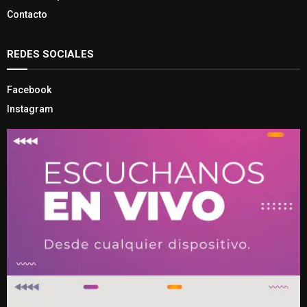
Contacto
REDES SOCIALES
Facebook
Instagram