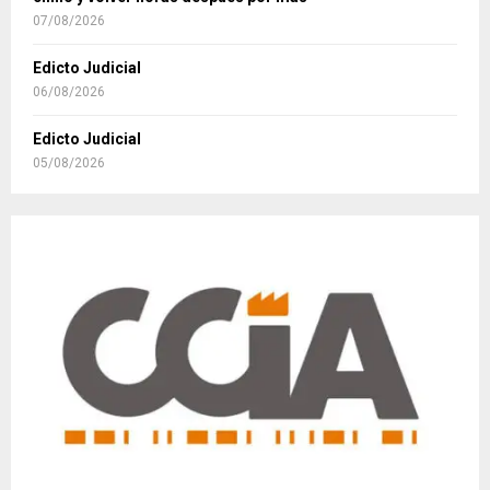
07/08/2026
Edicto Judicial
06/08/2026
Edicto Judicial
05/08/2026