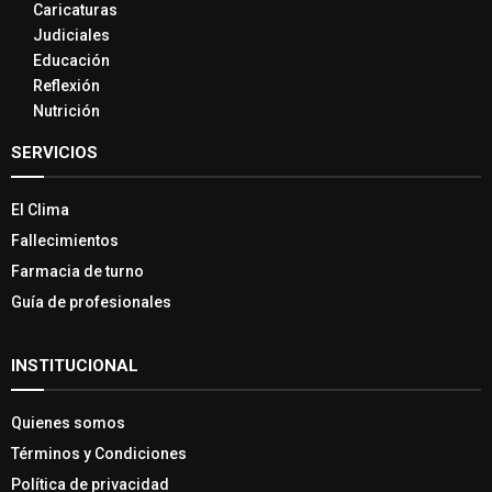
Caricaturas
Judiciales
Educación
Reflexión
Nutrición
SERVICIOS
El Clima
Fallecimientos
Farmacia de turno
Guía de profesionales
INSTITUCIONAL
Quienes somos
Términos y Condiciones
Política de privacidad