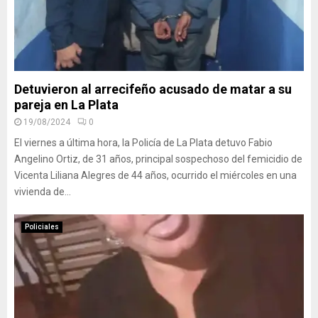
Detuvieron al arrecifeño acusado de matar a su
pareja en La Plata
19/08/2024
0
El viernes a última hora, la Policía de La Plata detuvo Fabio
Angelino Ortiz, de 31 años, principal sospechoso del femicidio de
Vicenta Liliana Alegres de 44 años, ocurrido el miércoles en una
vivienda de...
Policiales