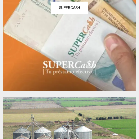
SUPERCASH