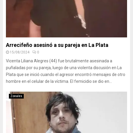
Arrecifeño asesinó a su pareja en La Plata
15/08/2024
0
Vicenta Liliana Alegres (44) fue brutalmente asesinada a
puñaladas por su pareja, luego de una violenta discusión en La
Plata que se inició cuando el agresor encontró mensajes de otro
hombre en el celular de la víctima. El femicidio se dio en...
Zonales