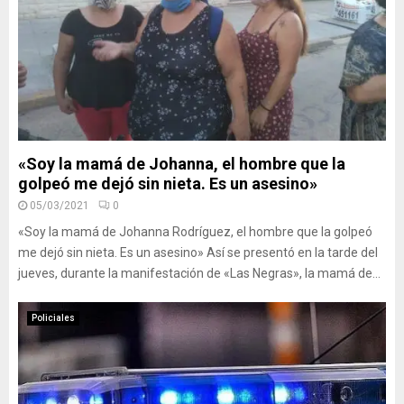
«Soy la mamá de Johanna, el hombre que la
golpeó me dejó sin nieta. Es un asesino»
05/03/2021
0
«Soy la mamá de Johanna Rodríguez, el hombre que la golpeó
me dejó sin nieta. Es un asesino» Así se presentó en la tarde del
jueves, durante la manifestación de «Las Negras», la mamá de...
Policiales