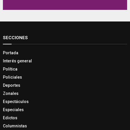
SECCIONES
Portada
Interés general
Política
Policiales
Deportes
Zonales
Espectáculos
Especiales
Edictos
Columnistas