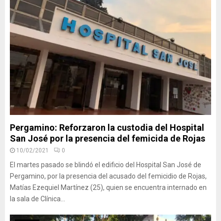
Pergamino: Reforzaron la custodia del Hospital
San José por la presencia del femicida de Rojas
10/02/2021
0
El martes pasado se blindó el edificio del Hospital San José de
Pergamino, por la presencia del acusado del femicidio de Rojas,
Matías Ezequiel Martínez (25), quien se encuentra internado en
la sala de Clínica...