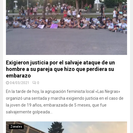
Exigieron justicia por el salvaje ataque de un
hombre a su pareja que hizo que perdiera su
embarazo
04/03/2021
0
En la tarde de hoy, la agrupación feminista local «Las Negras»
organizó una sentada y marcha exigiendo justicia en el caso de
la joven de 19 años, embarazada de 5 meses, que fue
salvajemente golpeada...
Zonales