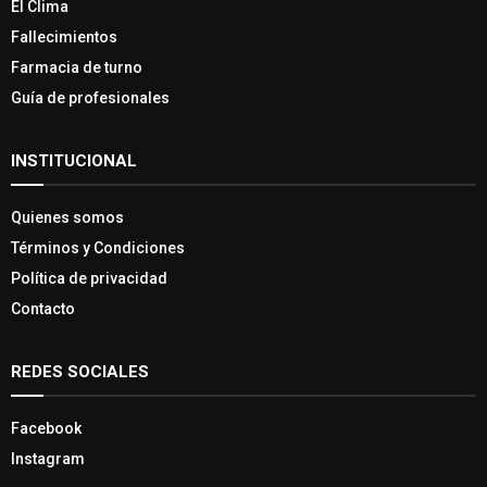
El Clima
Fallecimientos
Farmacia de turno
Guía de profesionales
INSTITUCIONAL
Quienes somos
Términos y Condiciones
Política de privacidad
Contacto
REDES SOCIALES
Facebook
Instagram