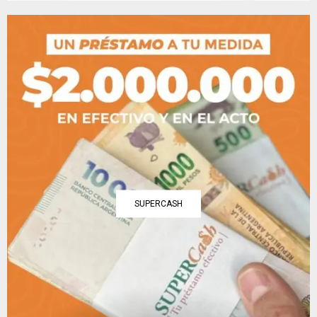
SUPERCASH