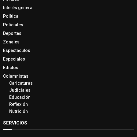
Interés general
Política
Policiales
Deportes
Zonales
Espectáculos
Especiales
Edictos
Columnistas
Caricaturas
Judiciales
Educación
Reflexión
Nutrición
SERVICIOS