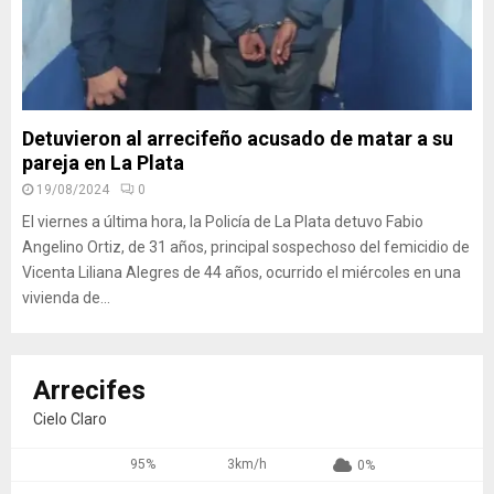
Detuvieron al arrecifeño acusado de matar a su
pareja en La Plata
19/08/2024
0
El viernes a última hora, la Policía de La Plata detuvo Fabio
Angelino Ortiz, de 31 años, principal sospechoso del femicidio de
Vicenta Liliana Alegres de 44 años, ocurrido el miércoles en una
vivienda de...
Arrecifes
Cielo Claro
95%
3km/h
0%