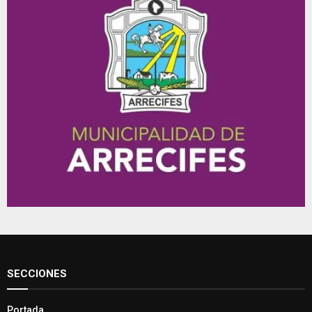
SECCIONES
Portada