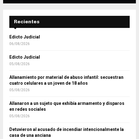
Recientes
Edicto Judicial
06/08/2026
Edicto Judicial
05/08/2026
Allanamiento por material de abuso infantil: secuestran
cuatro celulares a un joven de 18 años
05/08/2026
Allanaron a un sujeto que exhibía armamento y disparos
en redes sociales
05/08/2026
Detuvieron al acusado de incendiar intencionalmente la
casa de una anciana