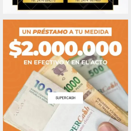
SUPERCASH