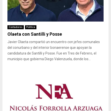
Contadores
Política
Olaeta con Santilli y Posse
Javier Olaeta compartió un encuentro con jefes comunales
del conurbano y del interior bonaerense que apoyan la
candidatura de Santilli y Posse. Fue en Tres de Febrero, el
municipio que gobierna Diego Valenzuela, donde los...