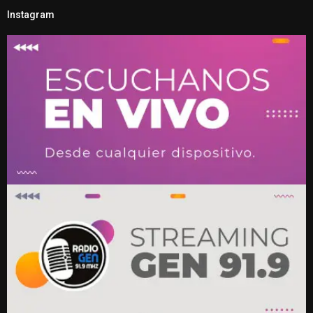
Instagram