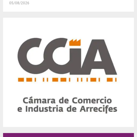
05/08/2026