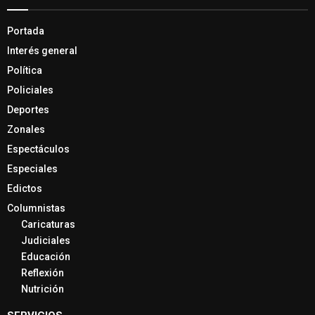
Portada
Interés general
Política
Policiales
Deportes
Zonales
Espectáculos
Especiales
Edictos
Columnistas
Caricaturas
Judiciales
Educación
Reflexión
Nutrición