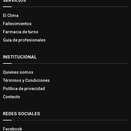
SERVICIOS
El Clima
Fallecimientos
Farmacia de turno
Guía de profesionales
INSTITUCIONAL
Quienes somos
Términos y Condiciones
Política de privacidad
Contacto
REDES SOCIALES
Facebook