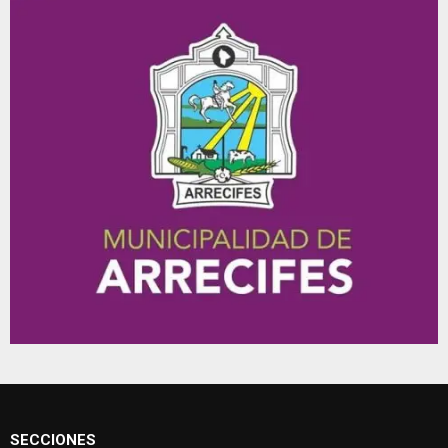
SECCIONES