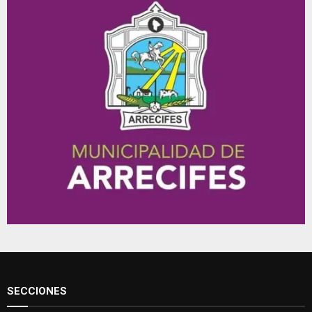
SECCIONES