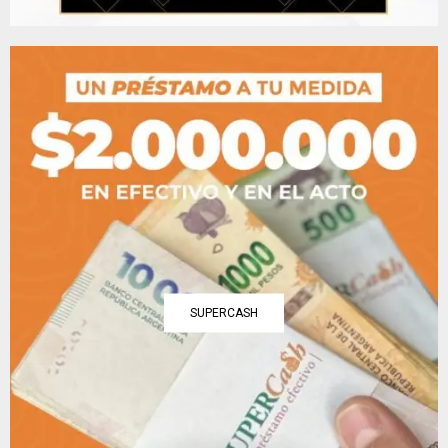
SUPERCASH