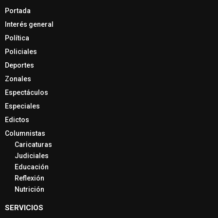
Portada
Interés general
Política
Policiales
Deportes
Zonales
Espectáculos
Especiales
Edictos
Columnistas
Caricaturas
Judiciales
Educación
Reflexión
Nutrición
SERVICIOS