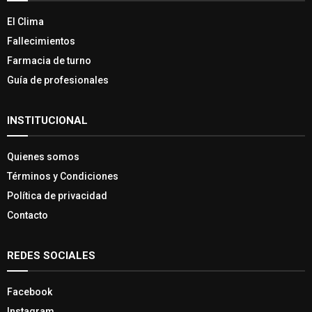
El Clima
Fallecimientos
Farmacia de turno
Guía de profesionales
INSTITUCIONAL
Quienes somos
Términos y Condiciones
Política de privacidad
Contacto
REDES SOCIALES
Facebook
Instagram