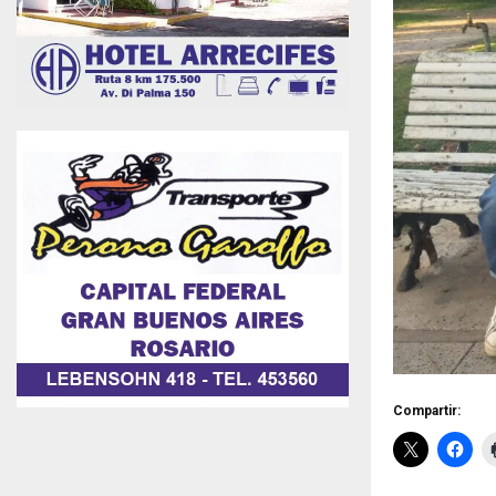
Compartir: