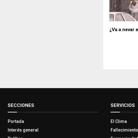
¿Va a nevar 
SECCIONES
SERVICIOS
Portada
El Clima
Interés general
Fallecimient