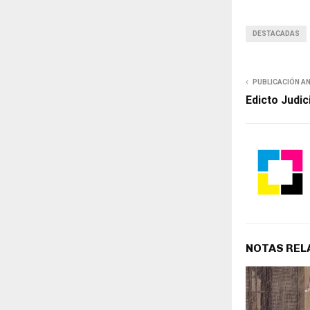
DESTACADAS
PUBLICACIÓN A
Edicto Judic
NOTAS REL