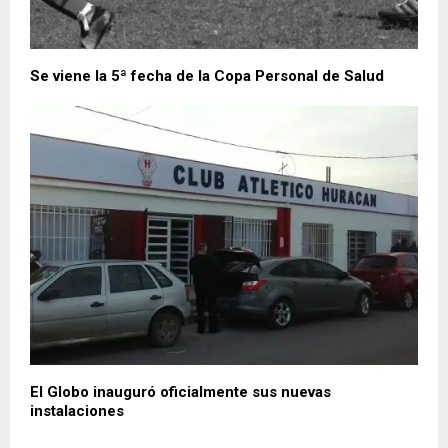
Se viene la 5ª fecha de la Copa Personal de Salud
El Globo inauguró oficialmente sus nuevas
instalaciones