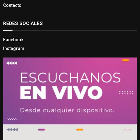
Contacto
REDES SOCIALES
Facebook
Instagram