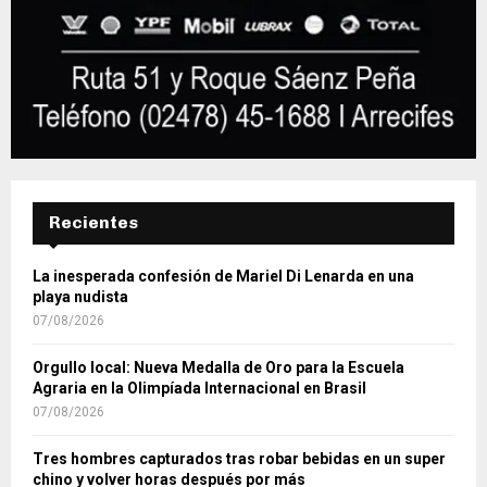
Recientes
La inesperada confesión de Mariel Di Lenarda en una
playa nudista
07/08/2026
Orgullo local: Nueva Medalla de Oro para la Escuela
Agraria en la Olimpíada Internacional en Brasil
07/08/2026
Tres hombres capturados tras robar bebidas en un super
chino y volver horas después por más