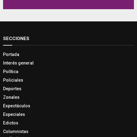
SECCIONES
Portada
Interés general
Política
Policiales
Deportes
Zonales
Espectáculos
Especiales
Edictos
Columnistas