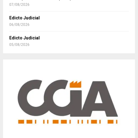
07/08/2026
Edicto Judicial
06/08/2026
Edicto Judicial
05/08/2026