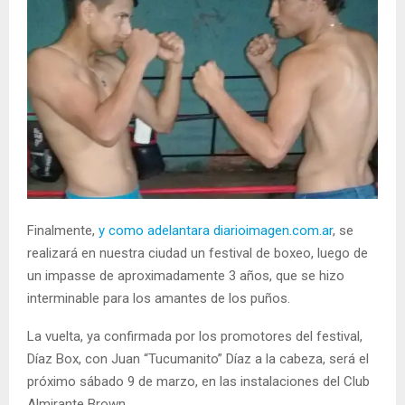
Finalmente,
y como adelantara diarioimagen.com.ar
, se
realizará en nuestra ciudad un festival de boxeo, luego de
un impasse de aproximadamente 3 años, que se hizo
interminable para los amantes de los puños.
La vuelta, ya confirmada por los promotores del festival,
Díaz Box, con Juan “Tucumanito” Díaz a la cabeza, será el
próximo sábado 9 de marzo, en las instalaciones del Club
Almirante Brown.