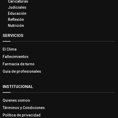
Caricaturas
Judiciales
Educación
Reflexión
Nutrición
SERVICIOS
El Clima
Fallecimientos
Farmacia de turno
Guía de profesionales
INSTITUCIONAL
Quienes somos
Términos y Condiciones
Política de privacidad