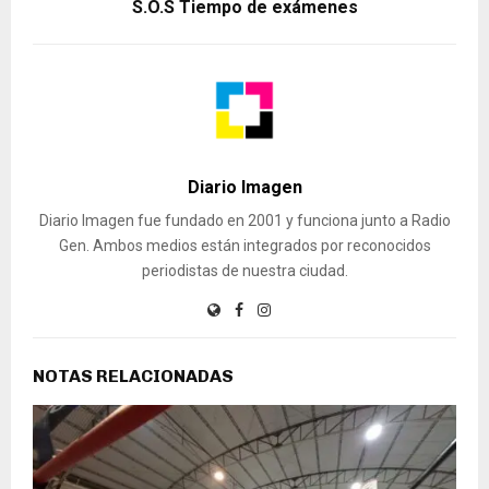
S.O.S Tiempo de exámenes
Diario Imagen
Diario Imagen fue fundado en 2001 y funciona junto a Radio
Gen. Ambos medios están integrados por reconocidos
periodistas de nuestra ciudad.
NOTAS RELACIONADAS