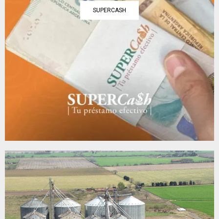
SUPERCASH