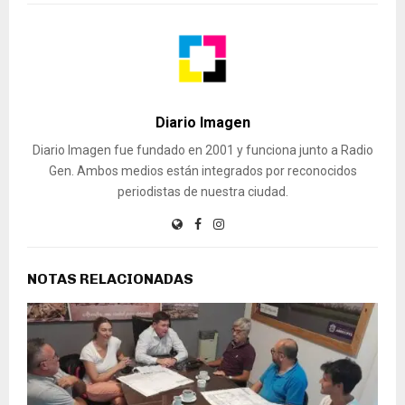
Diario Imagen
Diario Imagen fue fundado en 2001 y funciona junto a Radio
Gen. Ambos medios están integrados por reconocidos
periodistas de nuestra ciudad.
NOTAS RELACIONADAS