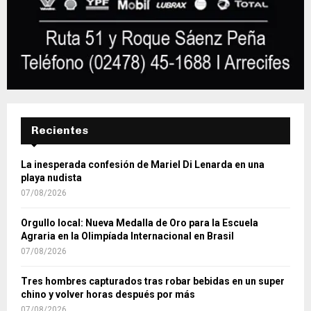
Recientes
La inesperada confesión de Mariel Di Lenarda en una
playa nudista
07/08/2026
Orgullo local: Nueva Medalla de Oro para la Escuela
Agraria en la Olimpíada Internacional en Brasil
07/08/2026
Tres hombres capturados tras robar bebidas en un super
chino y volver horas después por más
07/08/2026