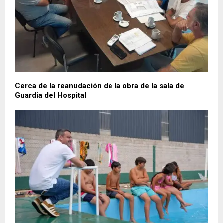
Cerca de la reanudación de la obra de la sala de
Guardia del Hospital