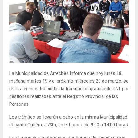
La Municipalidad de Arrecifes informa que hoy lunes 18,
mañana martes 19 y el próximo miércoles 20 de marzo, se
realiza en nuestra ciudad la tramitación gratuita de DNI, por
gestiones realizadas ante el Registro Provincial de las
Personas.
Los trámites se llevarán a cabo en la misma Municipalidad
(Ricardo Gutiérrez 730), en el horario de 9:00 a 14:00 horas.
Los turnos serán otorgados por horario de llegada de los