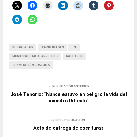
DESTACADAS
DIARIO IMAGEN
DNI
MUNICIPALIDAD DE ARRECIFES
RADIO GEN
TRAMITACIÓN GRATUITA
PUBLICACIÓN ANTERIOR
José Tenorio: “Nunca estuvo en peligro la vida del
ministro Ritondo”
SIGUIENTE PUBLICACIÓN
Acto de entrega de escrituras