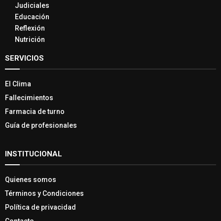
Judiciales
Educación
Reflexión
Nutrición
SERVICIOS
El Clima
Fallecimientos
Farmacia de turno
Guía de profesionales
INSTITUCIONAL
Quienes somos
Términos y Condiciones
Política de privacidad