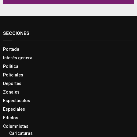
SECCIONES
Portada
Interés general
Política
Policiales
Deportes
Zonales
Espectáculos
Especiales
Edictos
Columnistas
Caricaturas