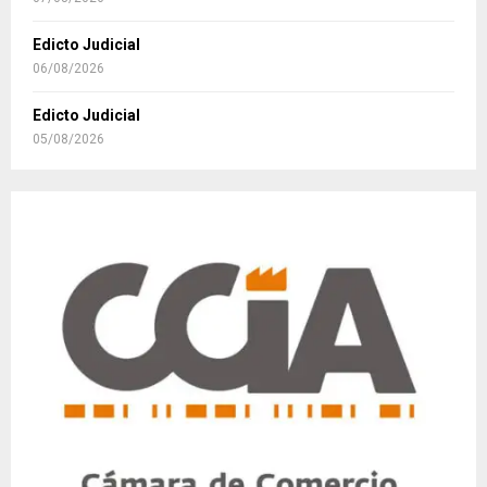
Edicto Judicial
06/08/2026
Edicto Judicial
05/08/2026