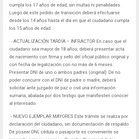
cumpla los 17 años de edad, sin multas ni penalidades.
Luego de este pedido de transición deberá efectuarse
desde los 14 años hasta el día en que el ciudadano cumpla
los 15 años de edad.
.- ACTUALIZACIÓN TARDÍA – INFRACTOR En caso que el
ciudadano sea mayor de 18 años, deberá presentar acta
de nacimiento con firma y sello del oficial público original y
con fecha de legalización con no más de 6 meses.
Presentar DNI de uno o ambos padres (original). De no
poder concurrir con el DNI de padre o madre, deberá
solicitar ante juzgado de paz o civil una información
sumaria, abalada por dos testigo que manifiesten conocer
al interesado.
.- NUEVO EJEMPLAR MAYORES Este trámite se realiza por
declaración del ciudadano, sin documentación de respaldo
De poseer DNI, cédula o pasaporte es conveniente se