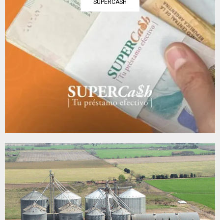
SUPERCASH