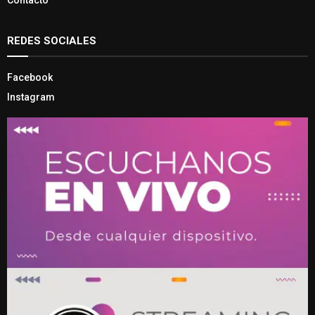
Contacto
REDES SOCIALES
Facebook
Instagram