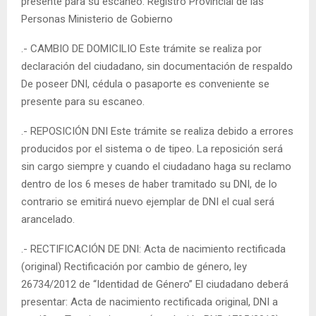
presente para su escaneo. Registro Provincial de las
Personas Ministerio de Gobierno
.- CAMBIO DE DOMICILIO Este trámite se realiza por
declaración del ciudadano, sin documentación de respaldo
De poseer DNI, cédula o pasaporte es conveniente se
presente para su escaneo.
.- REPOSICIÓN DNI Este trámite se realiza debido a errores
producidos por el sistema o de tipeo. La reposición será
sin cargo siempre y cuando el ciudadano haga su reclamo
dentro de los 6 meses de haber tramitado su DNI, de lo
contrario se emitirá nuevo ejemplar de DNI el cual será
arancelado.
.- RECTIFICACIÓN DE DNI: Acta de nacimiento rectificada
(original) Rectificación por cambio de género, ley
26734/2012 de “Identidad de Género” El ciudadano deberá
presentar: Acta de nacimiento rectificada original, DNI a