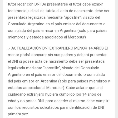
tutor legar con DNI De presentarse el tutor debe exhibir
testimonio judicial de tutela el acta de nacimiento debe ser
presentada legalizada mediante “apostille”, visado del
Consulado Argentino en el país emisor del documento o
consulado del país emisor en Argentina (solo para países
miembros y estados asociados al Mercosur)
.- ACTUALIZACIÓN DNI EXTRANJERO MENOR 14 AÑOS El
menor podrá concurrir sin sus padres y deberá presentar
el DNI si posee acta de nacimiento debe ser presentada
legalizada mediante “apostille”, visado del Consulado
Argentino en el país emisor del documento o consulado
del país emisor en Argentina (solo para países miembros y
estados asociados al Mercosur). Cabe aclarar que si el
ciudadano extranjero hubiera cumplido los 14 años de
edad y no posee DNI, para acceder al mismo debe cumplir
con los requisitos solicitados para identificación de DNI
primera vez