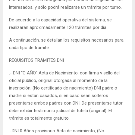
interesados, y sólo podrá realizarse un trámite por turno.
De acuerdo a la capacidad operativa del sistema, se
realizarán aproximadamente 120 trámites por día.
A continuación, se detallan los requisitos necesarios para
cada tipo de trámite:
REQUISITOS TRÁMITES DNI
.- DNI “O AÑO” Acta de Nacimiento, con firma y sello del
oficial público, original otorgada al momento de la
inscripción. (No certificado de nacimiento) DNI padre o
madre si están casados, si en caso sean solteros
presentarse ambos padres con DNI. De presentarse tutor
debe exhibir testimonio judicial de tutela (original). El
trámite es totalmente gratuito.
.-DNI 0 Años provisorio Acta de nacimiento, (No