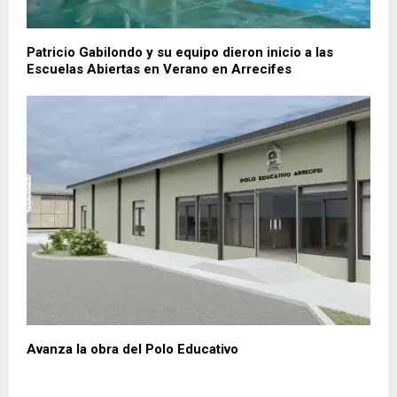
Patricio Gabilondo y su equipo dieron inicio a las
Escuelas Abiertas en Verano en Arrecifes
Avanza la obra del Polo Educativo