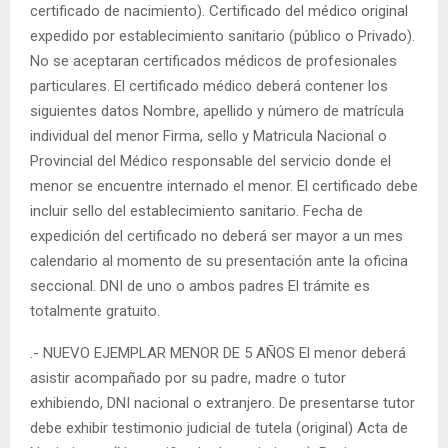
certificado de nacimiento). Certificado del médico original
expedido por establecimiento sanitario (público o Privado).
No se aceptaran certificados médicos de profesionales
particulares. El certificado médico deberá contener los
siguientes datos Nombre, apellido y número de matrícula
individual del menor Firma, sello y Matricula Nacional o
Provincial del Médico responsable del servicio donde el
menor se encuentre internado el menor. El certificado debe
incluir sello del establecimiento sanitario. Fecha de
expedición del certificado no deberá ser mayor a un mes
calendario al momento de su presentación ante la oficina
seccional. DNI de uno o ambos padres El trámite es
totalmente gratuito.
.- NUEVO EJEMPLAR MENOR DE 5 AÑOS El menor deberá
asistir acompañado por su padre, madre o tutor
exhibiendo, DNI nacional o extranjero. De presentarse tutor
debe exhibir testimonio judicial de tutela (original) Acta de