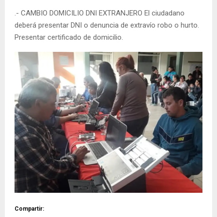
.- CAMBIO DOMICILIO DNI EXTRANJERO El ciudadano
deberá presentar DNI o denuncia de extravío robo o hurto.
Presentar certificado de domicilio.
Compartir: