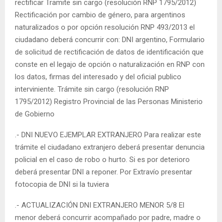
rectificar Tramite sin cargo (resolución RNP 1795/2012)
Rectificación por cambio de género, para argentinos
naturalizados o por opción resolución RNP 493/2013 el
ciudadano deberá concurrir con: DNI argentino, Formulario
de solicitud de rectificación de datos de identificación que
conste en el legajo de opción o naturalización en RNP con
los datos, firmas del interesado y del oficial publico
interviniente. Trámite sin cargo (resolución RNP
1795/2012) Registro Provincial de las Personas Ministerio
de Gobierno
.- DNI NUEVO EJEMPLAR EXTRANJERO Para realizar este
trámite el ciudadano extranjero deberá presentar denuncia
policial en el caso de robo o hurto. Si es por deterioro
deberá presentar DNI a reponer. Por Extravío presentar
fotocopia de DNI si la tuviera
.- ACTUALIZACIÓN DNI EXTRANJERO MENOR 5/8 El
menor deberá concurrir acompañado por padre, madre o