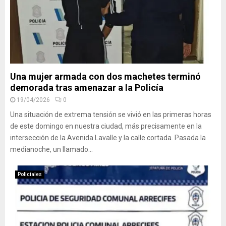
Una mujer armada con dos machetes terminó
demorada tras amenazar a la Policía
19/04/2026
0
Una situación de extrema tensión se vivió en las primeras horas
de este domingo en nuestra ciudad, más precisamente en la
intersección de la Avenida Lavalle y la calle cortada. Pasada la
medianoche, un llamado...
Policiales