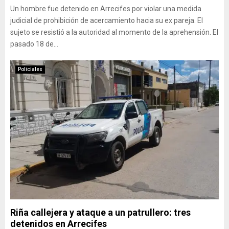
Un hombre fue detenido en Arrecifes por violar una medida
judicial de prohibición de acercamiento hacia su ex pareja. El
sujeto se resistió a la autoridad al momento de la aprehensión. El
pasado 18 de...
Policiales
Riña callejera y ataque a un patrullero: tres
detenidos en Arrecifes