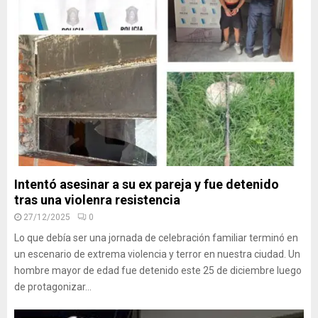
Intentó asesinar a su ex pareja y fue detenido
tras una violenra resistencia
27/12/2025
0
Lo que debía ser una jornada de celebración familiar terminó en
un escenario de extrema violencia y terror en nuestra ciudad. Un
hombre mayor de edad fue detenido este 25 de diciembre luego
de protagonizar...