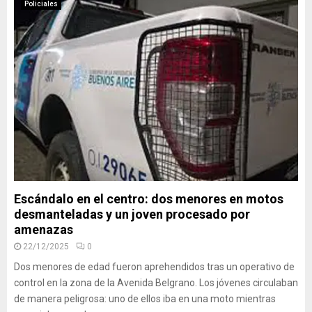
Policiales
Escándalo en el centro: dos menores en motos
desmanteladas y un joven procesado por
amenazas
22/12/2025
0
Dos menores de edad fueron aprehendidos tras un operativo de
control en la zona de la Avenida Belgrano. Los jóvenes circulaban
de manera peligrosa: uno de ellos iba en una moto mientras