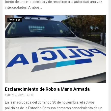
bordo de una motocicleta y de resistirse a la autoridad una vez
interceptados. Ambos...
Policiales
Esclarecimiento de Robo a Mano Armada
01/12/2025
0
En la madrugada del domingo 30 de noviembre, efectivos
policiales de la Estación Comunal tomaron conocimiento de un