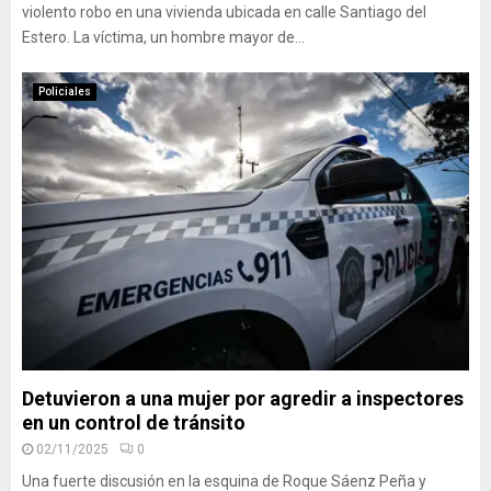
violento robo en una vivienda ubicada en calle Santiago del
Estero. La víctima, un hombre mayor de...
Policiales
Detuvieron a una mujer por agredir a inspectores
en un control de tránsito
02/11/2025
0
Una fuerte discusión en la esquina de Roque Sáenz Peña y