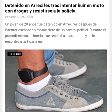
Detenido en Arrecifes tras intentar huir en moto
con drogas y resistirse a la policía
24/06/2025
0
Un joven de 20 años fue detenido en Arrecifes después de
intentar escapar en motocicleta de un control policial. Durante el
procedimiento, el hombre se resistió a la autoridad y se le
encontró marihuana en...
Policiales