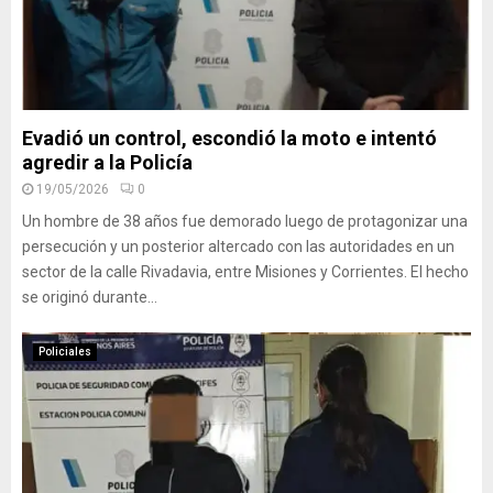
Evadió un control, escondió la moto e intentó
agredir a la Policía
19/05/2026
0
Un hombre de 38 años fue demorado luego de protagonizar una
persecución y un posterior altercado con las autoridades en un
sector de la calle Rivadavia, entre Misiones y Corrientes. El hecho
se originó durante...
Policiales