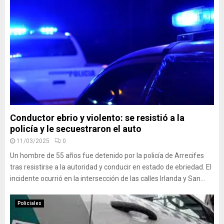
Conductor ebrio y violento: se resistió a la
policía y le secuestraron el auto
11/03/2025
0
Un hombre de 55 años fue detenido por la policía de Arrecifes
tras resistirse a la autoridad y conducir en estado de ebriedad. El
incidente ocurrió en la intersección de las calles Irlanda y San...
Policiales