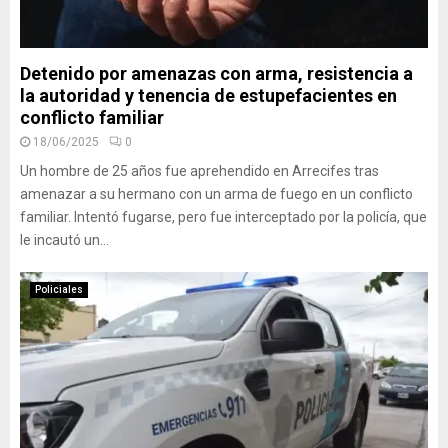
Detenido por amenazas con arma, resistencia a
la autoridad y tenencia de estupefacientes en
conflicto familiar
18/06/2025
0
Un hombre de 25 años fue aprehendido en Arrecifes tras
amenazar a su hermano con un arma de fuego en un conflicto
familiar. Intentó fugarse, pero fue interceptado por la policía, que
le incautó un...
Policiales