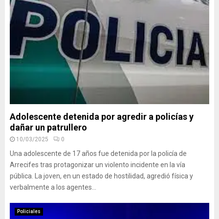
Adolescente detenida por agredir a policías y
dañar un patrullero
10/03/2025
0
Una adolescente de 17 años fue detenida por la policía de
Arrecifes tras protagonizar un violento incidente en la vía
pública. La joven, en un estado de hostilidad, agredió física y
verbalmente a los agentes...
Policiales