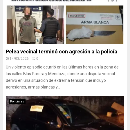
Pelea vecinal terminó con agresión a la policía
14/03/2026
0
Un violento episodio ocurrió en las últimas horas en la zona de
las calles Blas Parera y Mendoza, donde una disputa vecinal
derivó en una situación de extrema tensión que incluyó
agresiones, armas blancas y...
Policiales