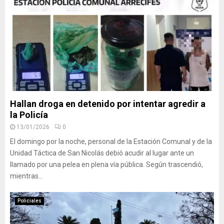
Hallan droga en detenido por intentar agredir a
la Policía
13/01/2026
0
El domingo por la noche, personal de la Estación Comunal y de la
Unidad Táctica de San Nicolás debió acudir al lugar ante un
llamado por una pelea en plena vía pública. Según trascendió,
mientras...
Policiales