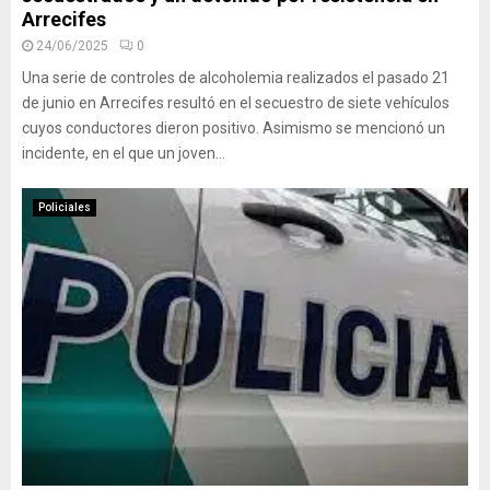
Arrecifes
24/06/2025
0
Una serie de controles de alcoholemia realizados el pasado 21
de junio en Arrecifes resultó en el secuestro de siete vehículos
cuyos conductores dieron positivo. Asimismo se mencionó un
incidente, en el que un joven...
Policiales