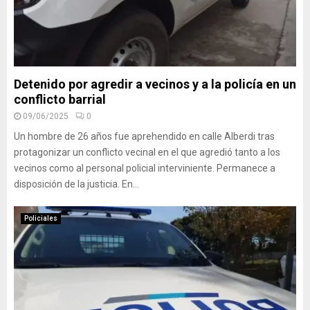
Detenido por agredir a vecinos y a la policía en un
conflicto barrial
09/06/2025
0
Un hombre de 26 años fue aprehendido en calle Alberdi tras
protagonizar un conflicto vecinal en el que agredió tanto a los
vecinos como al personal policial interviniente. Permanece a
disposición de la justicia. En...
Policiales