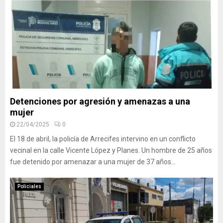
Detenciones por agresión y amenazas a una
mujer
22/04/2025
0
El 18 de abril, la policía de Arrecifes intervino en un conflicto
vecinal en la calle Vicente López y Planes. Un hombre de 25 años
fue detenido por amenazar a una mujer de 37 años...
Policiales