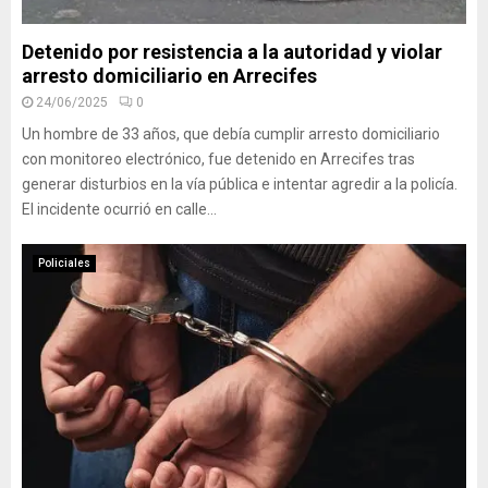
Detenido por resistencia a la autoridad y violar
arresto domiciliario en Arrecifes
24/06/2025
0
Un hombre de 33 años, que debía cumplir arresto domiciliario
con monitoreo electrónico, fue detenido en Arrecifes tras
generar disturbios en la vía pública e intentar agredir a la policía.
El incidente ocurrió en calle...
Policiales