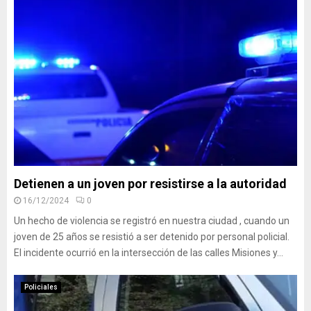
Detienen a un joven por resistirse a la autoridad
16/12/2024
0
Un hecho de violencia se registró en nuestra ciudad , cuando un
joven de 25 años se resistió a ser detenido por personal policial.
El incidente ocurrió en la intersección de las calles Misiones y...
Policiales