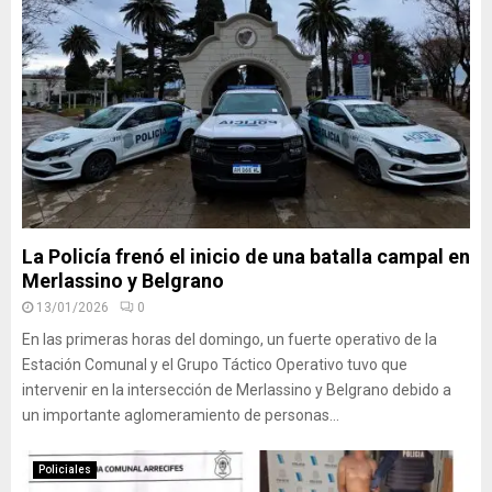
La Policía frenó el inicio de una batalla campal en
Merlassino y Belgrano
13/01/2026
0
En las primeras horas del domingo, un fuerte operativo de la
Estación Comunal y el Grupo Táctico Operativo tuvo que
intervenir en la intersección de Merlassino y Belgrano debido a
un importante aglomeramiento de personas...
Policiales