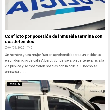
Conflicto por posesión de inmueble termina con
dos detenidos
04/06/2025
0
Un hombre y una mujer fueron aprehendidos tras un incidente
en un domicilio de calle Alberdi, donde sacaron pertenencias a la
vía pública y se mostraron hostiles con la policía. El hecho se
enmarca en...
Policiales