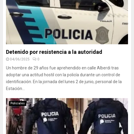
Detenido por resistencia a la autoridad
04/06/2025
0
Un hombre de 29 años fue aprehendido en calle Alberdi tras
adoptar una actitud hostil con la policía durante un control de
identificación. En la jornada del lunes 2 de junio, personal de la
Estación...
Policiales