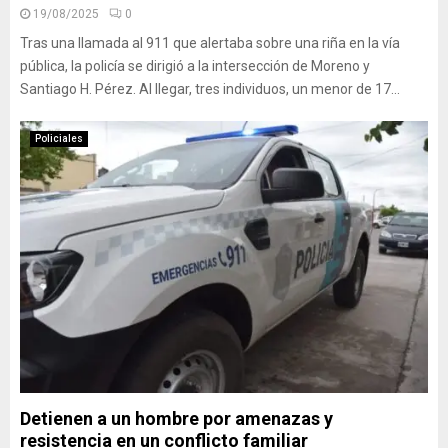
19/08/2025
0
Tras una llamada al 911 que alertaba sobre una riña en la vía
pública, la policía se dirigió a la intersección de Moreno y
Santiago H. Pérez. Al llegar, tres individuos, un menor de 17...
Policiales
Detienen a un hombre por amenazas y
resistencia en un conflicto familiar