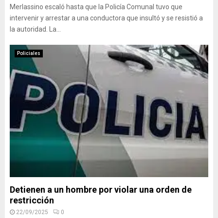
Merlassino escaló hasta que la Policía Comunal tuvo que
intervenir y arrestar a una conductora que insultó y se resistió a
la autoridad. La...
Policiales
Detienen a un hombre por violar una orden de
restricción
22/09/2025
0