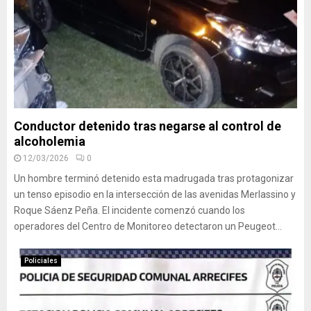
Conductor detenido tras negarse al control de
alcoholemia
12/03/2026
0
Un hombre terminó detenido esta madrugada tras protagonizar
un tenso episodio en la intersección de las avenidas Merlassino y
Roque Sáenz Peña. El incidente comenzó cuando los
operadores del Centro de Monitoreo detectaron un Peugeot...
Policiales