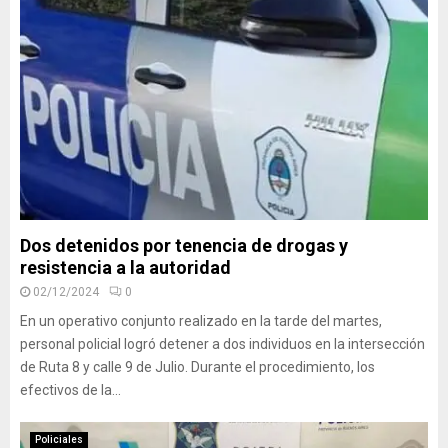
Dos detenidos por tenencia de drogas y
resistencia a la autoridad
02/12/2024
0
En un operativo conjunto realizado en la tarde del martes,
personal policial logró detener a dos individuos en la intersección
de Ruta 8 y calle 9 de Julio. Durante el procedimiento, los
efectivos de la...
Policiales