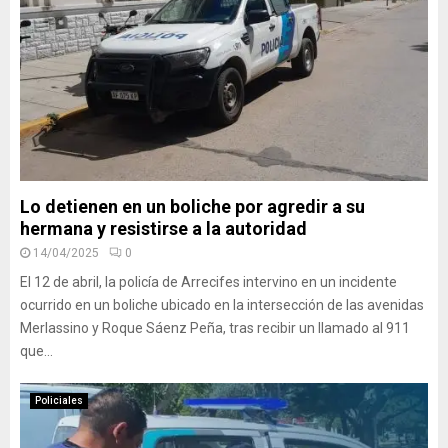
Lo detienen en un boliche por agredir a su
hermana y resistirse a la autoridad
14/04/2025
0
El 12 de abril, la policía de Arrecifes intervino en un incidente
ocurrido en un boliche ubicado en la intersección de las avenidas
Merlassino y Roque Sáenz Peña, tras recibir un llamado al 911
que...
Policiales