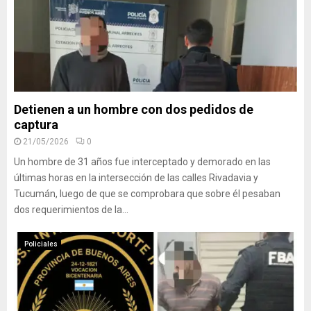
Detienen a un hombre con dos pedidos de
captura
21/05/2026
0
Un hombre de 31 años fue interceptado y demorado en las
últimas horas en la intersección de las calles Rivadavia y
Tucumán, luego de que se comprobara que sobre él pesaban
dos requerimientos de la...
Policiales