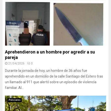
Aprehendieron a un hombre por agredir a su
pareja
21/04/2026
0
Durante la jornada de hoy, un hombre de 36 años fue
aprehendido en un domicilio de la calle Santiago del Estero tras
un llamado al 911 que alertó sobre un episodio de violencia
familiar. Al...
Policiales