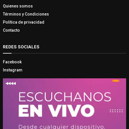
Quienes somos
Términos y Condiciones
Política de privacidad
Contacto
REDES SOCIALES
Facebook
Instagram