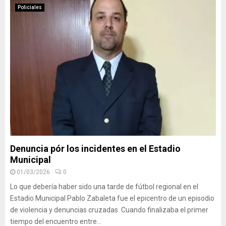
Policiales
Denuncia pór los incidentes en el Estadio
Municipal
01/03/2026
0
Lo que debería haber sido una tarde de fútbol regional en el
Estadio Municipal Pablo Zabaleta fue el epicentro de un episodio
de violencia y denuncias cruzadas. Cuando finalizaba el primer
tiempo del encuentro entre...