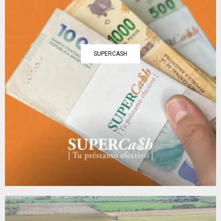
SUPERCASH