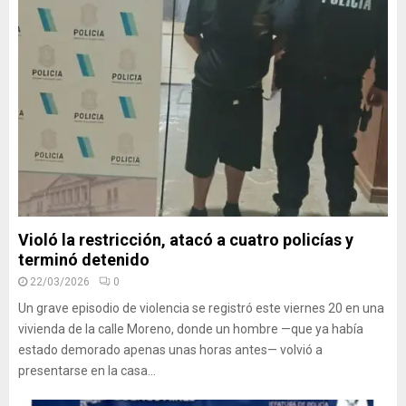
Violó la restricción, atacó a cuatro policías y
terminó detenido
22/03/2026
0
Un grave episodio de violencia se registró este viernes 20 en una
vivienda de la calle Moreno, donde un hombre —que ya había
estado demorado apenas unas horas antes— volvió a
presentarse en la casa...