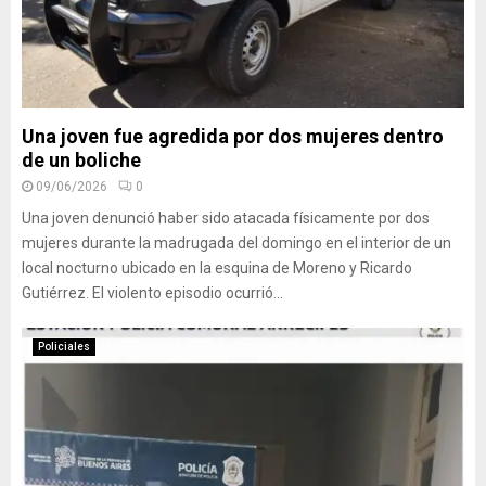
Una joven fue agredida por dos mujeres dentro
de un boliche
09/06/2026
0
Una joven denunció haber sido atacada físicamente por dos
mujeres durante la madrugada del domingo en el interior de un
local nocturno ubicado en la esquina de Moreno y Ricardo
Gutiérrez. El violento episodio ocurrió...
Policiales