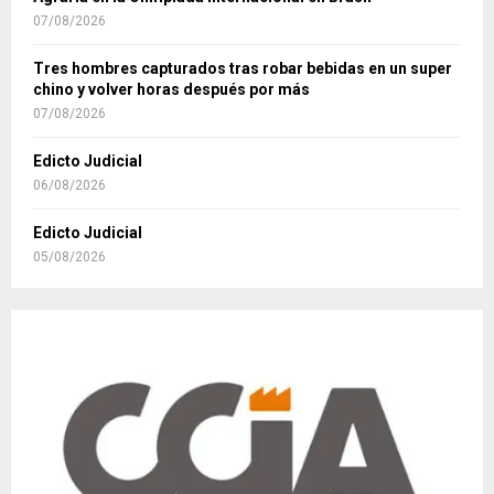
07/08/2026
Tres hombres capturados tras robar bebidas en un super
chino y volver horas después por más
07/08/2026
Edicto Judicial
06/08/2026
Edicto Judicial
05/08/2026