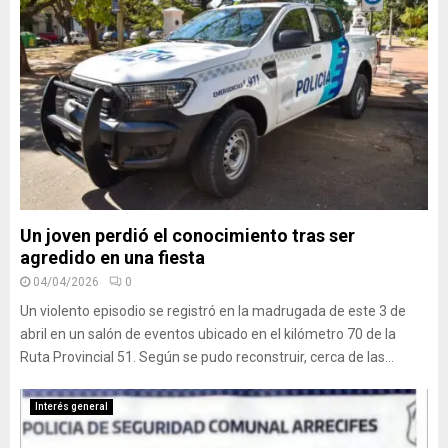
Un joven perdió el conocimiento tras ser
agredido en una fiesta
04/04/2026
0
Un violento episodio se registró en la madrugada de este 3 de
abril en un salón de eventos ubicado en el kilómetro 70 de la
Ruta Provincial 51. Según se pudo reconstruir, cerca de las...
Interés general