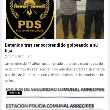
Detenido tras ser sorprendido golpeando a su
hija
17/05/2026
0
Un hombre de 44 años fue demorado durante la madrugada de
este domingo tras ser sorprendido mientras agredía físicamente
a su hija de 21 años, en una vivienda ubicada en la esquina de las
calles...
Policiales