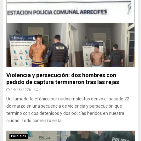
Violencia y persecución: dos hombres con
pedido de captura terminaron tras las rejas
24/03/2026
0
Un llamado telefónico por ruidos molestos derivó el pasado 22
de marzo en una secuencia de violencia y persecución que
terminó con dos detenidos y dos policías heridos en nuestra
ciudad. Todo comenzó en la...
Policiales