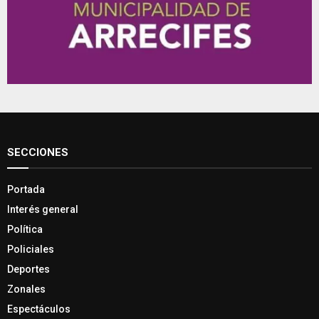
SECCIONES
Portada
Interés general
Política
Policiales
Deportes
Zonales
Espectáculos