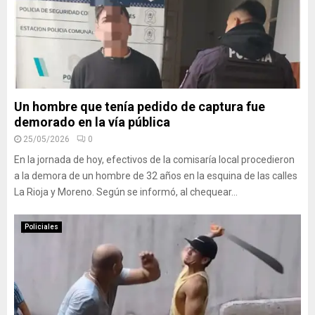
Un hombre que tenía pedido de captura fue
demorado en la vía pública
25/05/2026
0
En la jornada de hoy, efectivos de la comisaría local procedieron
a la demora de un hombre de 32 años en la esquina de las calles
La Rioja y Moreno. Según se informó, al chequear...
Policiales