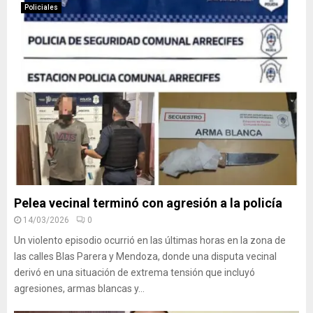
Policiales
Pelea vecinal terminó con agresión a la policía
14/03/2026
0
Un violento episodio ocurrió en las últimas horas en la zona de
las calles Blas Parera y Mendoza, donde una disputa vecinal
derivó en una situación de extrema tensión que incluyó
agresiones, armas blancas y...