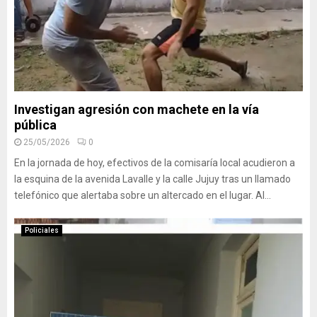
Investigan agresión con machete en la vía
pública
25/05/2026
0
En la jornada de hoy, efectivos de la comisaría local acudieron a
la esquina de la avenida Lavalle y la calle Jujuy tras un llamado
telefónico que alertaba sobre un altercado en el lugar. Al...
Policiales