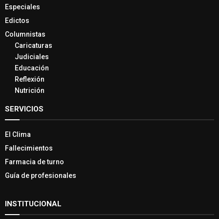
Especiales
Edictos
Columnistas
Caricaturas
Judiciales
Educación
Reflexión
Nutrición
SERVICIOS
El Clima
Fallecimientos
Farmacia de turno
Guía de profesionales
INSTITUCIONAL