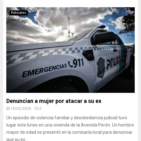
Policiales
Denuncian a mujer por atacar a su ex
18/02/2026
0
Un episodio de violencia familiar y desobediencia judicial tuvo
lugar este lunes en una vivienda de la Avenida Perón. Un hombre
mayor de edad se presentó en la comisaría local para denunciar
que su ex...