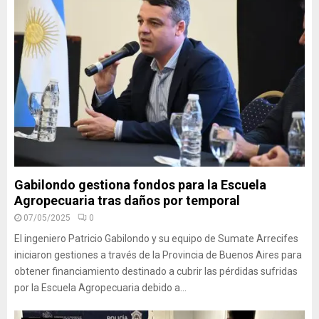
Gabilondo gestiona fondos para la Escuela
Agropecuaria tras daños por temporal
07/05/2025
0
El ingeniero Patricio Gabilondo y su equipo de Sumate Arrecifes
iniciaron gestiones a través de la Provincia de Buenos Aires para
obtener financiamiento destinado a cubrir las pérdidas sufridas
por la Escuela Agropecuaria debido a...