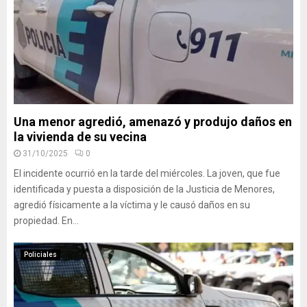
Una menor agredió, amenazó y produjo daños en
la vivienda de su vecina
31/10/2025
0
El incidente ocurrió en la tarde del miércoles. La joven, que fue
identificada y puesta a disposición de la Justicia de Menores,
agredió físicamente a la víctima y le causó daños en su
propiedad. En...
Policiales