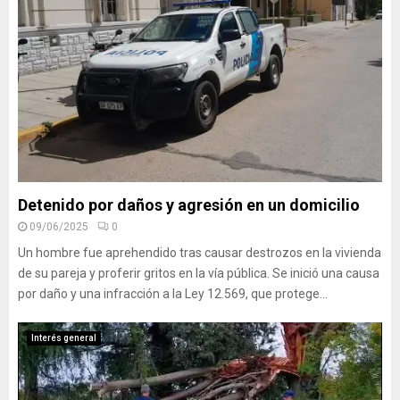
Detenido por daños y agresión en un domicilio
09/06/2025
0
Un hombre fue aprehendido tras causar destrozos en la vivienda
de su pareja y proferir gritos en la vía pública. Se inició una causa
por daño y una infracción a la Ley 12.569, que protege...
Interés general