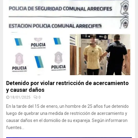
Detenido por violar restricción de acercamiento
y causar daños
18/01/2025
0
En la tarde del 15 de enero, un hombre de 25 años fue detenido
luego de quebrar una medida de restricción de acercamiento y
causar daños en el domicilio de su expareja. Según informaron
fuentes...