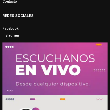
Contacto
REDES SOCIALES
Facebook
Instagram