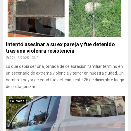
Intentó asesinar a su ex pareja y fue detenido
tras una violenra resistencia
27/12/2025
0
Lo que debía ser una jornada de celebración familiar terminó en
un escenario de extrema violencia y terror en nuestra ciudad. Un
hombre mayor de edad fue detenido este 25 de diciembre luego
de protagonizar...
Policiales