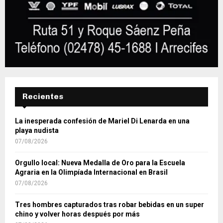
Recientes
La inesperada confesión de Mariel Di Lenarda en una
playa nudista
07/08/2026
Orgullo local: Nueva Medalla de Oro para la Escuela
Agraria en la Olimpíada Internacional en Brasil
07/08/2026
Tres hombres capturados tras robar bebidas en un super
chino y volver horas después por más