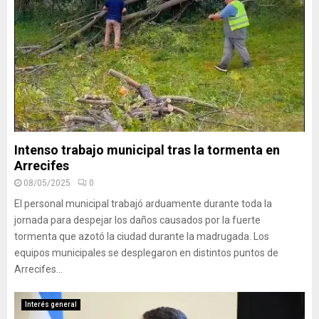
Intenso trabajo municipal tras la tormenta en
Arrecifes
08/05/2025
0
El personal municipal trabajó arduamente durante toda la
jornada para despejar los daños causados por la fuerte
tormenta que azotó la ciudad durante la madrugada. Los
equipos municipales se desplegaron en distintos puntos de
Arrecifes...
Interés general