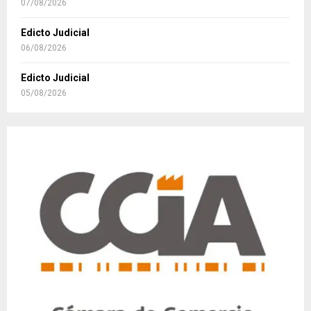
07/08/2026
Edicto Judicial
06/08/2026
Edicto Judicial
05/08/2026