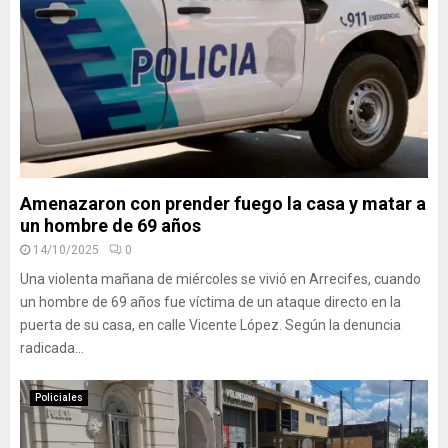
Amenazaron con prender fuego la casa y matar a
un hombre de 69 años
14/10/2025
0
Una violenta mañana de miércoles se vivió en Arrecifes, cuando
un hombre de 69 años fue víctima de un ataque directo en la
puerta de su casa, en calle Vicente López. Según la denuncia
radicada...
Policiales