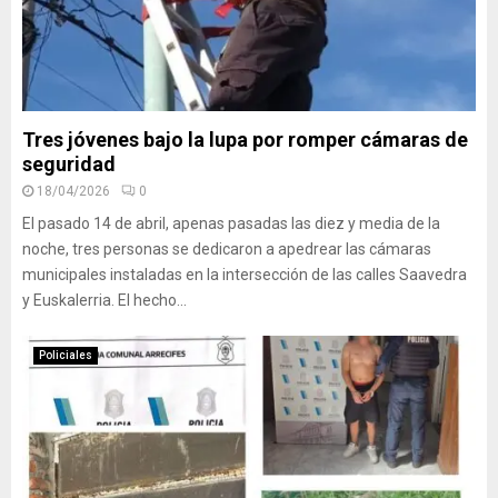
Tres jóvenes bajo la lupa por romper cámaras de
seguridad
18/04/2026
0
El pasado 14 de abril, apenas pasadas las diez y media de la
noche, tres personas se dedicaron a apedrear las cámaras
municipales instaladas en la intersección de las calles Saavedra
y Euskalerria. El hecho...
Policiales