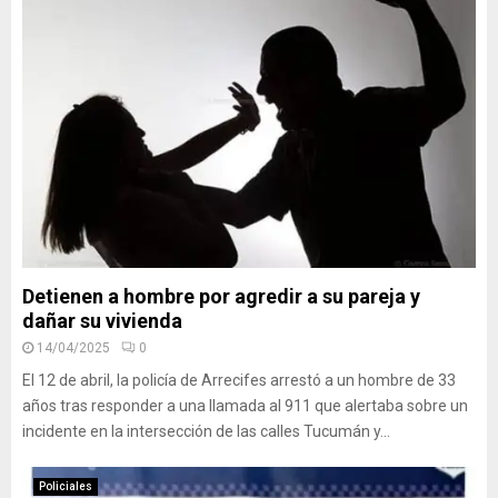
Detienen a hombre por agredir a su pareja y
dañar su vivienda
14/04/2025
0
El 12 de abril, la policía de Arrecifes arrestó a un hombre de 33
años tras responder a una llamada al 911 que alertaba sobre un
incidente en la intersección de las calles Tucumán y...
Policiales