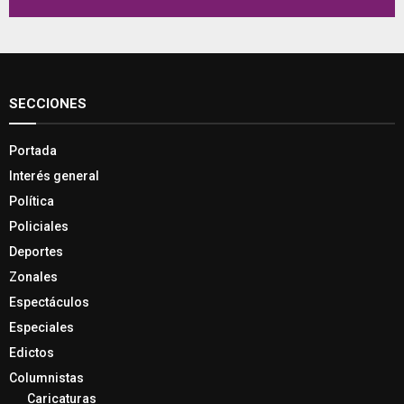
SECCIONES
Portada
Interés general
Política
Policiales
Deportes
Zonales
Espectáculos
Especiales
Edictos
Columnistas
Caricaturas