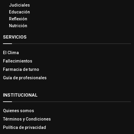
Judiciales
Educación
Reflexión
Nutrición
SERVICIOS
El Clima
Fallecimientos
Farmacia de turno
Guía de profesionales
INSTITUCIONAL
Quienes somos
Términos y Condiciones
Política de privacidad