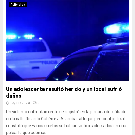
Policiales
Un adolescente resultó herido y un local sufrió
daños
13/11/2024
0
Un violento enfrentamiento se registró en la jornada del sábado
en la calle Ricardo Gutiérrez. Al arribar al lugar, personal policial
constató que varios sujetos se habían visto involucrados en una
pelea, lo que además...