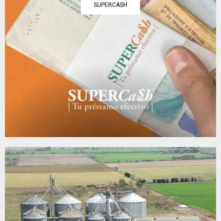
SUPERCASH