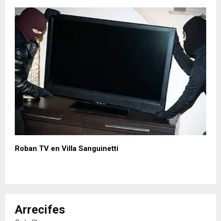
Roban TV en Villa Sanguinetti
Arrecifes