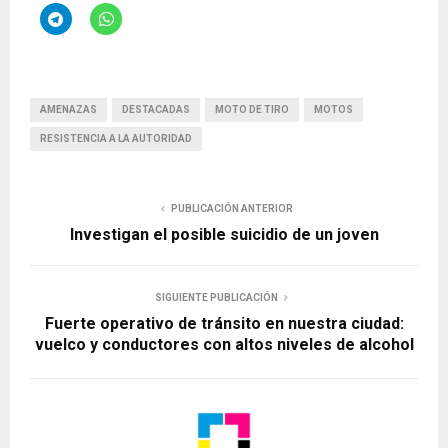
AMENAZAS
DESTACADAS
MOTO DE TIRO
MOTOS
RESISTENCIA A LA AUTORIDAD
PUBLICACIÓN ANTERIOR
Investigan el posible suicidio de un joven
SIGUIENTE PUBLICACIÓN
Fuerte operativo de tránsito en nuestra ciudad:
vuelco y conductores con altos niveles de alcohol