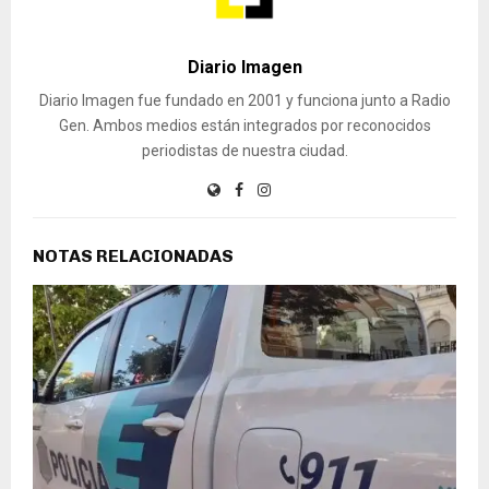
Diario Imagen
Diario Imagen fue fundado en 2001 y funciona junto a Radio
Gen. Ambos medios están integrados por reconocidos
periodistas de nuestra ciudad.
NOTAS RELACIONADAS