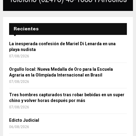
Recientes
La inesperada confesión de Mariel Di Lenarda en una
playa nudista
07/08/2026
Orgullo local: Nueva Medalla de Oro para la Escuela
Agraria en la Olimpíada Internacional en Brasil
07/08/2026
Tres hombres capturados tras robar bebidas en un super
chino y volver horas después por más
07/08/2026
Edicto Judicial
06/08/2026