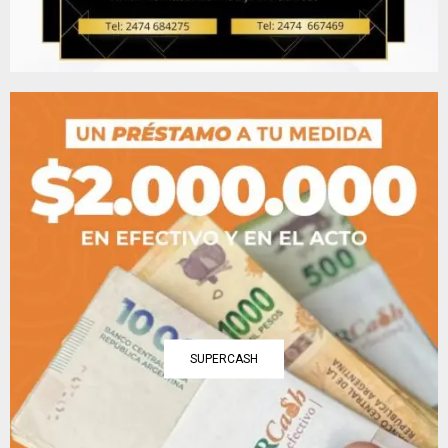
SUPERCASH