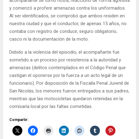
acompañante se tornó hostil, reaccionó de forma agresiva
y comenzó a proferir amenazas contra los uniformados.
Al ser identificados, se comprobó que ambos residen en
nuestra ciudad y que el conductor, de apenas 15 años, no
contaba con registro de conducir, seguro obligatorio,
casco ni la documentación de la moto.
Debido a la violencia del episodio, el acompañante fue
sometido a un proceso por resistencia a la autoridad y
amenazas (delitos contemplados en el Código Penal que
castigan el oponerse por la fuerza a un acto legal de un
funcionario). Por disposición de la Fiscalía Penal Juvenil de
San Nicolás, los menores fueron entregados a sus padres,
mientras que las motocicletas quedaron retenidas en la
comisaría local por las faltas cometidas.
Compartir: