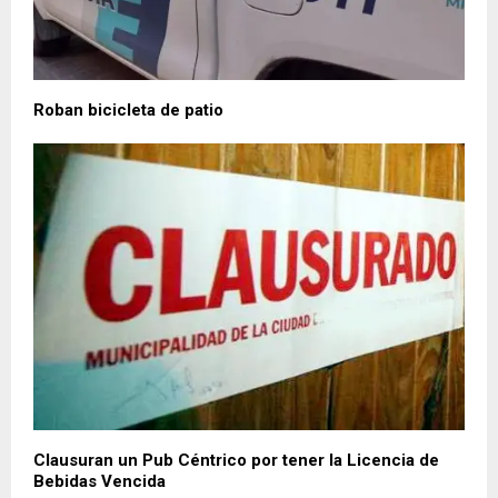
Roban bicicleta de patio
Clausuran un Pub Céntrico por tener la Licencia de
Bebidas Vencida