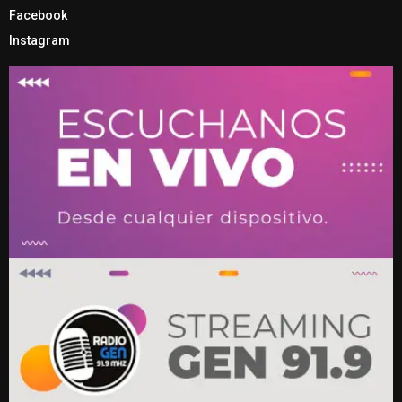
Facebook
Instagram