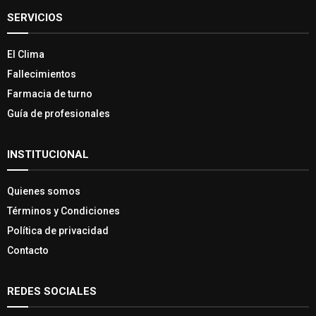
SERVICIOS
El Clima
Fallecimientos
Farmacia de turno
Guía de profesionales
INSTITUCIONAL
Quienes somos
Términos y Condiciones
Política de privacidad
Contacto
REDES SOCIALES