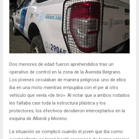
Dos menores de edad fueron aprehendidos tras un
operativo de control en la zona de la Avenida Belgrano.
Los jóvenes circulaban de manera peligrosa: uno de ellos
iba en una moto mientras empujaba con el pie al otro
vehículo que venía «de tiro». Al notar que a ambos rodados
les faltaba casi toda la estructura plástica y los
protectores, los efectivos decidieron interceptarlos en la
esquina de Alberdi y Moreno.
La situación se complicó cuando el joven que iba como