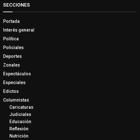
SECCIONES
Portada
Interés general
Política
Policiales
Deportes
Zonales
Espectáculos
Especiales
Edictos
Columnistas
Caricaturas
Judiciales
Educación
Reflexión
Nutrición