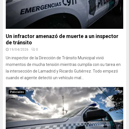
Un infractor amenazó de muerte a un inspector
de tránsito
19/04/2026
0
Un inspector de la Dirección de Tránsito Municipal vivió
momentos de mucha tensión mientras cumplía con su tarea en
la intersección de Lamadrid y Ricardo Gutiérrez. Todo empezó
cuando el agente detectó un vehículo mal...
Policiales