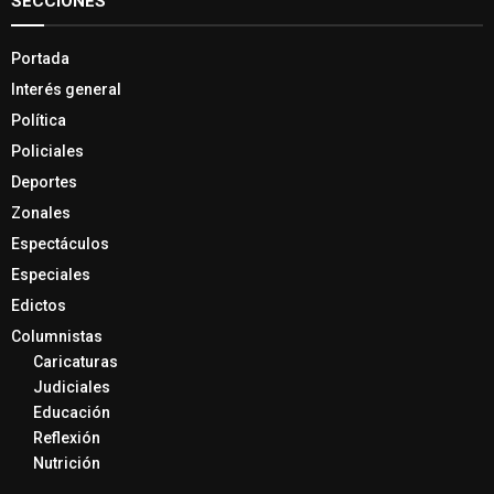
SECCIONES
Portada
Interés general
Política
Policiales
Deportes
Zonales
Espectáculos
Especiales
Edictos
Columnistas
Caricaturas
Judiciales
Educación
Reflexión
Nutrición