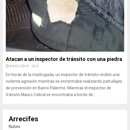
Atacan a un inspector de tránsito con una piedra
04/01/2019
0
En horas de la madrugada, un inspector de tránsito recibió una
violenta agresión mientras se encontraba realizando patrullajes
de prevención en Barrio Palermo. Mientras el inspector de
tránsito Mauro Cabral se encontraba a bordo de...
Arrecifes
Nubes