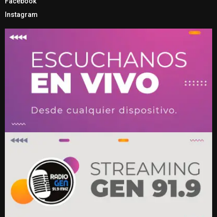
Facebook
Instagram