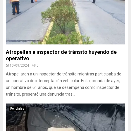
Atropellan a inspector de tránsito huyendo de
operativo
10/09/2024
0
Atropellaron a un inspector de tránsito mientras participaba de
un operativo de interceptación vehicular. En la jornada de ayer,
un hombre de 61 años, que se desempeña como inspector de
tránsito, presentó una denuncia tras...
Policiales