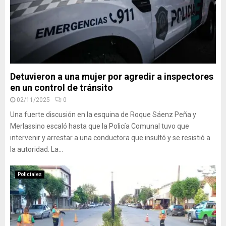
Detuvieron a una mujer por agredir a inspectores
en un control de tránsito
02/11/2025
0
Una fuerte discusión en la esquina de Roque Sáenz Peña y
Merlassino escaló hasta que la Policía Comunal tuvo que
intervenir y arrestar a una conductora que insultó y se resistió a
la autoridad. La...
Policiales