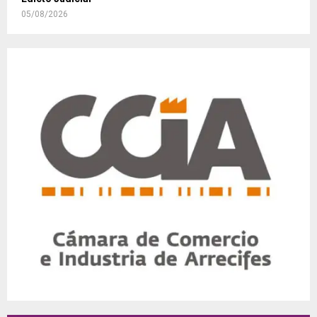
05/08/2026