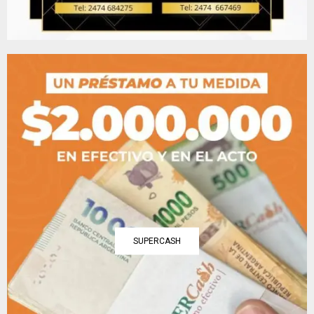
SUPERCASH