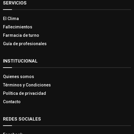
SERVICIOS
El Clima
Fallecimientos
Farmacia de turno
Guía de profesionales
INSTITUCIONAL
Quienes somos
Términos y Condiciones
Política de privacidad
Contacto
REDES SOCIALES