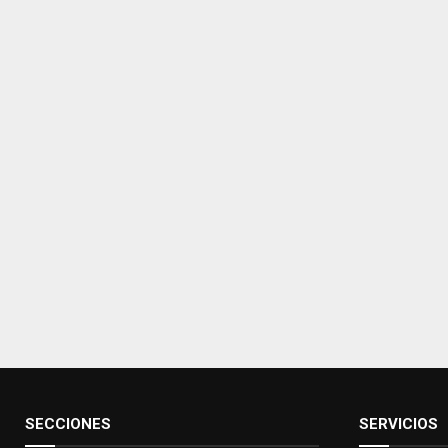
SECCIONES
SERVICIOS