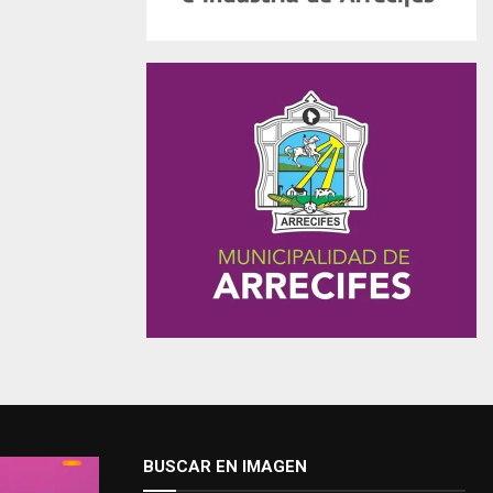
BUSCAR EN IMAGEN