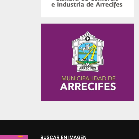
BUSCAR EN IMAGEN