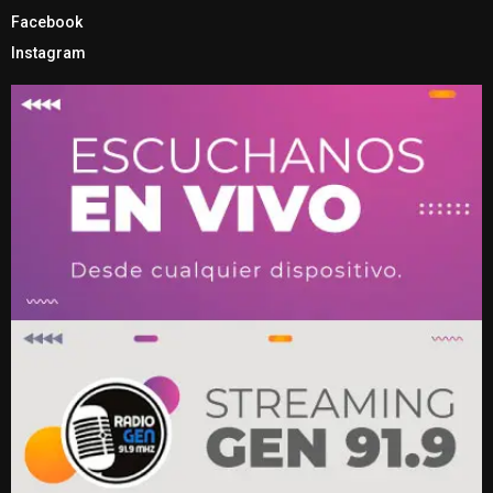
Facebook
Instagram