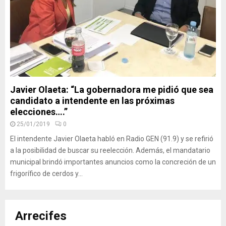
Javier Olaeta: “La gobernadora me pidió que sea
candidato a intendente en las próximas
elecciones….”
25/01/2019
0
El intendente Javier Olaeta habló en Radio GEN (91.9) y se refirió
a la posibilidad de buscar su reelección. Además, el mandatario
municipal brindó importantes anuncios como la concreción de un
frigorífico de cerdos y...
Arrecifes