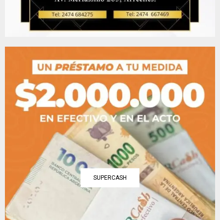
SUPERCASH