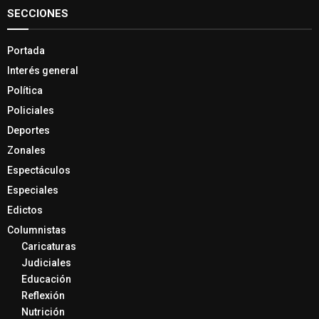
SECCIONES
Portada
Interés general
Política
Policiales
Deportes
Zonales
Espectáculos
Especiales
Edictos
Columnistas
Caricaturas
Judiciales
Educación
Reflexión
Nutrición