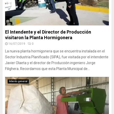
El Intendente y el Director de Producción
visitaron la Planta Hormigonera
16/07/2019
0
La nueva planta hormigonera que se encuentra instalada en el
Sector Industria Planificado (SIPA), fue visitada por el intendente
Javier Olaeta y el director de Producción ingeniero Jorge
Filighera. Recordamos que esta Planta Municipal de...
Interés general