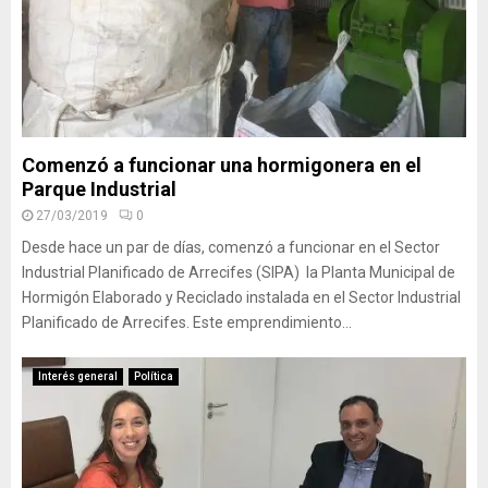
Comenzó a funcionar una hormigonera en el
Parque Industrial
27/03/2019
0
Desde hace un par de días, comenzó a funcionar en el Sector
Industrial Planificado de Arrecifes (SIPA) la Planta Municipal de
Hormigón Elaborado y Reciclado instalada en el Sector Industrial
Planificado de Arrecifes. Este emprendimiento...
Interés general
Política