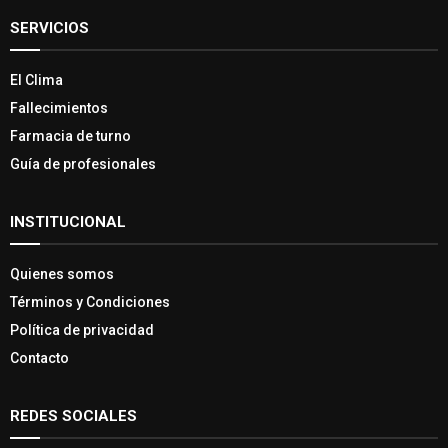
SERVICIOS
El Clima
Fallecimientos
Farmacia de turno
Guía de profesionales
INSTITUCIONAL
Quienes somos
Términos y Condiciones
Política de privacidad
Contacto
REDES SOCIALES