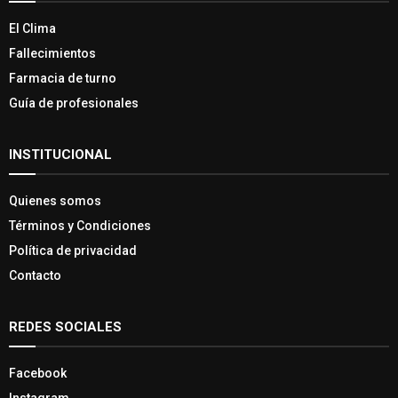
El Clima
Fallecimientos
Farmacia de turno
Guía de profesionales
INSTITUCIONAL
Quienes somos
Términos y Condiciones
Política de privacidad
Contacto
REDES SOCIALES
Facebook