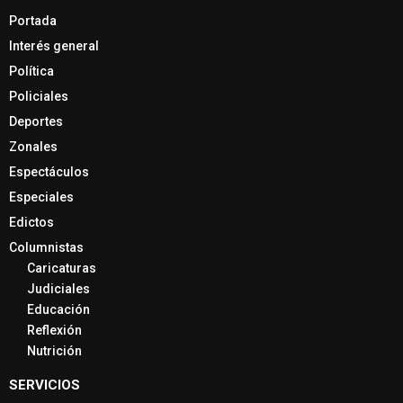
Portada
Interés general
Política
Policiales
Deportes
Zonales
Espectáculos
Especiales
Edictos
Columnistas
Caricaturas
Judiciales
Educación
Reflexión
Nutrición
SERVICIOS