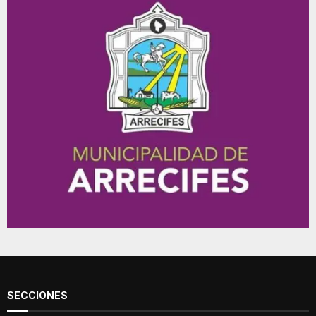
SECCIONES