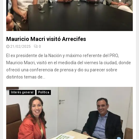
Mauricio Macri visitó Arrecifes
21/02/2025
0
El ex presidente de la Nación y máximo referente del PRO,
Mauricio Macri, visitó en el mediodía del viernes la ciudad, donde
ofreció una conferencia de prensa y dio su parecer sobre
distintos temas de...
Interés general
Política