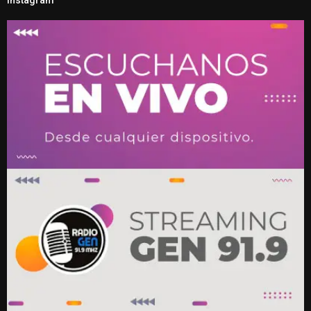
Instagram