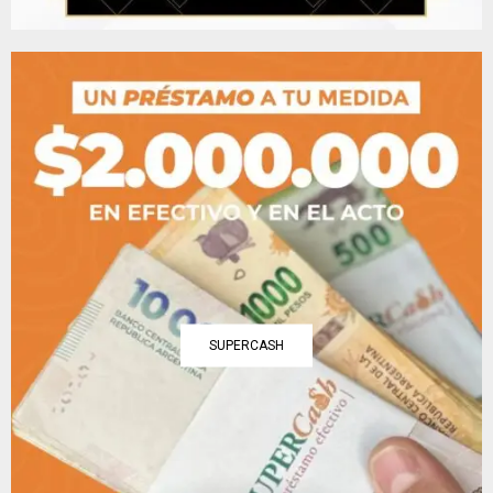
SUPERCASH