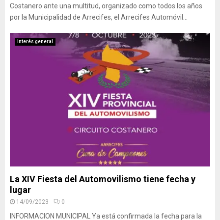
Costanero ante una multitud, organizado como todos los años
por la Municipalidad de Arrecifes, el Arrecifes Automóvil...
Interés general
La XIV Fiesta del Automovilismo tiene fecha y
lugar
14/09/2023
0
INFORMACION MUNICIPAL Ya está confirmada la fecha para la