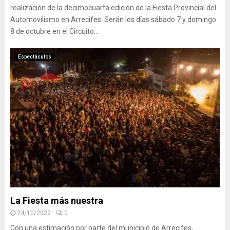
realización de la decimocuarta edición de la Fiesta Provincial del
Automovilismo en Arrecifes. Serán los días sábado 7 y domingo
8 de octubre en el Circuito...
Espectáculos
La Fiesta más nuestra
24/10/2022
0
Con una estimación por parte del municipio de Arrecifes,