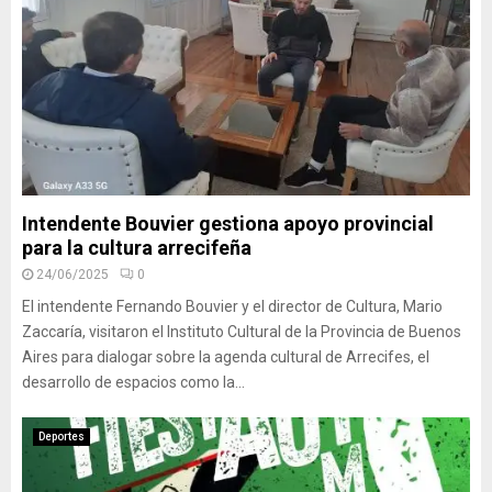
Intendente Bouvier gestiona apoyo provincial
para la cultura arrecifeña
24/06/2025
0
El intendente Fernando Bouvier y el director de Cultura, Mario
Zaccaría, visitaron el Instituto Cultural de la Provincia de Buenos
Aires para dialogar sobre la agenda cultural de Arrecifes, el
desarrollo de espacios como la...
Deportes