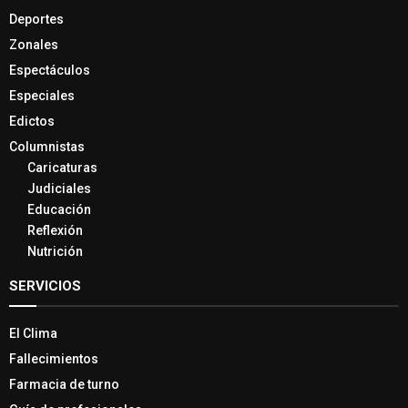
Deportes
Zonales
Espectáculos
Especiales
Edictos
Columnistas
Caricaturas
Judiciales
Educación
Reflexión
Nutrición
SERVICIOS
El Clima
Fallecimientos
Farmacia de turno