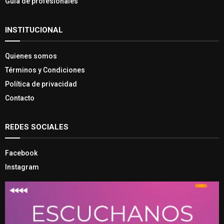
Guía de profesionales
INSTITUCIONAL
Quienes somos
Términos y Condiciones
Política de privacidad
Contacto
REDES SOCIALES
Facebook
Instagram