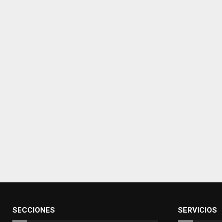
SECCIONES
SERVICIOS