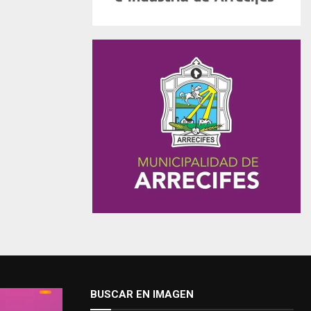
BUSCAR EN IMAGEN