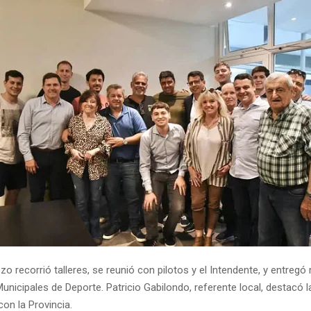
zo recorrió talleres, se reunió con pilotos y el Intendente, y entregó
unicipales de Deporte. Patricio Gabilondo, referente local, destacó l
on la Provincia.