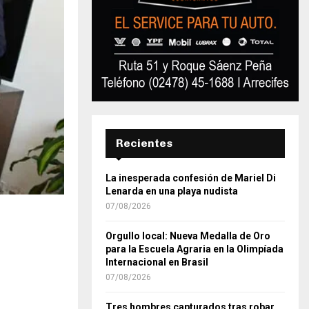
Recientes
La inesperada confesión de Mariel Di
Lenarda en una playa nudista
07/08/2026
Orgullo local: Nueva Medalla de Oro
para la Escuela Agraria en la Olimpíada
Internacional en Brasil
07/08/2026
Tres hombres capturados tras robar