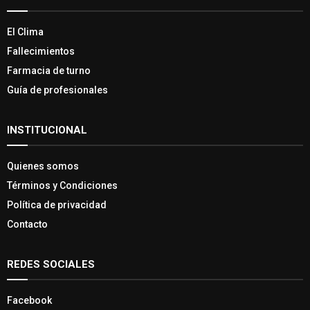
El Clima
Fallecimientos
Farmacia de turno
Guía de profesionales
INSTITUCIONAL
Quienes somos
Términos y Condiciones
Política de privacidad
Contacto
REDES SOCIALES
Facebook