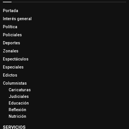
Portada
Interés general
Política
Policiales
Deportes
Zonales
Espectáculos
Especiales
Edictos
Columnistas
Caricaturas
Judiciales
Educación
Reflexión
Nutrición
SERVICIOS