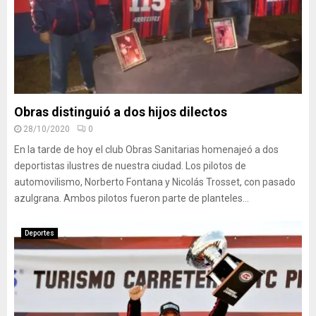
Obras distinguió a dos hijos dilectos
28/10/2020
0
En la tarde de hoy el club Obras Sanitarias homenajeó a dos
deportistas ilustres de nuestra ciudad. Los pilotos de
automovilismo, Norberto Fontana y Nicolás Trosset, con pasado
azulgrana. Ambos pilotos fueron parte de planteles...
Deportes