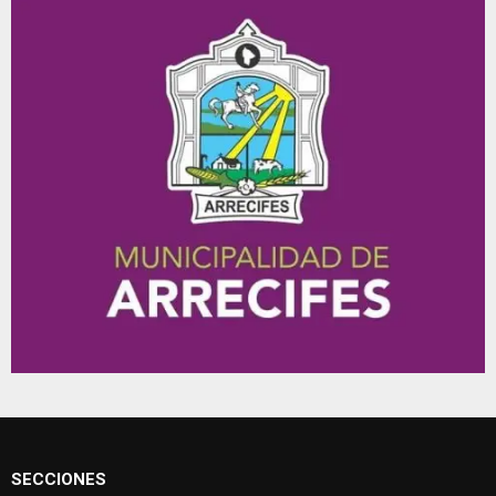
SECCIONES