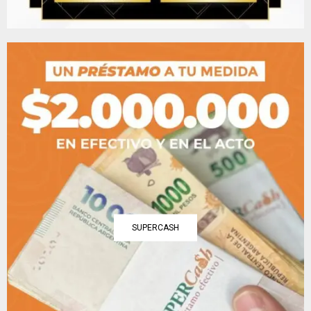
SUPERCASH