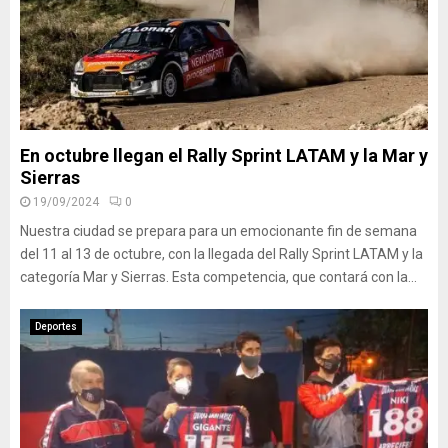
En octubre llegan el Rally Sprint LATAM y la Mar y
Sierras
19/09/2024
0
Nuestra ciudad se prepara para un emocionante fin de semana
del 11 al 13 de octubre, con la llegada del Rally Sprint LATAM y la
categoría Mar y Sierras. Esta competencia, que contará con la...
Deportes