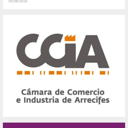
05/08/2026