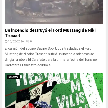
Un incendio destruyó el Ford Mustang de Niki
Trosset
10/02/2026
0
El camión del equipo Savino Sport, que trasladaba el Ford
Mustang de Nicolás Trosset, sufrió un incendio mientras se
dirigía rumbo a El Calafate para la primera fecha del Turismo
Carretera El siniestro ocurrió a...
Deportes