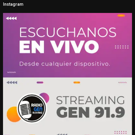
Instagram