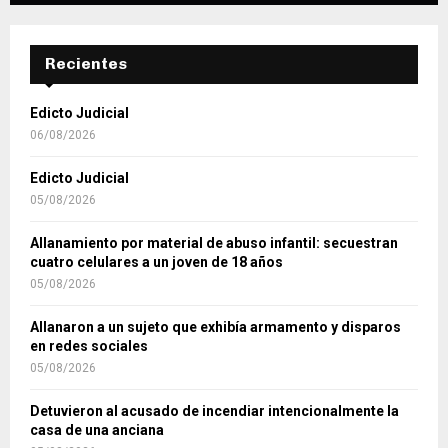
Recientes
Edicto Judicial
06/08/2026
Edicto Judicial
05/08/2026
Allanamiento por material de abuso infantil: secuestran
cuatro celulares a un joven de 18 años
05/08/2026
Allanaron a un sujeto que exhibía armamento y disparos
en redes sociales
05/08/2026
Detuvieron al acusado de incendiar intencionalmente la
casa de una anciana