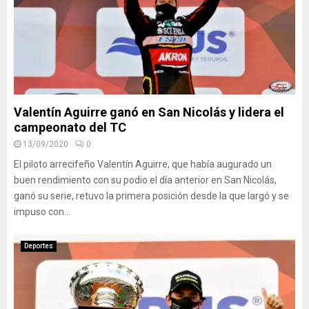
Valentín Aguirre ganó en San Nicolás y lidera el
campeonato del TC
13/09/2020
0
El piloto arrecifeño Valentín Aguirre, que había augurado un
buen rendimiento con su podio el día anterior en San Nicolás,
ganó su serie, retuvo la primera posición desde la que largó y se
impuso con...
Deportes