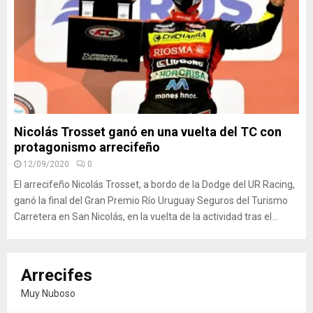
Nicolás Trosset ganó en una vuelta del TC con
protagonismo arrecifeño
12/09/2020
0
El arrecifeño Nicolás Trosset, a bordo de la Dodge del UR Racing,
ganó la final del Gran Premio Río Uruguay Seguros del Turismo
Carretera en San Nicolás, en la vuelta de la actividad tras el...
Arrecifes
Muy Nuboso