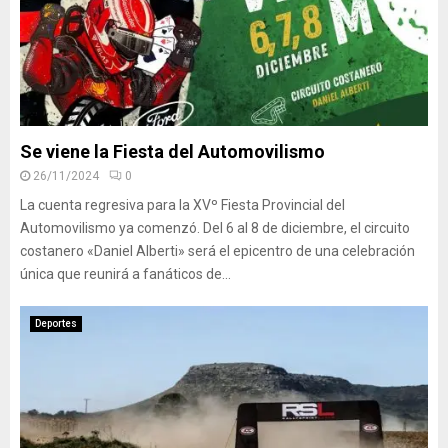
Se viene la Fiesta del Automovilismo
26/11/2024
0
La cuenta regresiva para la XVº Fiesta Provincial del
Automovilismo ya comenzó. Del 6 al 8 de diciembre, el circuito
costanero «Daniel Alberti» será el epicentro de una celebración
única que reunirá a fanáticos de...
Deportes