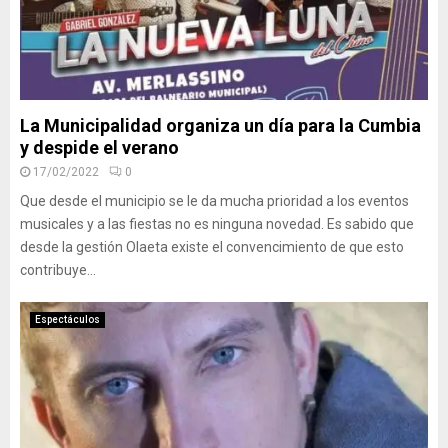
La Municipalidad organiza un día para la Cumbia
y despide el verano
17/02/2022
0
Que desde el municipio se le da mucha prioridad a los eventos
musicales y a las fiestas no es ninguna novedad. Es sabido que
desde la gestión Olaeta existe el convencimiento de que esto
contribuye...
Espectáculos