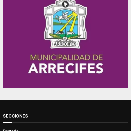
SECCIONES