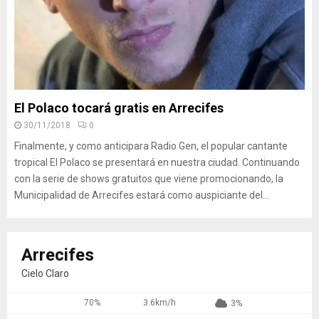
El Polaco tocará gratis en Arrecifes
30/11/2018
0
Finalmente, y como anticipara Radio Gen, el popular cantante
tropical El Polaco se presentará en nuestra ciudad. Continuando
con la serie de shows gratuitos que viene promocionando, la
Municipalidad de Arrecifes estará como auspiciante del...
Arrecifes
Cielo Claro
70%
3.6km/h
3%