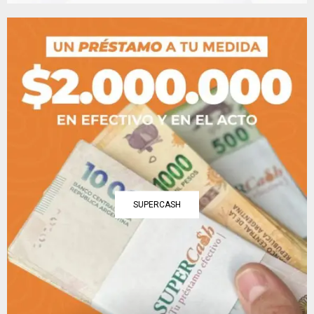
SUPERCASH