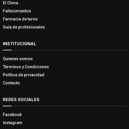
El Clima
Fallecimientos
Farmacia de turno
Guía de profesionales
INSTITUCIONAL
Quienes somos
Términos y Condiciones
Política de privacidad
Contacto
REDES SOCIALES
Facebook
Instagram