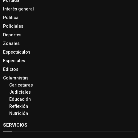
Portada
Interés general
Política
Policiales
Deportes
Zonales
Espectáculos
Especiales
Edictos
Columnistas
Caricaturas
Judiciales
Educación
Reflexión
Nutrición
SERVICIOS