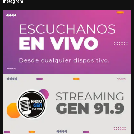
Instagram