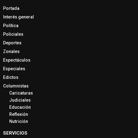
Portada
Interés general
Política
Policiales
Deportes
Zonales
Espectáculos
Especiales
Edictos
Columnistas
Caricaturas
Judiciales
Educación
Reflexión
Nutrición
SERVICIOS