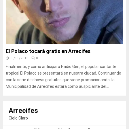
El Polaco tocará gratis en Arrecifes
30/11/2018
0
Finalmente, y como anticipara Radio Gen, el popular cantante
tropical El Polaco se presentará en nuestra ciudad. Continuando
con la serie de shows gratuitos que viene promocionando, la
Municipalidad de Arrecifes estará como auspiciante del...
Arrecifes
Cielo Claro