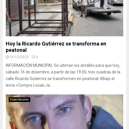
Hoy la Ricardo Gutiérrez se transforma en
peatonal
16/12/2023
0
INFORMACIÓN MUNICIPAL Se ultiman los detalles para que hoy,
sábado 16 de diciembre, a partir de las 19:00, tres cuadras de la
calle Ricardo Gutiérrez se transformen en peatonal. KBajo el
lema «Compre Local», la...
Espectáculos