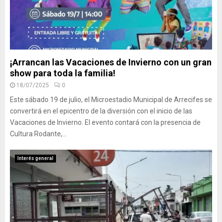
¡Arrancan las Vacaciones de Invierno con un gran
show para toda la familia!
18/07/2025
0
Este sábado 19 de julio, el Microestadio Municipal de Arrecifes se
convertirá en el epicentro de la diversión con el inicio de las
Vacaciones de Invierno. El evento contará con la presencia de
Cultura Rodante,...
Interés general