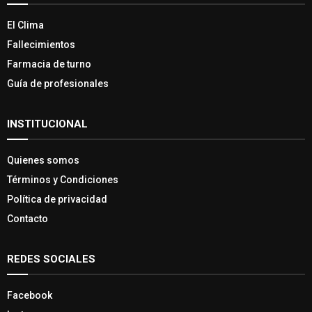
El Clima
Fallecimientos
Farmacia de turno
Guía de profesionales
INSTITUCIONAL
Quienes somos
Términos y Condiciones
Política de privacidad
Contacto
REDES SOCIALES
Facebook