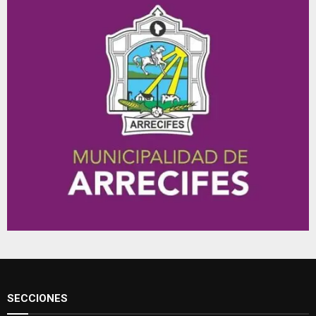
SECCIONES