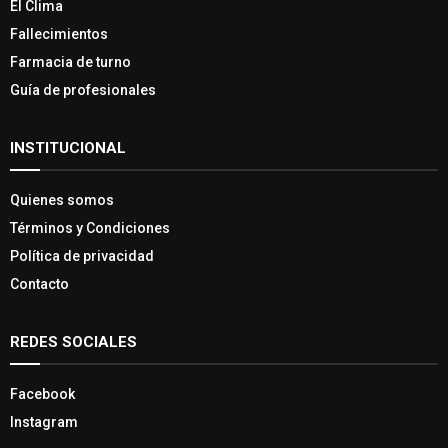
El Clima
Fallecimientos
Farmacia de turno
Guía de profesionales
INSTITUCIONAL
Quienes somos
Términos y Condiciones
Política de privacidad
Contacto
REDES SOCIALES
Facebook
Instagram