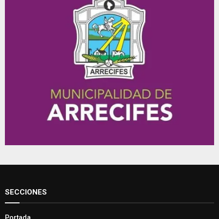
SECCIONES
Portada