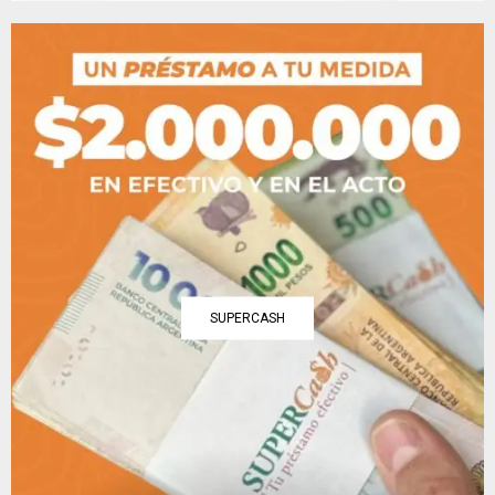
SUPERCASH