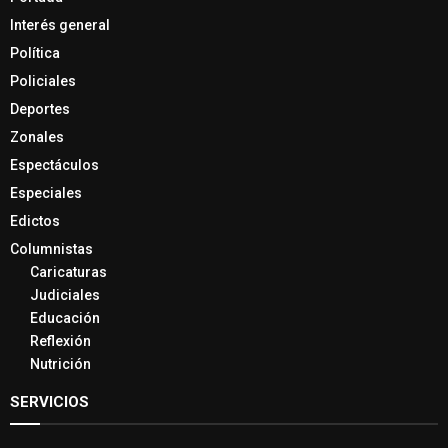
Interés general
Política
Policiales
Deportes
Zonales
Espectáculos
Especiales
Edictos
Columnistas
Caricaturas
Judiciales
Educación
Reflexión
Nutrición
SERVICIOS