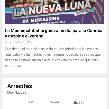
La Municipalidad organiza un día para la Cumbia
y despide el verano
17/02/2022
0
Que desde el municipio se le da mucha prioridad a los eventos
musicales y a las fiestas no es ninguna novedad. Es sabido que
desde la gestión Olaeta existe el convencimiento de que esto
contribuye...
Arrecifes
Muy Nuboso
93%
3km/h
69%