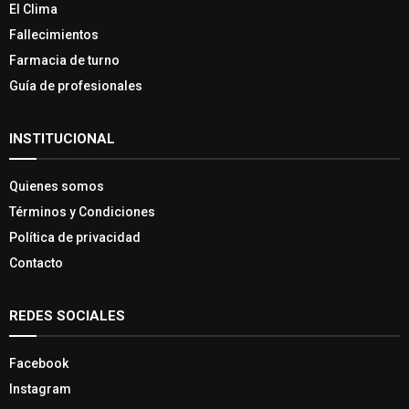
El Clima
Fallecimientos
Farmacia de turno
Guía de profesionales
INSTITUCIONAL
Quienes somos
Términos y Condiciones
Política de privacidad
Contacto
REDES SOCIALES
Facebook
Instagram