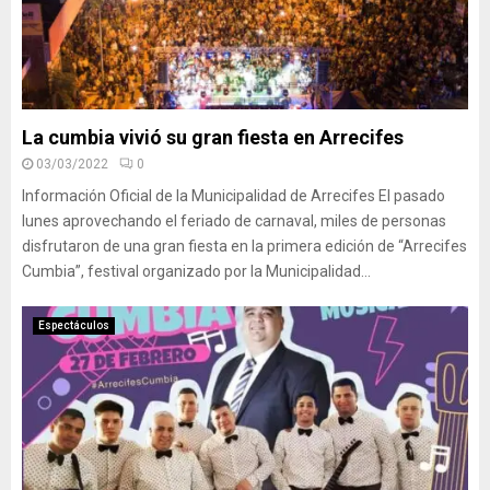
La cumbia vivió su gran fiesta en Arrecifes
03/03/2022
0
Información Oficial de la Municipalidad de Arrecifes El pasado
lunes aprovechando el feriado de carnaval, miles de personas
disfrutaron de una gran fiesta en la primera edición de “Arrecifes
Cumbia”, festival organizado por la Municipalidad...
Espectáculos