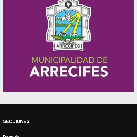
SECCIONES