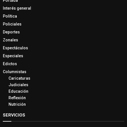
Portada
Interés general
Política
Policiales
Deportes
Zonales
Espectáculos
Especiales
Edictos
Columnistas
Caricaturas
Judiciales
Educación
Reflexión
Nutrición
SERVICIOS