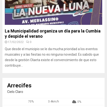
La Municipalidad organiza un día para la Cumbia
y despide el verano
17/02/2022
0
Que desde el municipio se le da mucha prioridad a los eventos
musicales y a las fiestas no es ninguna novedad. Es sabido que
desde la gestión Olaeta existe el convencimiento de que esto
contribuye...
Arrecifes
Cielo Claro
70%
3.4km/h
0%