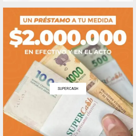
SUPERCASH