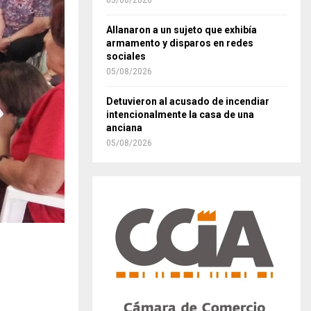
05/08/2026
Allanaron a un sujeto que exhibía
armamento y disparos en redes
sociales
05/08/2026
Detuvieron al acusado de incendiar
intencionalmente la casa de una
anciana
05/08/2026