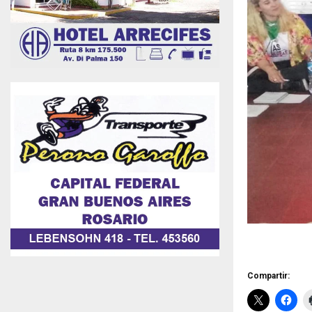
Compartir: