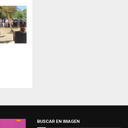
BUSCAR EN IMAGEN