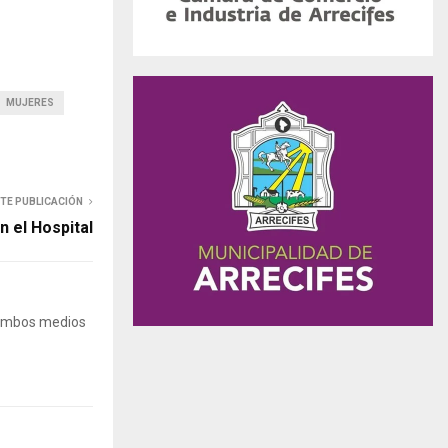
MUJERES
NTE PUBLICACIÓN
n el Hospital
 Ambos medios