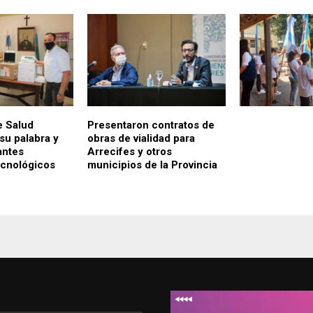
e Salud
Presentaron contratos de
su palabra y
obras de vialidad para
antes
Arrecifes y otros
ecnológicos
municipios de la Provincia