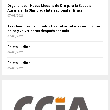
Orgullo local: Nueva Medalla de Oro para la Escuela
Agraria en la Olimpíada Internacional en Brasil
07/08/2026
Tres hombres capturados tras robar bebidas en un super
chino y volver horas después por más
07/08/2026
Edicto Judicial
06/08/2026
Edicto Judicial
05/08/2026