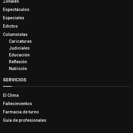
Zonales
Espectáculos
Especiales
Edictos
Columnistas
Caricaturas
Judiciales
Educación
Reflexión
Nutrición
SERVICIOS
El Clima
Fallecimientos
Farmacia de turno
Guía de profesionales