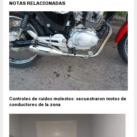
NOTAS RELACIONADAS
Controles de ruidos molestos: secuestraron motos de
conductores de la zona