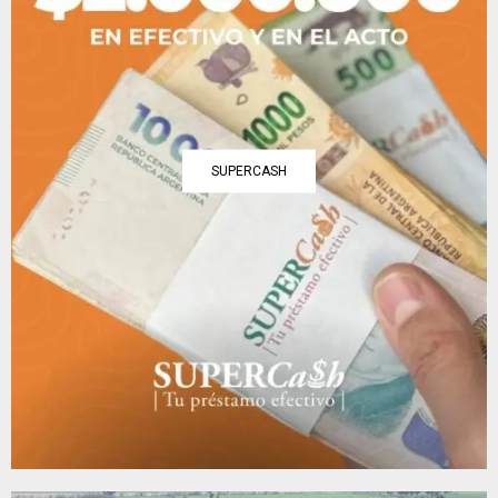
SUPERCASH