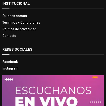
INSTITUCIONAL
Quienes somos
Términos y Condiciones
Política de privacidad
Contacto
REDES SOCIALES
Facebook
Instagram