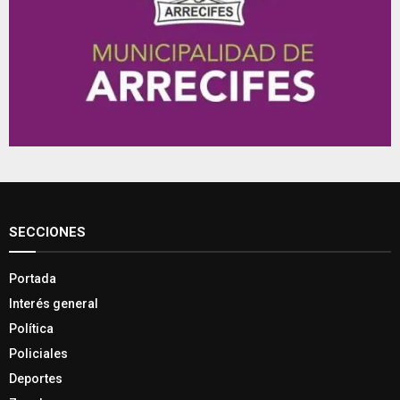
SECCIONES
Portada
Interés general
Política
Policiales
Deportes