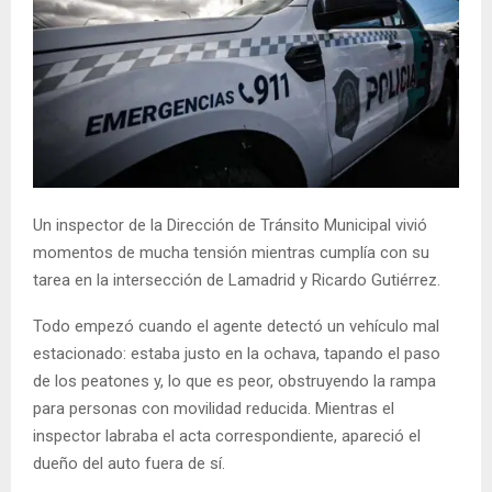
Un inspector de la Dirección de Tránsito Municipal vivió
momentos de mucha tensión mientras cumplía con su
tarea en la intersección de Lamadrid y Ricardo Gutiérrez.
Todo empezó cuando el agente detectó un vehículo mal
estacionado: estaba justo en la ochava, tapando el paso
de los peatones y, lo que es peor, obstruyendo la rampa
para personas con movilidad reducida. Mientras el
inspector labraba el acta correspondiente, apareció el
dueño del auto fuera de sí.