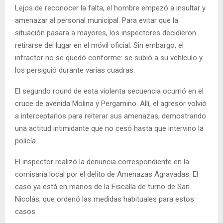
Lejos de reconocer la falta, el hombre empezó a insultar y
amenazar al personal municipal. Para evitar que la
situación pasara a mayores, los inspectores decidieron
retirarse del lugar en el móvil oficial. Sin embargo, el
infractor no se quedó conforme: se subió a su vehículo y
los persiguió durante varias cuadras.
El segundo round de esta violenta secuencia ocurrió en el
cruce de avenida Molina y Pergamino. Allí, el agresor volvió
a interceptarlos para reiterar sus amenazas, demostrando
una actitud intimidante que no cesó hasta que intervino la
policía.
El inspector realizó la denuncia correspondiente en la
comisaría local por el delito de Amenazas Agravadas. El
caso ya está en manos de la Fiscalía de turno de San
Nicolás, que ordenó las medidas habituales para estos
casos.