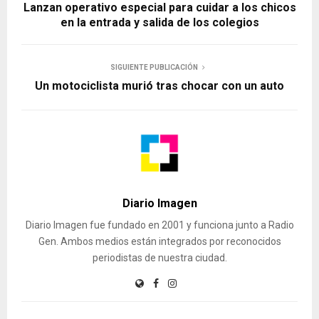
Lanzan operativo especial para cuidar a los chicos
en la entrada y salida de los colegios
SIGUIENTE PUBLICACIÓN
Un motociclista murió tras chocar con un auto
Diario Imagen
Diario Imagen fue fundado en 2001 y funciona junto a Radio
Gen. Ambos medios están integrados por reconocidos
periodistas de nuestra ciudad.