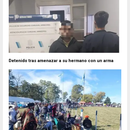
Detenido tras amenazar a su hermano con un arma