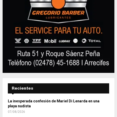
Recientes
La inesperada confesión de Mariel Di Lenarda en una
playa nudista
07/08/2026