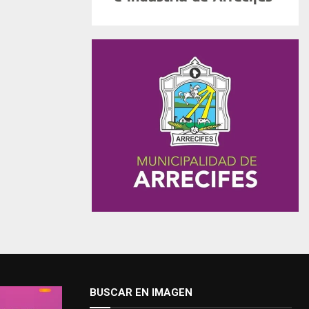
BUSCAR EN IMAGEN