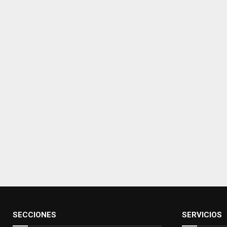
SECCIONES
SERVICIOS