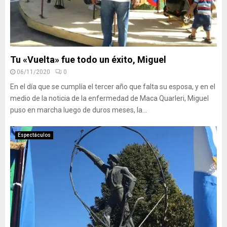
Tu «Vuelta» fue todo un éxito, Miguel
06/11/2020
0
En el día que se cumplía el tercer año que falta su esposa, y en el
medio de la noticia de la enfermedad de Maca Quarleri, Miguel
puso en marcha luego de duros meses, la...
Espectáculos