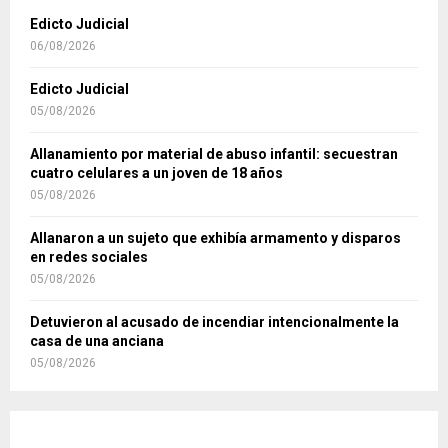
Edicto Judicial
06/08/2026
Edicto Judicial
05/08/2026
Allanamiento por material de abuso infantil: secuestran
cuatro celulares a un joven de 18 años
05/08/2026
Allanaron a un sujeto que exhibía armamento y disparos
en redes sociales
05/08/2026
Detuvieron al acusado de incendiar intencionalmente la
casa de una anciana
05/08/2026