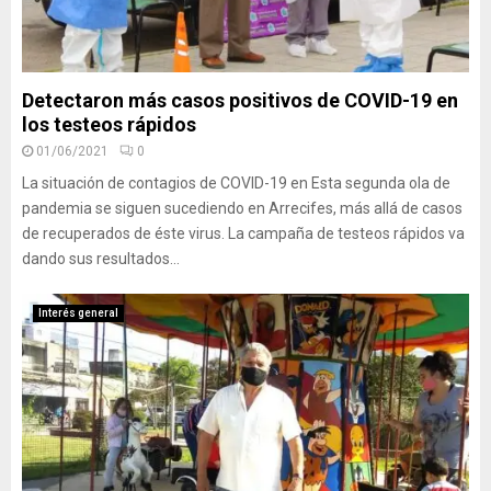
Detectaron más casos positivos de COVID-19 en
los testeos rápidos
01/06/2021
0
La situación de contagios de COVID-19 en Esta segunda ola de
pandemia se siguen sucediendo en Arrecifes, más allá de casos
de recuperados de éste virus. La campaña de testeos rápidos va
dando sus resultados...
Interés general