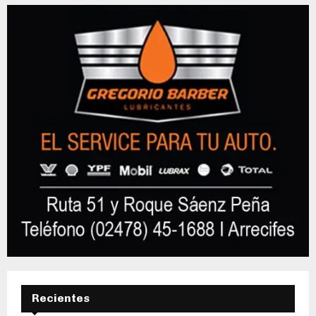
Recientes