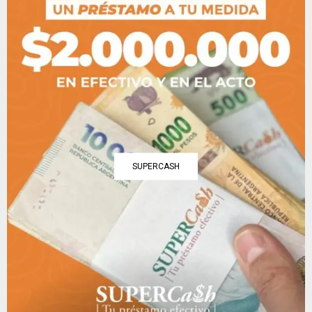
SUPERCASH