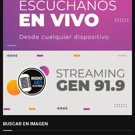
BUSCAR EN IMAGEN