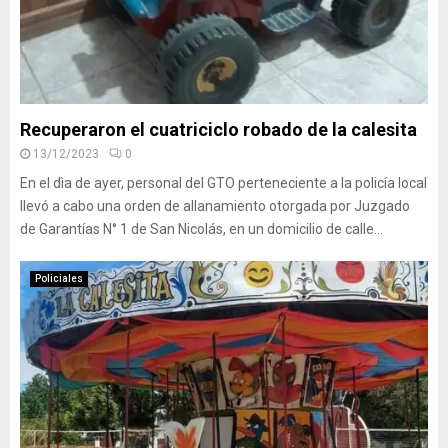
Recuperaron el cuatriciclo robado de la calesita
13/12/2023
0
En el dìa de ayer, personal del GTO perteneciente a la policía local
llevó a cabo una orden de allanamiento otorgada por Juzgado
de Garantías N° 1 de San Nicolás, en un domicilio de calle...
Policiales