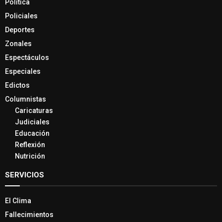
Política
Policiales
Deportes
Zonales
Espectáculos
Especiales
Edictos
Columnistas
Caricaturas
Judiciales
Educación
Reflexión
Nutrición
SERVICIOS
El Clima
Fallecimientos