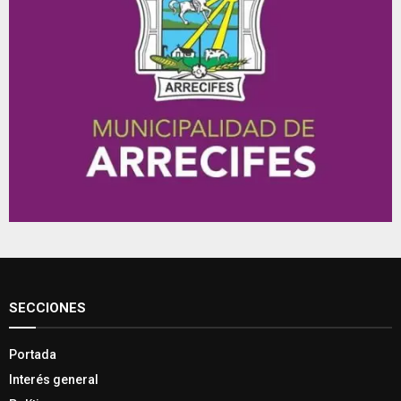
SECCIONES
Portada
Interés general