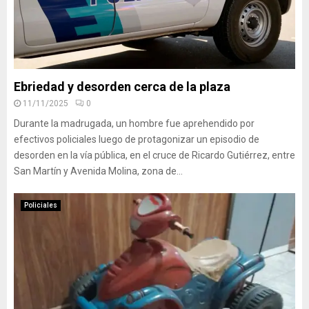
Ebriedad y desorden cerca de la plaza
11/11/2025
0
Durante la madrugada, un hombre fue aprehendido por
efectivos policiales luego de protagonizar un episodio de
desorden en la vía pública, en el cruce de Ricardo Gutiérrez, entre
San Martín y Avenida Molina, zona de...
Policiales