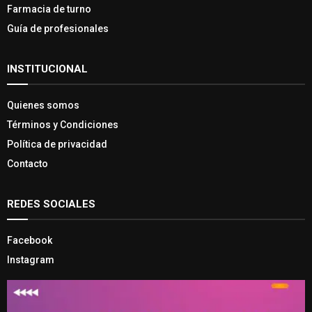
Farmacia de turno
Guía de profesionales
INSTITUCIONAL
Quienes somos
Términos y Condiciones
Política de privacidad
Contacto
REDES SOCIALES
Facebook
Instagram