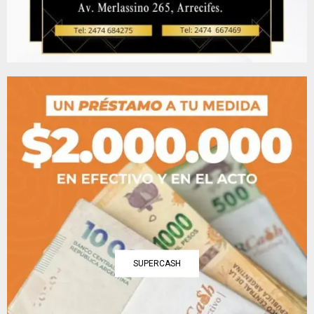
SUPERCASH