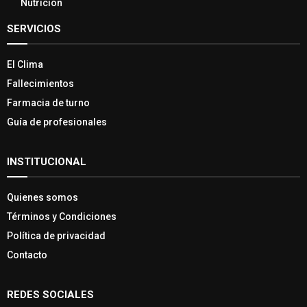
Nutrición
SERVICIOS
El Clima
Fallecimientos
Farmacia de turno
Guía de profesionales
INSTITUCIONAL
Quienes somos
Términos y Condiciones
Política de privacidad
Contacto
REDES SOCIALES