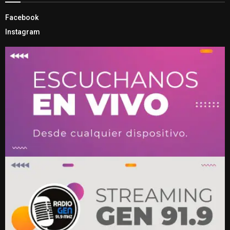
Facebook
Instagram