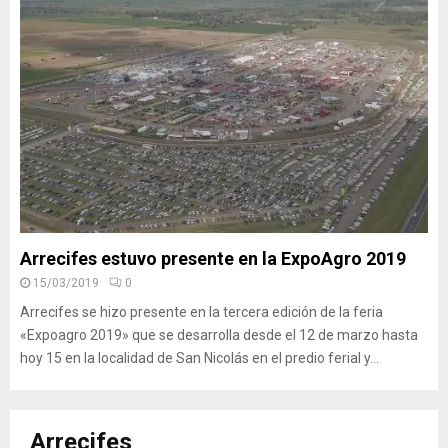
Arrecifes estuvo presente en la ExpoAgro 2019
15/03/2019
0
Arrecifes se hizo presente en la tercera edición de la feria
«Expoagro 2019» que se desarrolla desde el 12 de marzo hasta
hoy 15 en la localidad de San Nicolás en el predio ferial y...
Arrecifes