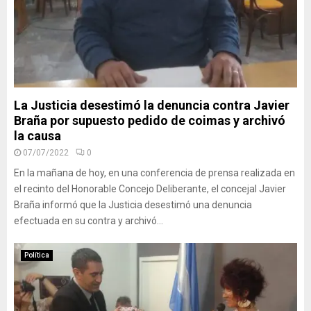
La Justicia desestimó la denuncia contra Javier
Braña por supuesto pedido de coimas y archivó
la causa
07/07/2022
0
En la mañana de hoy, en una conferencia de prensa realizada en
el recinto del Honorable Concejo Deliberante, el concejal Javier
Braña informó que la Justicia desestimó una denuncia
efectuada en su contra y archivó...
Política