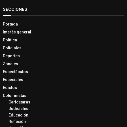
SECCIONES
Portada
Interés general
Política
Policiales
Deportes
Zonales
Espectáculos
Especiales
Edictos
Columnistas
Caricaturas
Judiciales
Educación
Reflexión