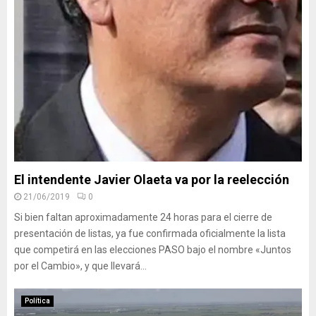
El intendente Javier Olaeta va por la reelección
21/06/2019
0
Si bien faltan aproximadamente 24 horas para el cierre de
presentación de listas, ya fue confirmada oficialmente la lista
que competirá en las elecciones PASO bajo el nombre «Juntos
por el Cambio», y que llevará...
Política