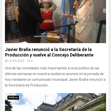
Javier Braña renunció a la Secretaría de la
Producción y vuelve al Concejo Deliberante
16/05/2022
0
Una de las novedades más importantes a nivel político de las
últimas semanas en nuestra ciudad se anunció en la jornada de
hoy mediante un comunicado municipal: Javier Braña renunció a
la Secretaría de Producción...
Política