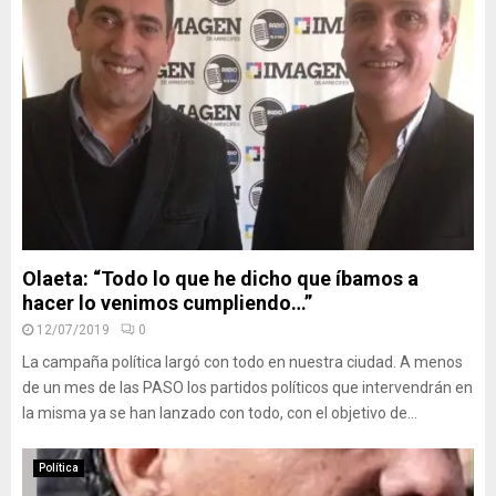
Olaeta: “Todo lo que he dicho que íbamos a
hacer lo venimos cumpliendo…”
12/07/2019
0
La campaña política largó con todo en nuestra ciudad. A menos
de un mes de las PASO los partidos políticos que intervendrán en
la misma ya se han lanzado con todo, con el objetivo de...
Política