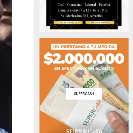
SUPERCASH