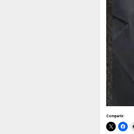
Compartir: