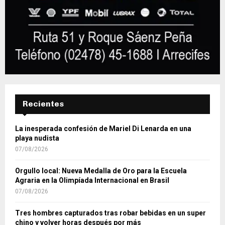
Recientes
La inesperada confesión de Mariel Di Lenarda en una
playa nudista
07/08/2026
Orgullo local: Nueva Medalla de Oro para la Escuela
Agraria en la Olimpíada Internacional en Brasil
07/08/2026
Tres hombres capturados tras robar bebidas en un super
chino y volver horas después por más