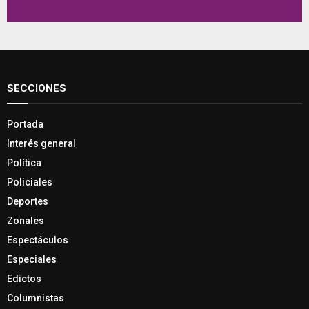
SECCIONES
Portada
Interés general
Política
Policiales
Deportes
Zonales
Espectáculos
Especiales
Edictos
Columnistas