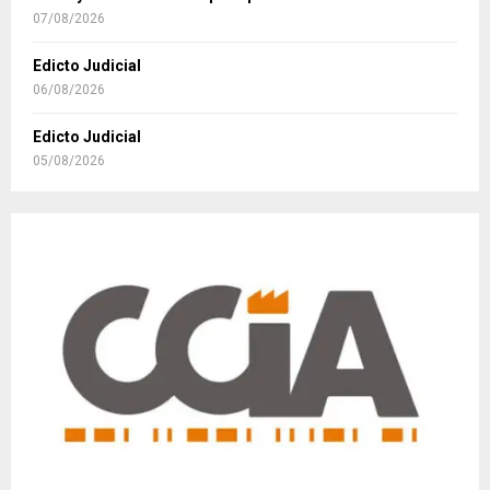
07/08/2026
Edicto Judicial
06/08/2026
Edicto Judicial
05/08/2026