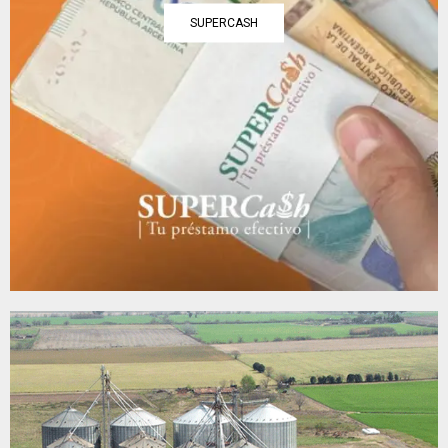
SUPERCASH