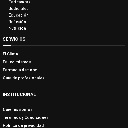
Caricaturas
Judiciales
Educación
Reflexión
Nutrición
SERVICIOS
El Clima
Fallecimientos
Farmacia de turno
Guía de profesionales
INSTITUCIONAL
Quienes somos
Términos y Condiciones
Política de privacidad