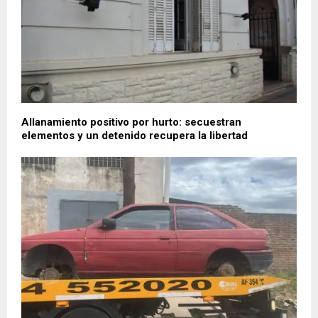
Allanamiento positivo por hurto: secuestran
elementos y un detenido recupera la libertad