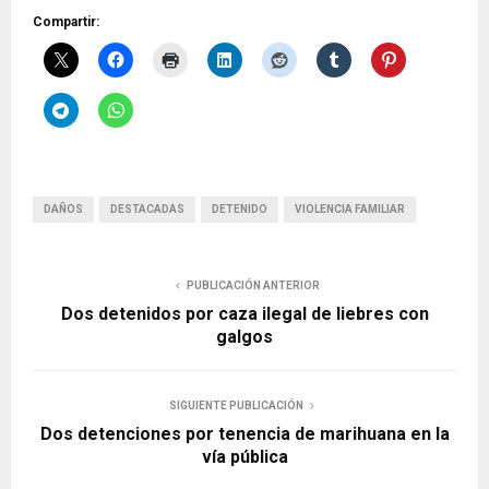
Compartir:
DAÑOS
DESTACADAS
DETENIDO
VIOLENCIA FAMILIAR
PUBLICACIÓN ANTERIOR
Dos detenidos por caza ilegal de liebres con
galgos
SIGUIENTE PUBLICACIÓN
Dos detenciones por tenencia de marihuana en la
vía pública