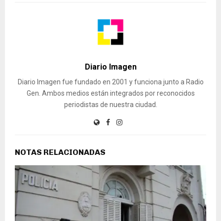
Diario Imagen
Diario Imagen fue fundado en 2001 y funciona junto a Radio
Gen. Ambos medios están integrados por reconocidos
periodistas de nuestra ciudad.
NOTAS RELACIONADAS