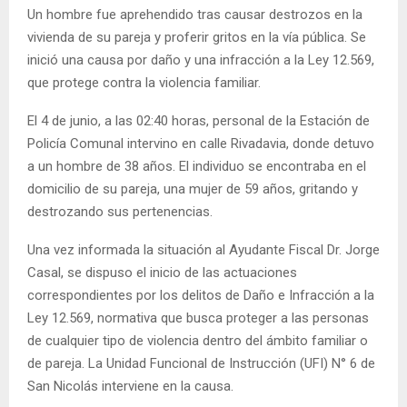
Un hombre fue aprehendido tras causar destrozos en la
vivienda de su pareja y proferir gritos en la vía pública. Se
inició una causa por daño y una infracción a la Ley 12.569,
que protege contra la violencia familiar.
El 4 de junio, a las 02:40 horas, personal de la Estación de
Policía Comunal intervino en calle Rivadavia, donde detuvo
a un hombre de 38 años. El individuo se encontraba en el
domicilio de su pareja, una mujer de 59 años, gritando y
destrozando sus pertenencias.
Una vez informada la situación al Ayudante Fiscal Dr. Jorge
Casal, se dispuso el inicio de las actuaciones
correspondientes por los delitos de Daño e Infracción a la
Ley 12.569,
normativa que busca proteger a las personas
de cualquier tipo de violencia dentro del ámbito familiar o
de pareja
. La Unidad Funcional de Instrucción (UFI) N° 6 de
San Nicolás interviene en la causa.