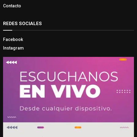
Contacto
REDES SOCIALES
Facebook
Instagram