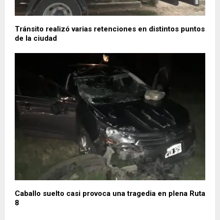
Tránsito realizó varias retenciones en distintos puntos
de la ciudad
Caballo suelto casi provoca una tragedia en plena Ruta
8