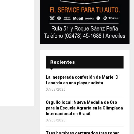
Recientes
La inesperada confesión de Mariel Di
Lenarda en una playa nudista
07/08/2026
Orgullo local: Nueva Medalla de Oro
para la Escuela Agraria en la Olimpíada
Internacional en Brasil
07/08/2026
Tres hombres capturados tras robar