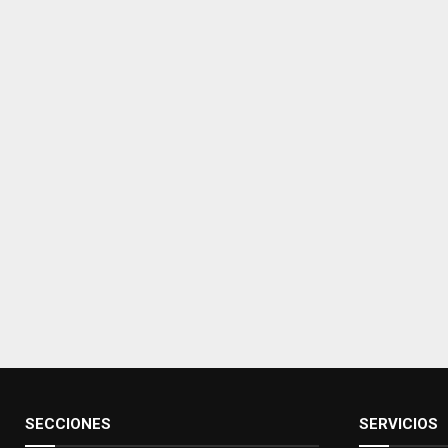
SECCIONES
SERVICIOS