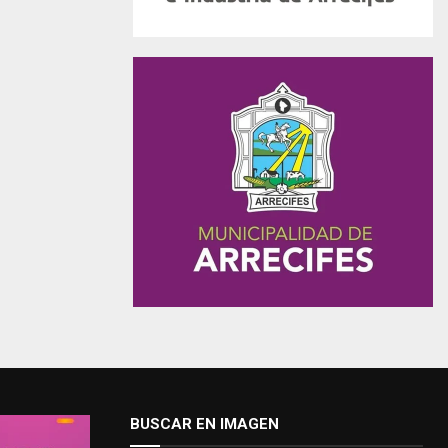
BUSCAR EN IMAGEN