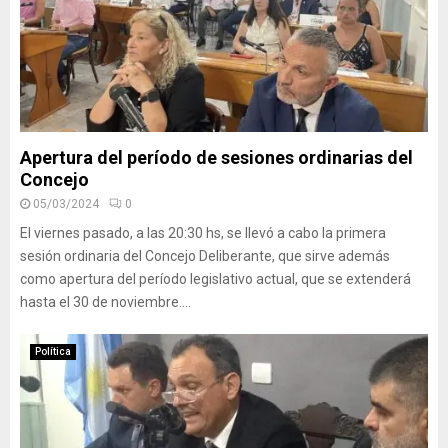
Apertura del período de sesiones ordinarias del
Concejo
05/03/2024
0
El viernes pasado, a las 20:30 hs, se llevó a cabo la primera
sesión ordinaria del Concejo Deliberante, que sirve además
como apertura del período legislativo actual, que se extenderá
hasta el 30 de noviembre....
Política