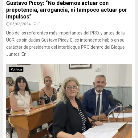
Gustavo Picoy: “No debemos actuar con
prepotencia, arrogancia, ni tampoco actuar por
impulsos”
05/03/2024
0
Uno de los referentes más importantes del PRO, y antes de la
UCR, es sin dudas Gustavo Picoy. El ex intendente habló en su
carácter de presidente del interbloque PRO dentro del Bloque
Juntos. En...
Política