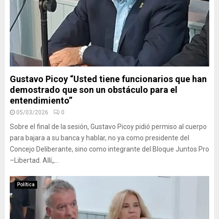
Gustavo Picoy “Usted tiene funcionarios que han
demostrado que son un obstáculo para el
entendimiento”
05/03/2026
0
Sobre el final de la sesión, Gustavo Picoy pidió permiso al cuerpo
para bajara a su banca y hablar, no ya como presidente del
Concejo Deliberante, sino como integrante del Bloque Juntos Pro
–Libertad. Allí,,...
Política