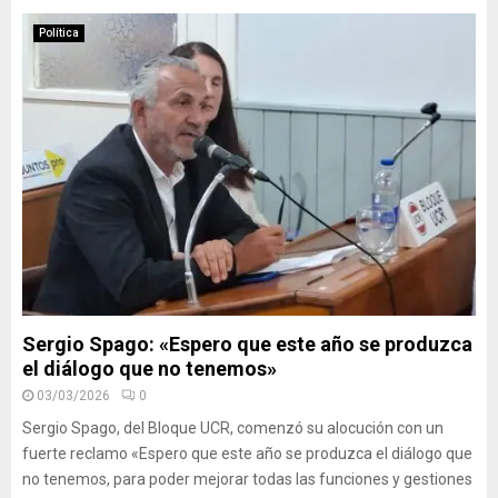
Política
Sergio Spago: «Espero que este año se produzca
el diálogo que no tenemos»
03/03/2026
0
Sergio Spago, del Bloque UCR, comenzó su alocución con un
fuerte reclamo «Espero que este año se produzca el diálogo que
no tenemos, para poder mejorar todas las funciones y gestiones