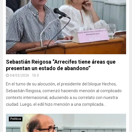
Sebastián Reigosa “Arrecifes tiene áreas que
presentan un estado de abandono”
04/03/2026
0
En el turno de su alocución, el presidente del bloque Hechos,
Sebastián Reigosa, comenzó haciendo mención al complicado
contexto internacional, aduciendo a su correlato con nuestra
ciudad. Luego, el edil hizo mención a una complicada...
Política