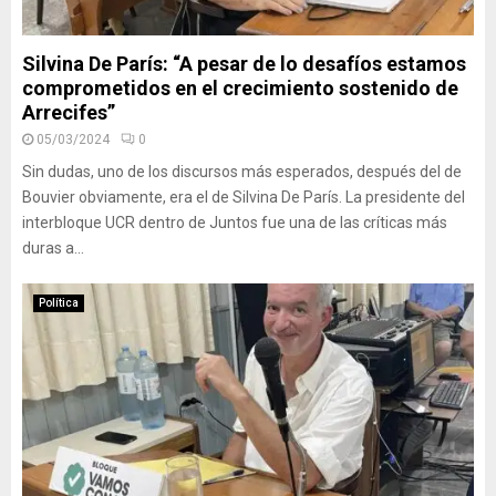
Silvina De París: “A pesar de lo desafíos estamos
comprometidos en el crecimiento sostenido de
Arrecifes”
05/03/2024
0
Sin dudas, uno de los discursos más esperados, después del de
Bouvier obviamente, era el de Silvina De París. La presidente del
interbloque UCR dentro de Juntos fue una de las críticas más
duras a...
Política