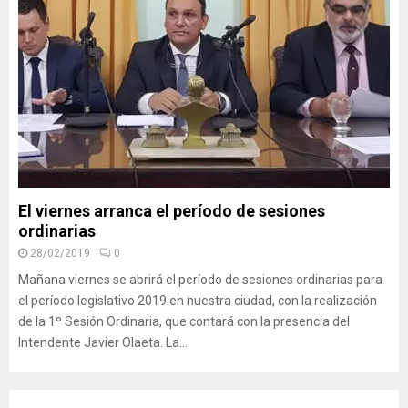
El viernes arranca el período de sesiones
ordinarias
28/02/2019
0
Mañana viernes se abrirá el período de sesiones ordinarias para
el período legislativo 2019 en nuestra ciudad, con la realización
de la 1º Sesión Ordinaria, que contará con la presencia del
Intendente Javier Olaeta. La...