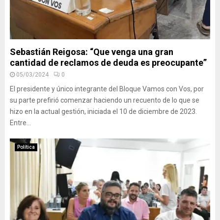
Sebastián Reigosa: “Que venga una gran
cantidad de reclamos de deuda es preocupante”
05/03/2024
0
El presidente y único integrante del Bloque Vamos con Vos, por
su parte prefirió comenzar haciendo un recuento de lo que se
hizo en la actual gestión, iniciada el 10 de diciembre de 2023.
Entre...
Política