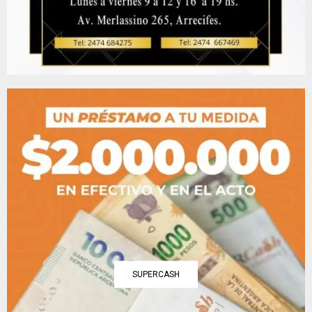
SUPERCASH