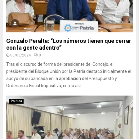
Gonzalo Peralta: “Los números tienen que cerrar
con la gente adentro”
05/03/2024
0
Tras el discurso de forma del presidente del Concejo, el
presidente del Bloque Unión por la Patria destacó inicialmente el
apoyo de su bancada en la aprobación del Presupuesto y
Ordenanza Fiscal Impositiva, como así...
Política