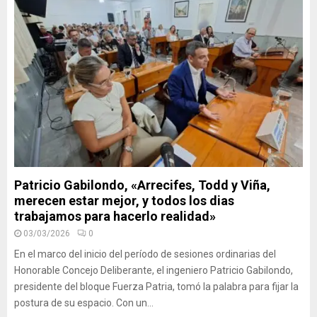
Patricio Gabilondo, «Arrecifes, Todd y Viña,
merecen estar mejor, y todos los dias
trabajamos para hacerlo realidad»
03/03/2026
0
En el marco del inicio del período de sesiones ordinarias del
Honorable Concejo Deliberante, el ingeniero Patricio Gabilondo,
presidente del bloque Fuerza Patria, tomó la palabra para fijar la
postura de su espacio. Con un...