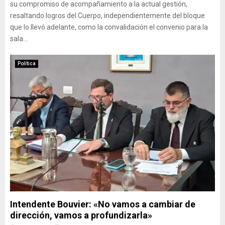
su compromiso de acompañamiento a la actual gestión,
resaltando logros del Cuerpo, independientemente del bloque
que lo llevó adelante, como la convalidación el convenio para la
sala...
Política
Intendente Bouvier: «No vamos a cambiar de
dirección, vamos a profundizarla»