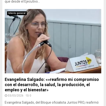
que desde el Ejecutivo...
Interés general
Evangelina Salgado: «»reafirmo mi compromiso
con el desarrollo, la salud, la producción, el
empleo y el bienestar»
03/03/2026
0
Evangelina Salgado, del Bloque oficialista Juntos PRO, reafirmó