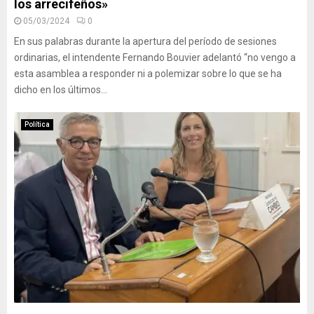
los arrecifeños»
05/03/2024
0
En sus palabras durante la apertura del período de sesiones
ordinarias, el intendente Fernando Bouvier adelantó “no vengo a
esta asamblea a responder ni a polemizar sobre lo que se ha
dicho en los últimos...
Política