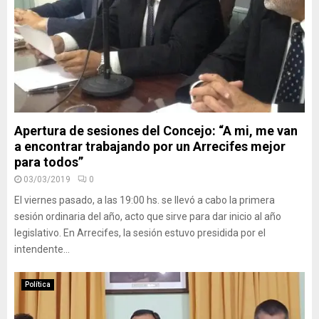
Apertura de sesiones del Concejo: “A mi, me van
a encontrar trabajando por un Arrecifes mejor
para todos”
03/03/2019
0
El viernes pasado, a las 19:00 hs. se llevó a cabo la primera
sesión ordinaria del año, acto que sirve para dar inicio al año
legislativo. En Arrecifes, la sesión estuvo presidida por el
intendente...
Política