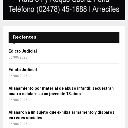
Recientes
Edicto Judicial
06/08/2026
Edicto Judicial
05/08/2026
Allanamiento por material de abuso infantil: secuestran
cuatro celulares a un joven de 18 años
05/08/2026
Allanaron a un sujeto que exhibía armamento y disparos
en redes sociales
05/08/2026