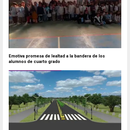
Emotiva promesa de lealtad a la bandera de los
alumnos de cuarto grado