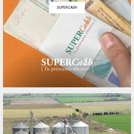
SUPERCASH