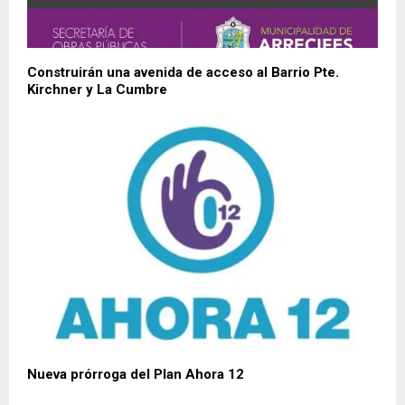
Construirán una avenida de acceso al Barrio Pte.
Kirchner y La Cumbre
Nueva prórroga del Plan Ahora 12