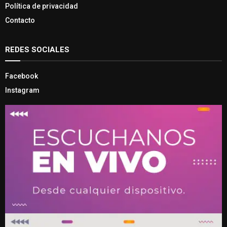
Política de privacidad
Contacto
REDES SOCIALES
Facebook
Instagram