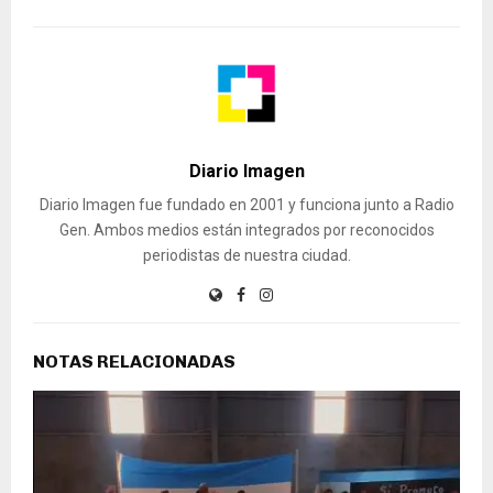
Diario Imagen
Diario Imagen fue fundado en 2001 y funciona junto a Radio
Gen. Ambos medios están integrados por reconocidos
periodistas de nuestra ciudad.
NOTAS RELACIONADAS