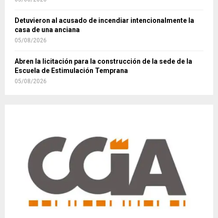
Detuvieron al acusado de incendiar intencionalmente la
casa de una anciana
05/08/2026
Abren la licitación para la construcción de la sede de la
Escuela de Estimulación Temprana
05/08/2026