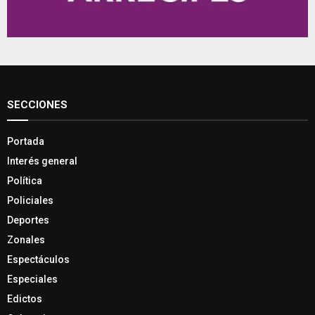
SECCIONES
Portada
Interés general
Política
Policiales
Deportes
Zonales
Espectáculos
Especiales
Edictos