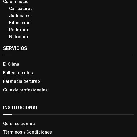
Columnistas
Caricaturas
Judiciales
Educación
Reflexión
Nutrición
SERVICIOS
El Clima
Fallecimientos
Farmacia de turno
Guía de profesionales
INSTITUCIONAL
Quienes somos
Términos y Condiciones