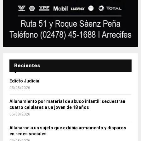
Recientes
Edicto Judicial
05/08/2026
Allanamiento por material de abuso infantil: secuestran
cuatro celulares a un joven de 18 años
05/08/2026
Allanaron a un sujeto que exhibía armamento y disparos
en redes sociales
05/08/2026