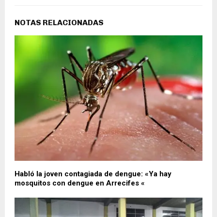
NOTAS RELACIONADAS
Habló la joven contagiada de dengue: «Ya hay
mosquitos con dengue en Arrecifes «