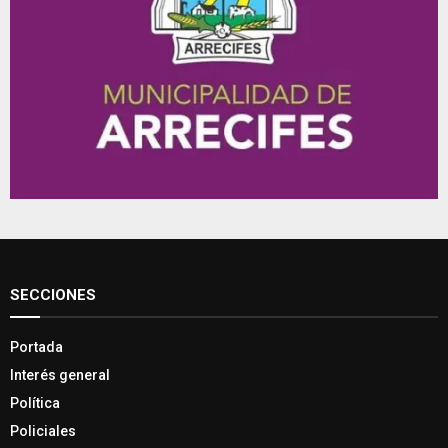
SECCIONES
Portada
Interés general
Política
Policiales