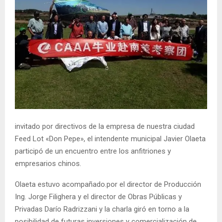
invitado por directivos de la empresa de nuestra ciudad
Feed Lot «Don Pepe», el intendente municipal Javier Olaeta
participó de un encuentro entre los anfitriones y
empresarios chinos.
Olaeta estuvo acompañado.por el director de Producción
Ing. Jorge Filighera y el director de Obras Públicas y
Privadas Darío Radrizzani y la charla giró en torno a la
posibilidad de futuras inversiones y comercialización de