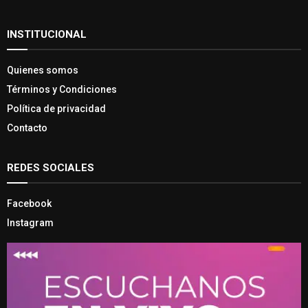
INSTITUCIONAL
Quienes somos
Términos y Condiciones
Política de privacidad
Contacto
REDES SOCIALES
Facebook
Instagram