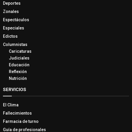
Deportes
Zonales
Espectáculos
Especiales
Edictos
Columnistas
Caricaturas
Judiciales
Educación
Reflexión
Nutrición
SERVICIOS
El Clima
Fallecimientos
Farmacia de turno
Guía de profesionales