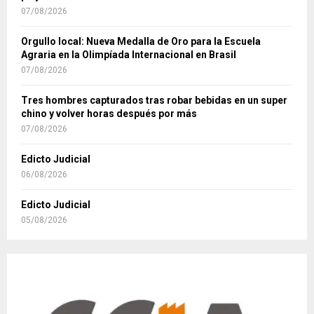
07/08/2026
Orgullo local: Nueva Medalla de Oro para la Escuela
Agraria en la Olimpíada Internacional en Brasil
07/08/2026
Tres hombres capturados tras robar bebidas en un super
chino y volver horas después por más
07/08/2026
Edicto Judicial
06/08/2026
Edicto Judicial
05/08/2026