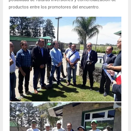
productos entre los promotores del encuentro.