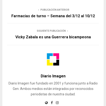
PUBLICACIÓN ANTERIOR
Farmacias de turno – Semana del 3/12 al 10/12
SIGUIENTE PUBLICACIÓN
Vicky Zabala es una Guerrera bicampeona
Diario Imagen
Diario Imagen fue fundado en 2001 y funciona junto a Radio
Gen. Ambos medios están integrados por reconocidos
periodistas de nuestra ciudad.