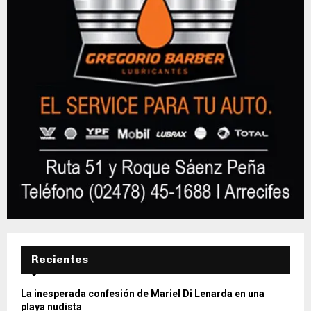
Recientes
La inesperada confesión de Mariel Di Lenarda en una
playa nudista