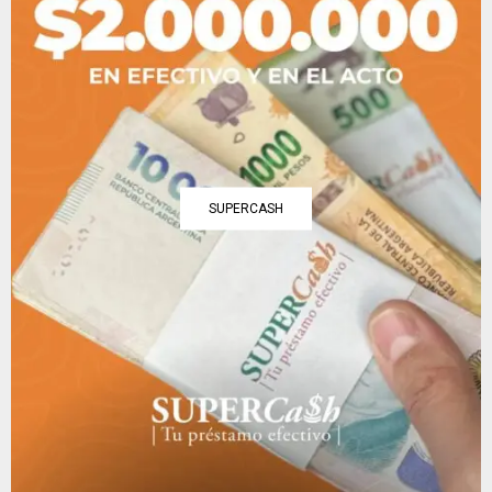
SUPERCASH