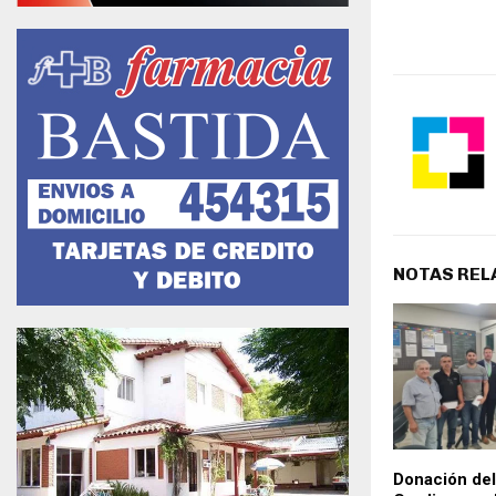
NOTAS REL
Donación de