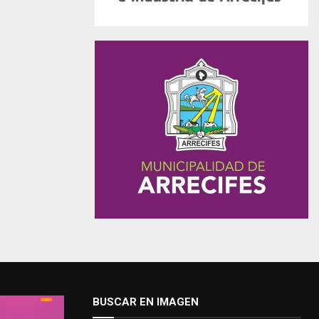
BUSCAR EN IMAGEN