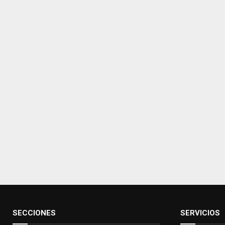
SECCIONES
SERVICIOS