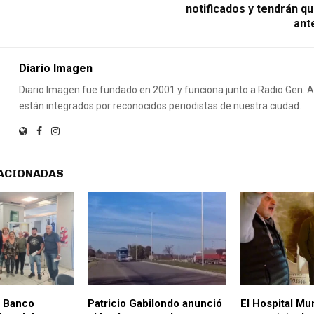
notificados y tendrán q
ante
Diario Imagen
Diario Imagen fue fundado en 2001 y funciona junto a Radio Gen.
están integrados por reconocidos periodistas de nuestra ciudad.
ACIONADAS
l Banco
Patricio Gabilondo anunció
El Hospital Mu