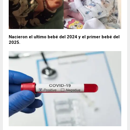
Nacieron el ultimo bebé del 2024 y el primer bebé del
2025.