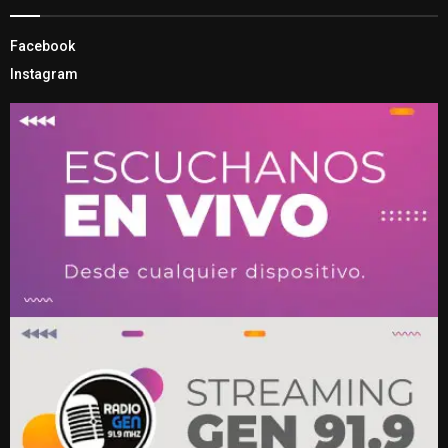
Facebook
Instagram