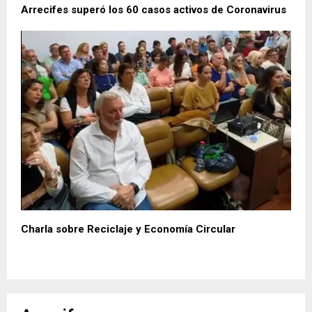
Arrecifes superó los 60 casos activos de Coronavirus
Charla sobre Reciclaje y Economía Circular