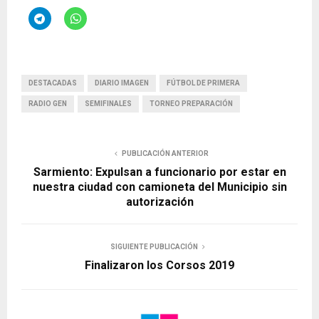
DESTACADAS
DIARIO IMAGEN
FÚTBOL DE PRIMERA
RADIO GEN
SEMIFINALES
TORNEO PREPARACIÓN
PUBLICACIÓN ANTERIOR
Sarmiento: Expulsan a funcionario por estar en
nuestra ciudad con camioneta del Municipio sin
autorización
SIGUIENTE PUBLICACIÓN
Finalizaron los Corsos 2019