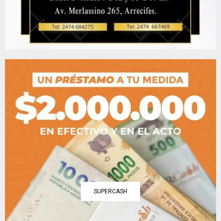
SUPERCASH