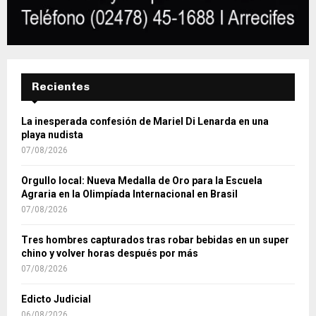
Recientes
La inesperada confesión de Mariel Di Lenarda en una
playa nudista
07/08/2026
Orgullo local: Nueva Medalla de Oro para la Escuela
Agraria en la Olimpíada Internacional en Brasil
07/08/2026
Tres hombres capturados tras robar bebidas en un super
chino y volver horas después por más
07/08/2026
Edicto Judicial
06/08/2026