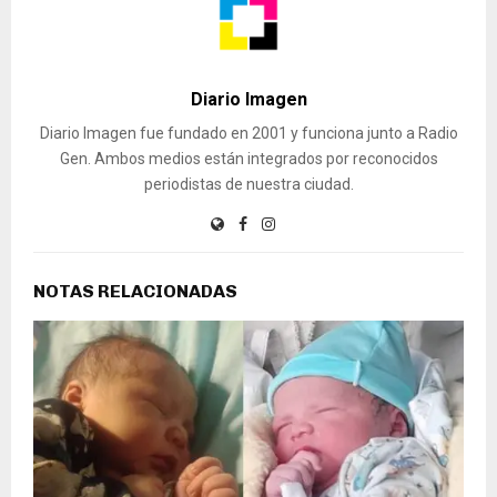
Diario Imagen
Diario Imagen fue fundado en 2001 y funciona junto a Radio
Gen. Ambos medios están integrados por reconocidos
periodistas de nuestra ciudad.
NOTAS RELACIONADAS