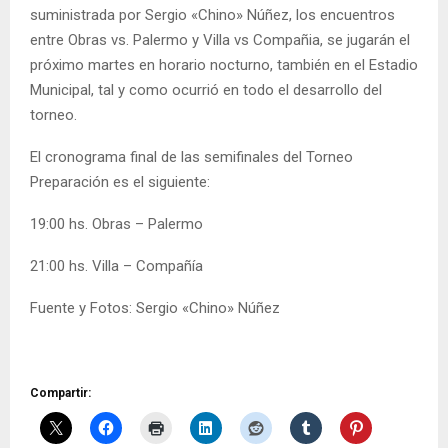
suministrada por Sergio «Chino» Núñez, los encuentros
entre Obras vs. Palermo y Villa vs Compañia, se jugarán el
próximo martes en horario nocturno, también en el Estadio
Municipal, tal y como ocurrió en todo el desarrollo del
torneo.
El cronograma final de las semifinales del Torneo
Preparación es el siguiente:
19:00 hs. Obras – Palermo
21:00 hs. Villa – Compañía
Fuente y Fotos: Sergio «Chino» Núñez
Compartir: