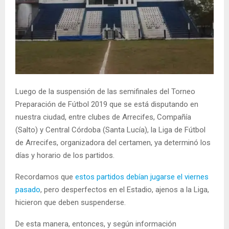
Luego de la suspensión de las semifinales del Torneo
Preparación de Fútbol 2019 que se está disputando en
nuestra ciudad, entre clubes de Arrecifes, Compañía
(Salto) y Central Córdoba (Santa Lucía), la Liga de Fútbol
de Arrecifes, organizadora del certamen, ya determinó los
días y horario de los partidos.
Recordamos que
estos partidos debían jugarse el viernes
pasado
, pero desperfectos en el Estadio, ajenos a la Liga,
hicieron que deben suspenderse.
De esta manera, entonces, y según información