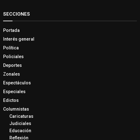
SECCIONES
Portada
Interés general
Política
Policiales
Deportes
Zonales
Espectáculos
Especiales
Edictos
Columnistas
Caricaturas
Judiciales
Educación
Reflexión