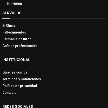
Nutrición
SERVICIOS
El Clima
Fallecimientos
Farmacia de turno
Guía de profesionales
INSTITUCIONAL
Quienes somos
Términos y Condiciones
Política de privacidad
Contacto
REDES SOCIALES