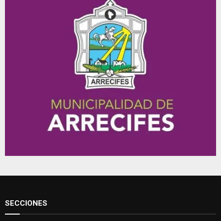
SECCIONES