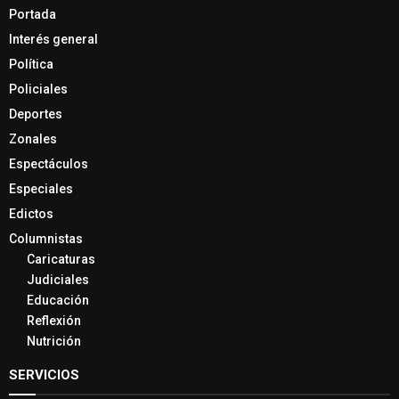
Portada
Interés general
Política
Policiales
Deportes
Zonales
Espectáculos
Especiales
Edictos
Columnistas
Caricaturas
Judiciales
Educación
Reflexión
Nutrición
SERVICIOS