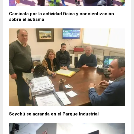
Caminata por la actividad física y concientización
sobre el autismo
Soychú se agranda en el Parque Industrial