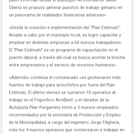
Olaeta se propuso generar puestos de trabajo genuino en
un panorama de realidades financieras adversas».
«Desde la creación e implementación del “Plan Estimulo”,
llevado a cabo por el municipio local, se logró capacitar y
emplear en distintas empresas a 60 nuevos trabajadores.
El “Plan Estímulo” es un programa de capacitación en el
puesto laboral, a través del cual se busca acortar la brecha
entre empresarios y el servicio de recursos humanos».
«Además» continúa el comunicado «se gestionaron más
fuentes de trabajo para arrecifeños por fuera del Plan
Estímulo. El último viernes se sumaron 10 operarios al
trabajo en el Frigorífico ArreBeef, y el obrador de la
Autopista Pilar-Pergamino tomó a 5 nuevos empleados
recomendados por la secretaría de Producción y Empleo
de la Municipalidad, a cargo del ingeniero Jorge Filighera,
más los 4 nuevos operarios que comenzaron a trabajar en