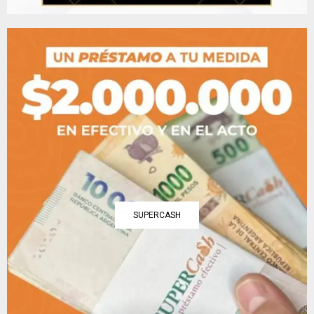
SUPERCASH