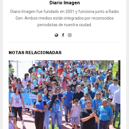
Diario Imagen
Diario Imagen fue fundado en 2001 y funciona junto a Radio
Gen. Ambos medios están integrados por reconocidos
periodistas de nuestra ciudad.
NOTAS RELACIONADAS