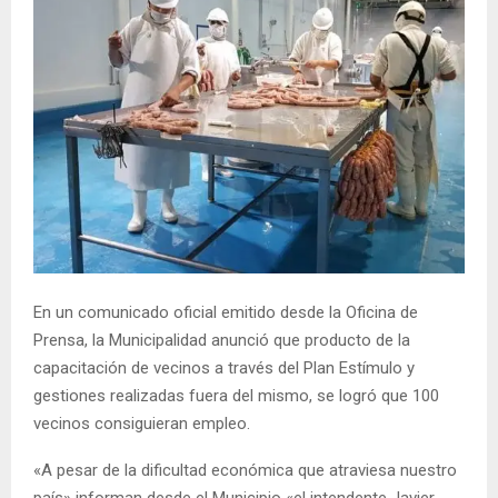
En un comunicado oficial emitido desde la Oficina de
Prensa, la Municipalidad anunció que producto de la
capacitación de vecinos a través del Plan Estímulo y
gestiones realizadas fuera del mismo, se logró que 100
vecinos consiguieran empleo.
«A pesar de la dificultad económica que atraviesa nuestro
país» informan desde el Municipio «el intendente Javier