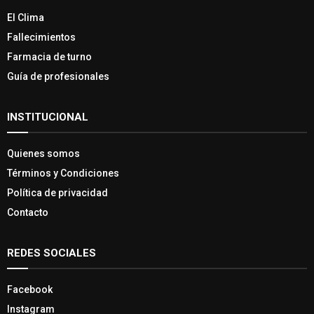
El Clima
Fallecimientos
Farmacia de turno
Guía de profesionales
INSTITUCIONAL
Quienes somos
Términos y Condiciones
Política de privacidad
Contacto
REDES SOCIALES
Facebook
Instagram