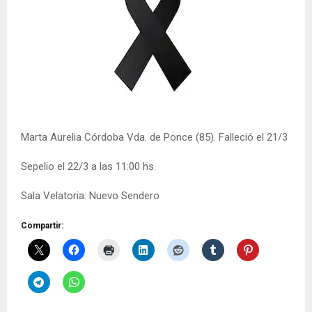
Marta Aurelia Córdoba Vda. de Ponce (85). Falleció el 21/3
Sepelio el 22/3 a las 11:00 hs.
Sala Velatoria: Nuevo Sendero
Compartir: