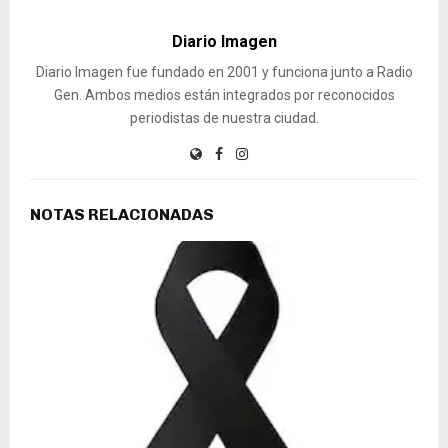
Diario Imagen
Diario Imagen fue fundado en 2001 y funciona junto a Radio
Gen. Ambos medios están integrados por reconocidos
periodistas de nuestra ciudad.
NOTAS RELACIONADAS