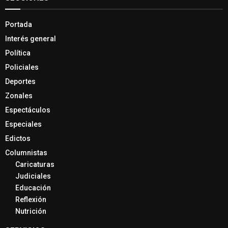
Portada
Interés general
Política
Policiales
Deportes
Zonales
Espectáculos
Especiales
Edictos
Columnistas
Caricaturas
Judiciales
Educación
Reflexión
Nutrición