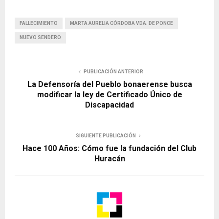
FALLECIMIENTO
MARTA AURELIA CÓRDOBA VDA. DE PONCE
NUEVO SENDERO
PUBLICACIÓN ANTERIOR
La Defensoría del Pueblo bonaerense busca
modificar la ley de Certificado Único de
Discapacidad
SIGUIENTE PUBLICACIÓN
Hace 100 Años: Cómo fue la fundación del Club
Huracán