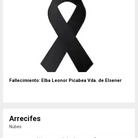
Fallecimiento: Elba Leonor Picabea Vda. de Elsener
Arrecifes
Nubes