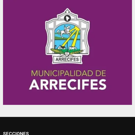
SECCIONES