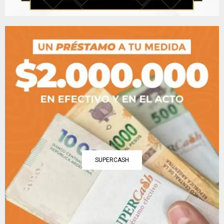
SUPERCASH