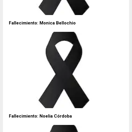
Fallecimiento: Monica Bellochio
Fallecimiento: Noelia Córdoba