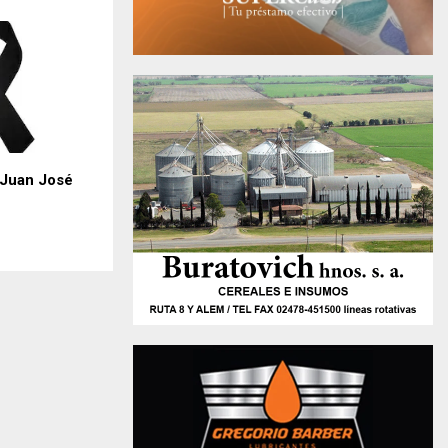
 Juan José