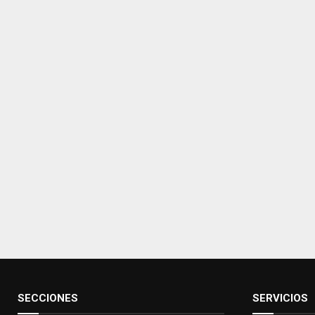
SECCIONES
SERVICIOS