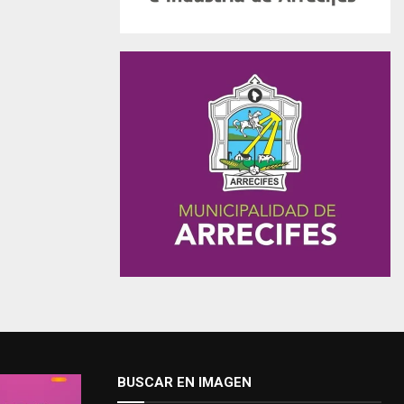
BUSCAR EN IMAGEN