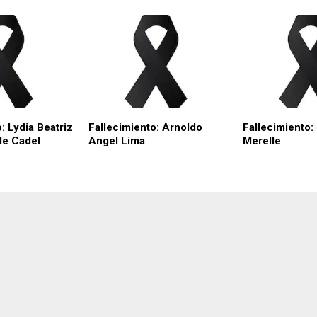
: Lydia Beatriz
Fallecimiento: Arnoldo
Fallecimiento:
de Cadel
Angel Lima
Merelle