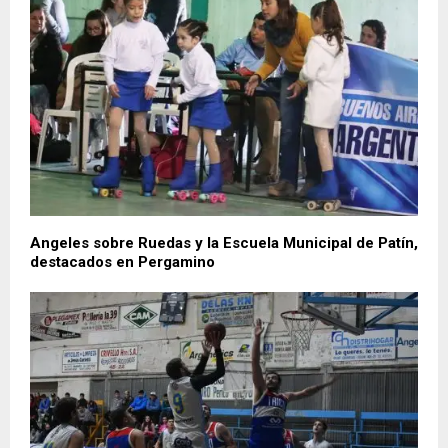
Angeles sobre Ruedas y la Escuela Municipal de Patín,
destacados en Pergamino