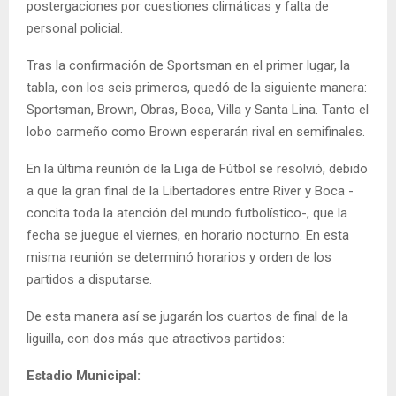
postergaciones por cuestiones climáticas y falta de
personal policial.
Tras la confirmación de Sportsman en el primer lugar, la
tabla, con los seis primeros, quedó de la siguiente manera:
Sportsman, Brown, Obras, Boca, Villa y Santa Lina. Tanto el
lobo carmeño como Brown esperarán rival en semifinales.
En la última reunión de la Liga de Fútbol se resolvió, debido
a que la gran final de la Libertadores entre River y Boca -
concita toda la atención del mundo futbolístico-, que la
fecha se juegue el viernes, en horario nocturno. En esta
misma reunión se determinó horarios y orden de los
partidos a disputarse.
De esta manera así se jugarán los cuartos de final de la
liguilla, con dos más que atractivos partidos:
Estadio Municipal: