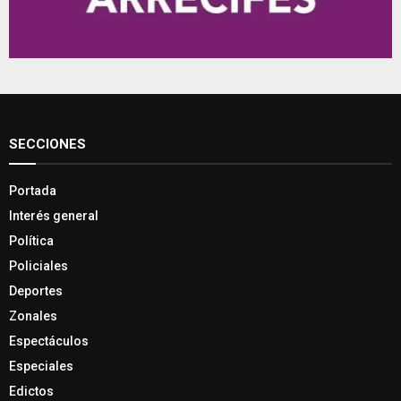
SECCIONES
Portada
Interés general
Política
Policiales
Deportes
Zonales
Espectáculos
Especiales
Edictos