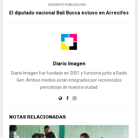
SIGUIENTE PUBLICACIÓN
El diputado nacional Bali Bucca estuvo en Arrecifes
Diario Imagen
Diario Imagen fue fundado en 2001 y funciona junto a Radio
Gen. Ambos medios están integrados por reconocidos
periodistas de nuestra ciudad.
NOTAS RELACIONADAS