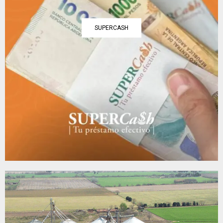
SUPERCASH