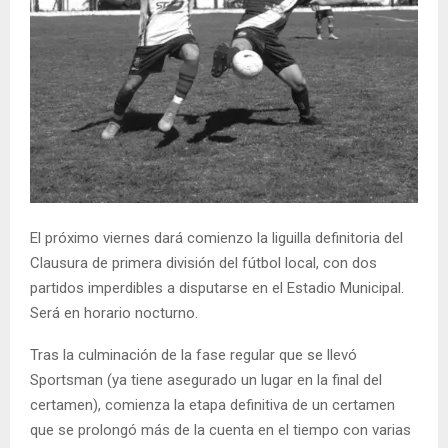
El próximo viernes dará comienzo la liguilla definitoria del
Clausura de primera división del fútbol local, con dos
partidos imperdibles a disputarse en el Estadio Municipal.
Será en horario nocturno.
Tras la culminación de la fase regular que se llevó
Sportsman (ya tiene asegurado un lugar en la final del
certamen), comienza la etapa definitiva de un certamen
que se prolongó más de la cuenta en el tiempo con varias