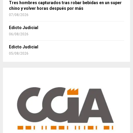
Tres hombres capturados tras robar bebidas en un super
chino y volver horas después por más
07/08/2026
Edicto Judicial
06/08/2026
Edicto Judicial
05/08/2026