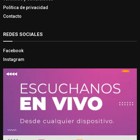
Política de privacidad
Contacto
REDES SOCIALES
Facebook
Instagram