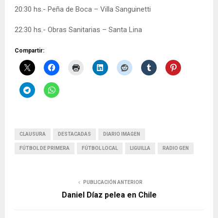
20:30 hs.- Peña de Boca – Villa Sanguinetti
22:30 hs.- Obras Sanitarias – Santa Lina
Compartir:
CLAUSURA
DESTACADAS
DIARIO IMAGEN
FÚTBOL DE PRIMERA
FÚTBOL LOCAL
LIGUILLA
RADIO GEN
PUBLICACIÓN ANTERIOR
Daniel Díaz pelea en Chile