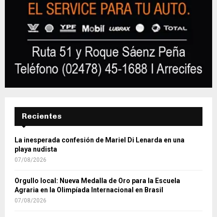
Recientes
La inesperada confesión de Mariel Di Lenarda en una
playa nudista
07/08/2026
Orgullo local: Nueva Medalla de Oro para la Escuela
Agraria en la Olimpíada Internacional en Brasil
07/08/2026