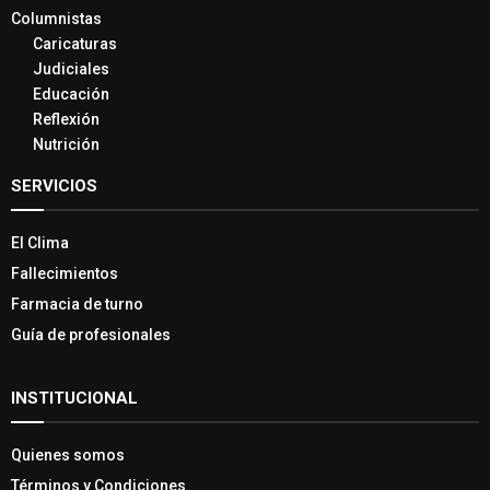
Columnistas
Caricaturas
Judiciales
Educación
Reflexión
Nutrición
SERVICIOS
El Clima
Fallecimientos
Farmacia de turno
Guía de profesionales
INSTITUCIONAL
Quienes somos
Términos y Condiciones