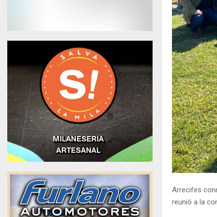
Arrecifes con
reunió a la c