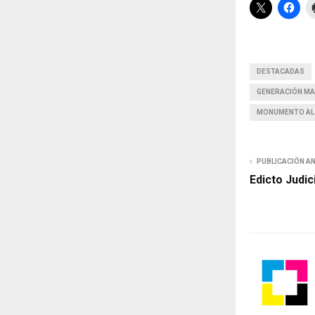
DESTACADAS
GENERACIÓN MA
MONUMENTO AL 
PUBLICACIÓN A
Edicto Judic