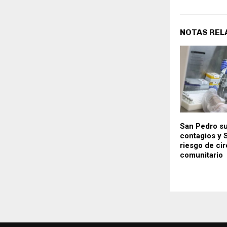
NOTAS REL
San Pedro su
contagios y S
riesgo de cir
comunitario