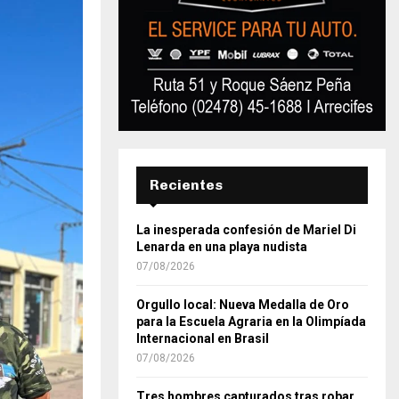
Recientes
La inesperada confesión de Mariel Di
Lenarda en una playa nudista
07/08/2026
Orgullo local: Nueva Medalla de Oro
para la Escuela Agraria en la Olimpíada
Internacional en Brasil
07/08/2026
Tres hombres capturados tras robar