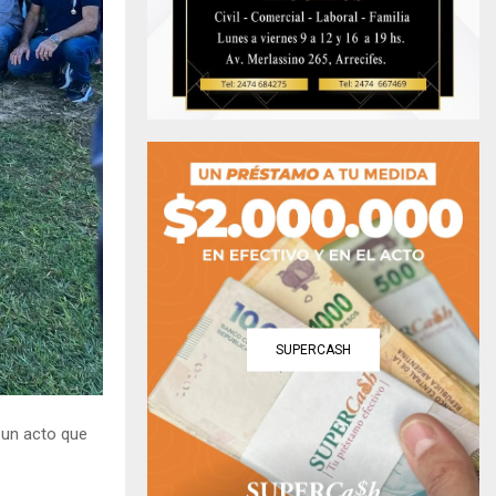
SUPERCASH
 un acto que