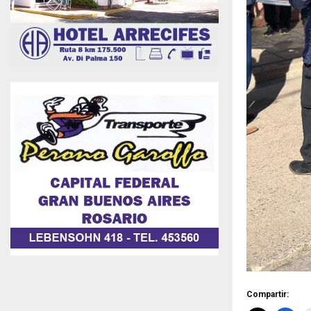
Compartir: