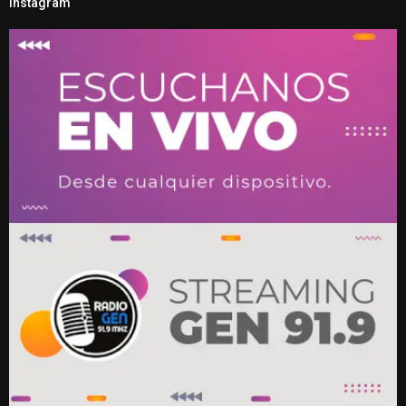
Instagram