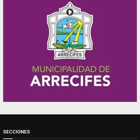
SECCIONES