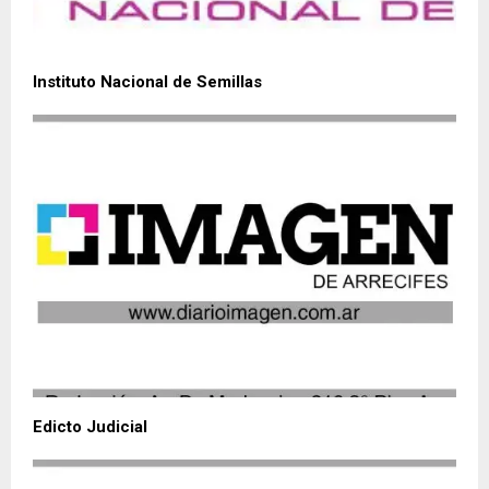
Instituto Nacional de Semillas
Edicto Judicial