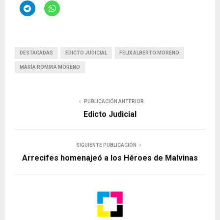
DESTACADAS
EDICTO JUDICIAL
FELIX ALBERTO MORENO
MARÍA ROMINA MORENO
PUBLICACIÓN ANTERIOR
Edicto Judicial
SIGUIENTE PUBLICACIÓN
Arrecifes homenajeó a los Héroes de Malvinas