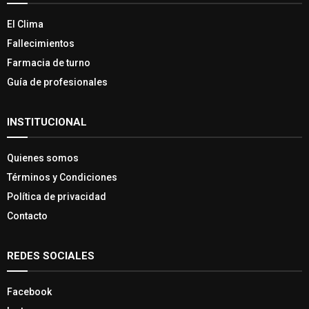
El Clima
Fallecimientos
Farmacia de turno
Guía de profesionales
INSTITUCIONAL
Quienes somos
Términos y Condiciones
Política de privacidad
Contacto
REDES SOCIALES
Facebook