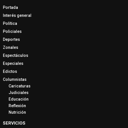
Portada
Interés general
Política
Policiales
Deportes
Zonales
Espectáculos
Especiales
Edictos
Columnistas
Caricaturas
Judiciales
Educación
Reflexión
Nutrición
SERVICIOS