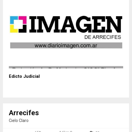
Edicto Judicial
Arrecifes
Cielo Claro