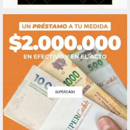
SUPERCASH