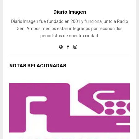
Diario Imagen
Diario Imagen fue fundado en 2001 y funciona junto a Radio
Gen. Ambos medios están integrados por reconocidos
periodistas de nuestra ciudad.
NOTAS RELACIONADAS