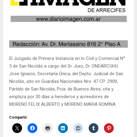
El Juzgado de Primera Instancia en lo Civil y Comercial N°
5 de San Nicolás a cargo del Sr. Juez, Dr. ONDARCUHU
Jose Ignacio, Secretaría Única, del Depto. Judicial de San
Nicolás, sito en Guardias Nacionales Nro: 47 CP: 2900,
Partido de San Nicolás, Pcia. de Buenos Aires; cita y
emplaza por 30 días a herederos y acreedores de
MORENO FELIX ALBERTO y MORENO MARIA ROMINA.
Compartir: