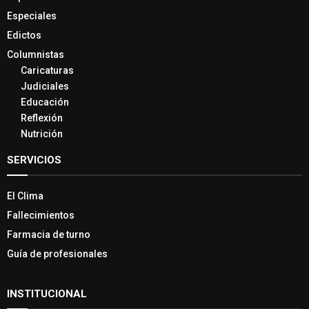
Especiales
Edictos
Columnistas
Caricaturas
Judiciales
Educación
Reflexión
Nutrición
SERVICIOS
El Clima
Fallecimientos
Farmacia de turno
Guía de profesionales
INSTITUCIONAL