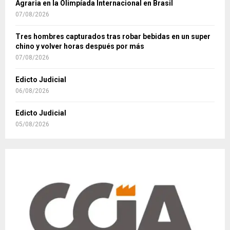
Agraria en la Olimpíada Internacional en Brasil
07/08/2026
Tres hombres capturados tras robar bebidas en un super
chino y volver horas después por más
07/08/2026
Edicto Judicial
06/08/2026
Edicto Judicial
05/08/2026