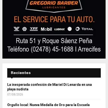
Recientes
La inesperada confesión de Mariel Di Lenarda en una
playa nudista
07/08/2026
Orgullo local: Nueva Medalla de Oro para la Escuela