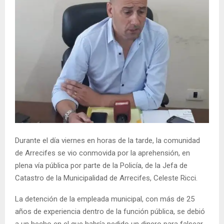
Durante el día viernes en horas de la tarde, la comunidad
de Arrecifes se vio conmovida por la aprehensión, en
plena vía pública por parte de la Policía, de la Jefa de
Catastro de la Municipalidad de Arrecifes, Celeste Ricci.
La detención de la empleada municipal, con más de 25
años de experiencia dentro de la función pública, se debió
a un hecho en el que habría pedido un dinero para falsear