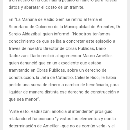
datos y abaratar el costo de un trámite.
En “La Mañana de Radio Gen” se refirió al tema el
Secretario de Gobierno de la Municipalidad de Arrecifes, Dr.
Sergio Aldazábal, quien informó “Nosotros teníamos
conocimiento de que se iba a concretar este episodio a
través de nuestro Director de Obras Públicas, Darío
Radrizzani. Darío recibió al agrimensor Mauro Ametller,
quien denunció que en un expediente que estaba
tramitando en Obras Públicas, sobre un derecho de
construcción, la Jefa de Catastro, Celeste Ricci, le había
pedido una suma de dinero a cambio de beneficiarlo, para
liquidar de manera distinta ese derecho de construcción y
que sea menor”.
“Ante esto, Radrizzani anoticia al intendente” prosiguió
relatando el funcionario “y vistos los elementos y con la
determinación de Ametller -que no es común verla- y el