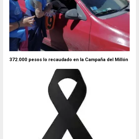
372.000 pesos lo recaudado en la Campaña del Millón