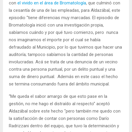
con
el vivido en el área de Bromatología
, que culminó con
la cesantía de una de las empleadas, para Aldazábal, este
episodio “tiene diferencias muy marcadas. El episodio de
Bromatología inició con una investigación propia,
sabíamos cuándo y por qué tuvo comienzo, pero nunca
nos imaginamos el importe por el cual se había
defraudado al Municipio, por lo que tuvimos que hacer una
auditoría; tampoco sabíamos la cantidad de personas
involucradas. Acá se trata de una denuncia de un vecino
contra una persona puntual, por un delito puntual y una
suma de dinero puntual. Además en este caso el hecho
se termina consumando fuera del ámbito municipal.
“Me queda el sabor amargo de que esto pase en la
gestión, no me hago el distraído al respecto” aceptó
Aldazábal sobre este hecho “pero también me quedo con
la satisfacción de contar con personas como Darío
Radrizzani dentro del equipo, que tuvo la determinación y