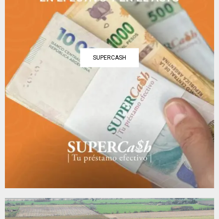
SUPERCASH