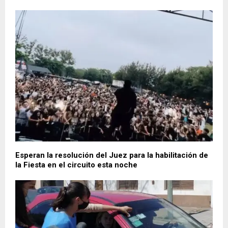
Esperan la resolución del Juez para la habilitación de
la Fiesta en el circuito esta noche