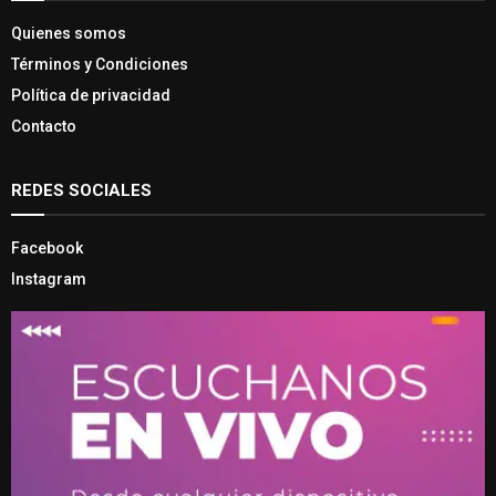
Quienes somos
Términos y Condiciones
Política de privacidad
Contacto
REDES SOCIALES
Facebook
Instagram