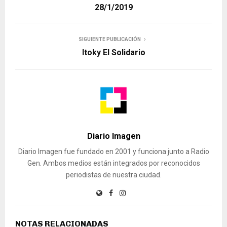
28/1/2019
SIGUIENTE PUBLICACIÓN
Itoky El Solidario
Diario Imagen
Diario Imagen fue fundado en 2001 y funciona junto a Radio
Gen. Ambos medios están integrados por reconocidos
periodistas de nuestra ciudad.
NOTAS RELACIONADAS