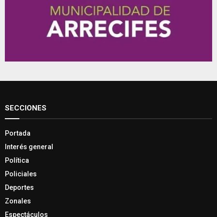
SECCIONES
Portada
Interés general
Política
Policiales
Deportes
Zonales
Espectáculos