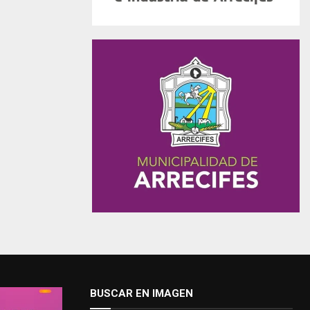
BUSCAR EN IMAGEN