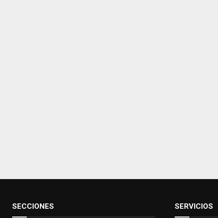
SECCIONES
SERVICIOS