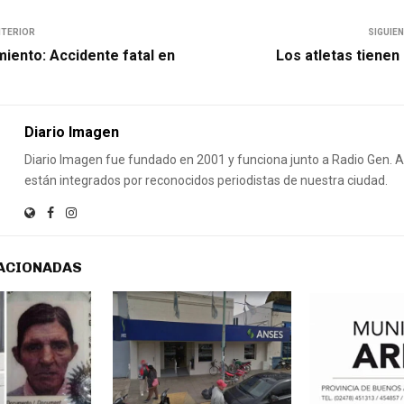
NTERIOR
SIGUIE
miento: Accidente fatal en
Los atletas tienen
Diario Imagen
Diario Imagen fue fundado en 2001 y funciona junto a Radio Gen.
están integrados por reconocidos periodistas de nuestra ciudad.
ACIONADAS