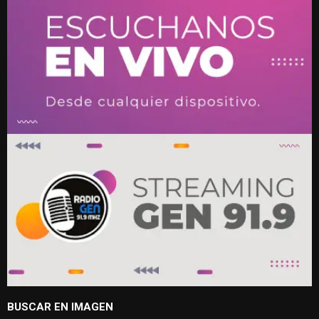
BUSCAR EN IMAGEN