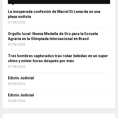
La inesperada confesión de Mariel Di Lenarda en una
playa nudista
07/08/2026
Orgullo local: Nueva Medalla de Oro para la Escuela
Agraria en la Olimpíada Internacional en Brasil
07/08/2026
Tres hombres capturados tras robar bebidas en un super
chino y volver horas después por más
07/08/2026
Edicto Judicial
06/08/2026
Edicto Judicial
05/08/2026