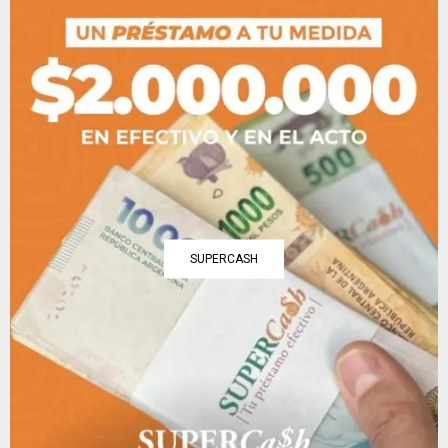
SUPERCASH