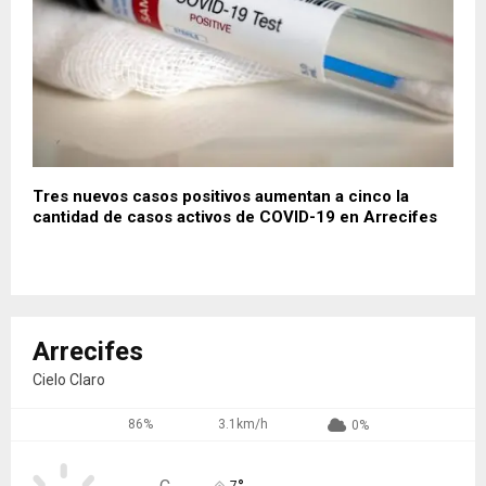
Tres nuevos casos positivos aumentan a cinco la
cantidad de casos activos de COVID-19 en Arrecifes
Arrecifes
Cielo Claro
86%
3.1km/h
0%