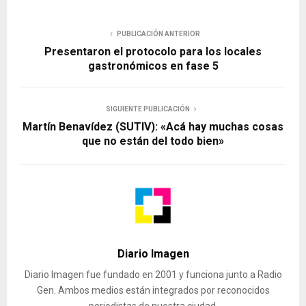
PUBLICACIÓN ANTERIOR
Presentaron el protocolo para los locales
gastronómicos en fase 5
SIGUIENTE PUBLICACIÓN
Martín Benavídez (SUTIV): «Acá hay muchas cosas
que no están del todo bien»
Diario Imagen
Diario Imagen fue fundado en 2001 y funciona junto a Radio
Gen. Ambos medios están integrados por reconocidos
periodistas de nuestra ciudad.