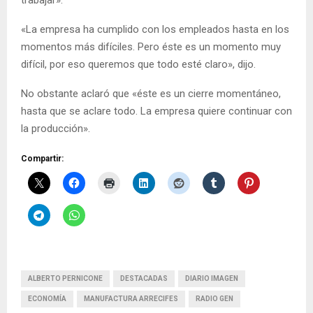
«La empresa ha cumplido con los empleados hasta en los
momentos más difíciles. Pero éste es un momento muy
difícil, por eso queremos que todo esté claro», dijo.
No obstante aclaró que «éste es un cierre momentáneo,
hasta que se aclare todo. La empresa quiere continuar con
la producción».
Compartir:
ALBERTO PERNICONE
DESTACADAS
DIARIO IMAGEN
ECONOMÍA
MANUFACTURA ARRECIFES
RADIO GEN