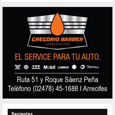
Recientes