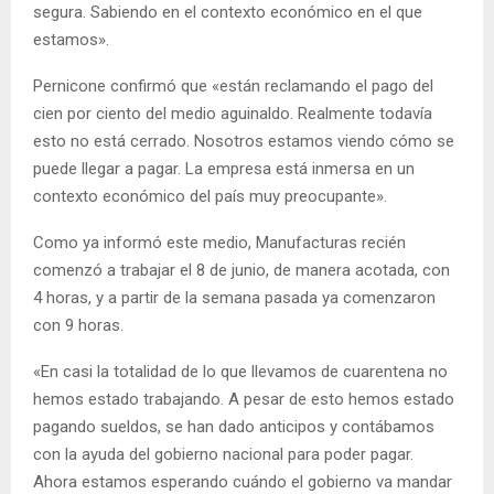
segura. Sabiendo en el contexto económico en el que
estamos».
Pernicone confirmó que «están reclamando el pago del
cien por ciento del medio aguinaldo. Realmente todavía
esto no está cerrado. Nosotros estamos viendo cómo se
puede llegar a pagar. La empresa está inmersa en un
contexto económico del país muy preocupante».
Como ya informó este medio, Manufacturas recién
comenzó a trabajar el 8 de junio, de manera acotada, con
4 horas, y a partir de la semana pasada ya comenzaron
con 9 horas.
«En casi la totalidad de lo que llevamos de cuarentena no
hemos estado trabajando. A pesar de esto hemos estado
pagando sueldos, se han dado anticipos y contábamos
con la ayuda del gobierno nacional para poder pagar.
Ahora estamos esperando cuándo el gobierno va mandar