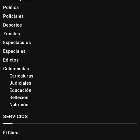
Política
Policiales
Deportes
Zonales
Espectáculos
Especiales
Edictos
Columnistas
Caricaturas
Judiciales
Educación
Reflexión
Nutrición
SERVICIOS
El Clima