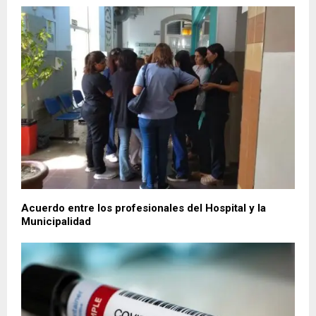
Acuerdo entre los profesionales del Hospital y la
Municipalidad