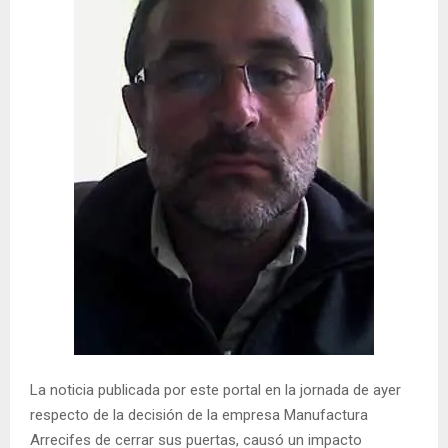
La noticia publicada por este portal en la jornada de ayer
respecto de la decisión de la empresa Manufactura
Arrecifes de cerrar sus puertas, causó un impacto