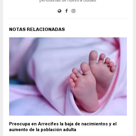
NOTAS RELACIONADAS
Preocupa en Arrecifes la baja de nacimientos y el
aumento de la población adulta