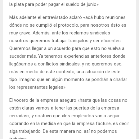
la plata para poder pagar el sueldo de junio».
Más adelante el entrevistado aclaró «acá hubo reuniones
dónde no se cumplió el protocolo, para nosotros ésto es
muy grave. Además, ante los reclamos sindicales
nosotros queremos trabajar tranquilos y ser eficientes.
Queremos llegar a un acuerdo para que esto no vuelva a
suceder más. Ya tenemos experiencias anteriores donde
llegábamos a conflictos sindicales, y no queremos eso,
más en medio de este contexto, una situación de este
tipo. Imagino que en algún momento se pondrán a charlar
los representantes legales»
El vocero de la empresa aseguro «hasta que las cosas no
estén claras vamos a tener las puertas de la empresa
cerradas», y sostuvo que «los empleados van a seguir
cobrando en la medida en que la empresa facture, es decir
siga trabajando. De esta manera no; así no podemos
trabajar».