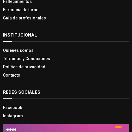
Fallecimientos
Farmacia de turno
Guía de profesionales
INSTITUCIONAL
Quienes somos
Términos y Condiciones
Política de privacidad
Contacto
REDES SOCIALES
Facebook
Instagram