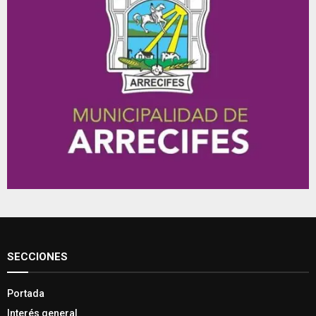
SECCIONES
Portada
Interés general