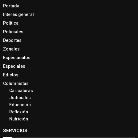
Portada
Interés general
Política
Policiales
Deportes
Zonales
Espectáculos
Especiales
Edictos
Columnistas
Caricaturas
Judiciales
Educación
Reflexión
Nutrición
SERVICIOS