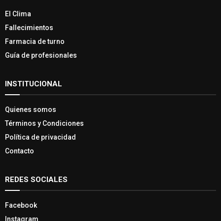
El Clima
Fallecimientos
Farmacia de turno
Guía de profesionales
INSTITUCIONAL
Quienes somos
Términos y Condiciones
Política de privacidad
Contacto
REDES SOCIALES
Facebook
Instagram