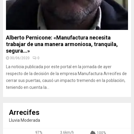
Alberto Pernicone: «Manufactura necesita
trabajar de una manera armoniosa, tranquila,
segura…»
30/06/2020
0
La noticia publicada por este portal en la jornada de ayer
respecto de la decisión de la empresa Manufactura Arrecifes de
cerrar sus puertas, causó un impacto tremendo en la población,
teniendo en cuenta la...
Arrecifes
Lluvia Moderada
97%
3.6km/h
100%