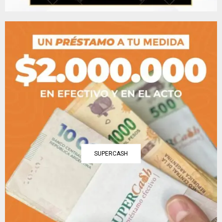
SUPERCASH