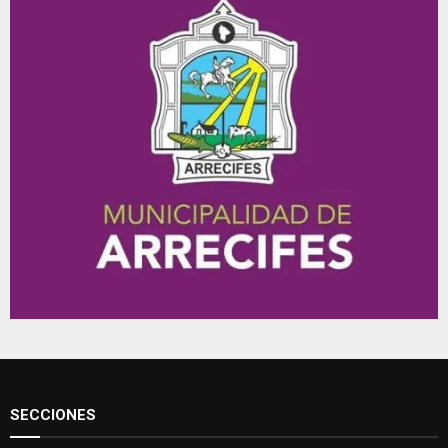
SECCIONES