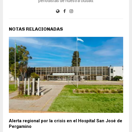
periodistas de nuestra ciudad.
NOTAS RELACIONADAS
Alerta regional por la crisis en el Hospital San José de
Pergamino