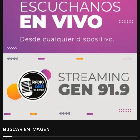
BUSCAR EN IMAGEN