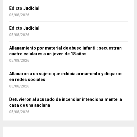
Edicto Judicial
06/08/2026
Edicto Judicial
05/08/2026
Allanamiento por material de abuso infantil: secuestran
cuatro celulares a un joven de 18 años
05/08/2026
Allanaron a un sujeto que exhibía armamento y disparos
en redes sociales
05/08/2026
Detuvieron al acusado de incendiar intencionalmente la
casa de una anciana
05/08/2026