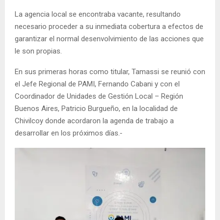
La agencia local se encontraba vacante, resultando
necesario proceder a su inmediata cobertura a efectos de
garantizar el normal desenvolvimiento de las acciones que
le son propias.
En sus primeras horas como titular, Tamassi se reunió con
el Jefe Regional de PAMI, Fernando Cabani y con el
Coordinador de Unidades de Gestión Local – Región
Buenos Aires, Patricio Burgueño, en la localidad de
Chivilcoy donde acordaron la agenda de trabajo a
desarrollar en los próximos días.‐