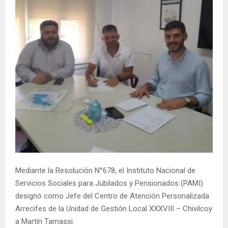
Mediante la Resolución N°678, el Instituto Nacional de
Servicios Sociales para Jubilados y Pensionados (PAMI)
designó como Jefe del Centro de Atención Personalizada
Arrecifes de la Unidad de Gestión Local XXXVIII – Chivilcoy
a Martín Tamassi.