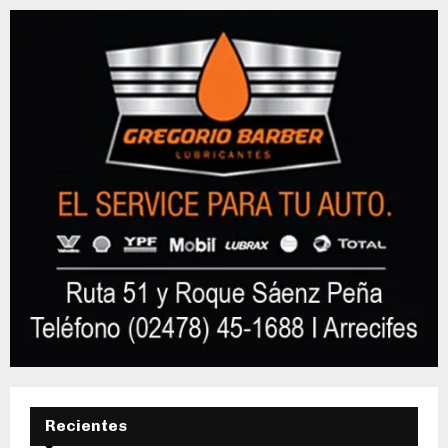
Recientes