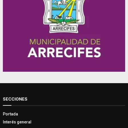
SECCIONES
Portada
Interés general