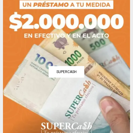
SUPERCASH