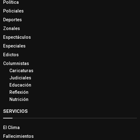
Política
Policiales
Deportes
Zonales
Espectáculos
Especiales
Edictos
Columnistas
Caricaturas
Judiciales
Educación
Reflexión
Nutrición
SERVICIOS
El Clima
Fallecimientos