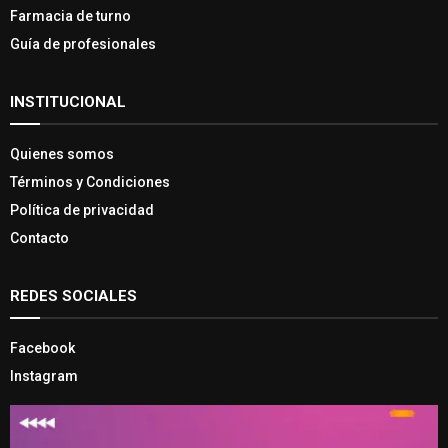
Farmacia de turno
Guía de profesionales
INSTITUCIONAL
Quienes somos
Términos y Condiciones
Política de privacidad
Contacto
REDES SOCIALES
Facebook
Instagram