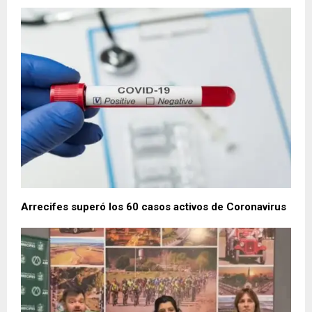
Arrecifes superó los 60 casos activos de Coronavirus