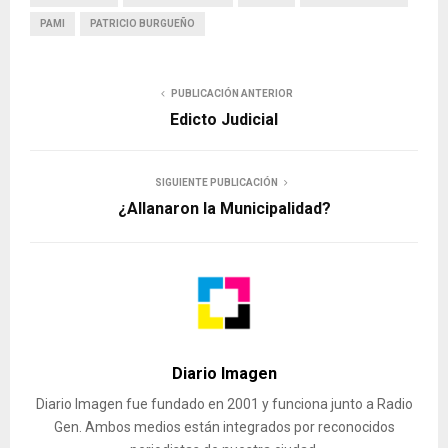
PAMI
PATRICIO BURGUEÑO
PUBLICACIÓN ANTERIOR
Edicto Judicial
SIGUIENTE PUBLICACIÓN
¿Allanaron la Municipalidad?
Diario Imagen
Diario Imagen fue fundado en 2001 y funciona junto a Radio
Gen. Ambos medios están integrados por reconocidos