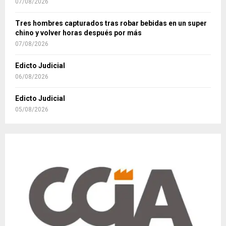
07/08/2026
Tres hombres capturados tras robar bebidas en un super
chino y volver horas después por más
07/08/2026
Edicto Judicial
06/08/2026
Edicto Judicial
05/08/2026