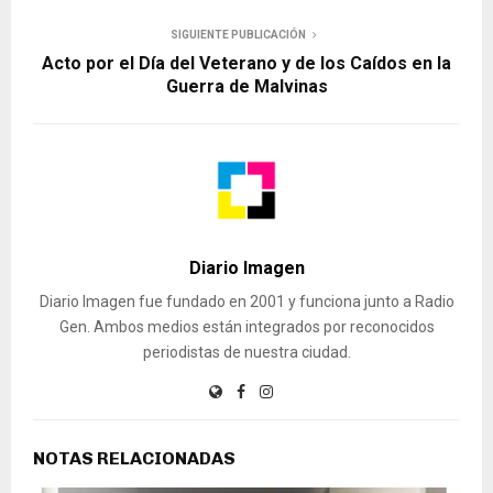
SIGUIENTE PUBLICACIÓN
Acto por el Día del Veterano y de los Caídos en la
Guerra de Malvinas
Diario Imagen
Diario Imagen fue fundado en 2001 y funciona junto a Radio
Gen. Ambos medios están integrados por reconocidos
periodistas de nuestra ciudad.
NOTAS RELACIONADAS