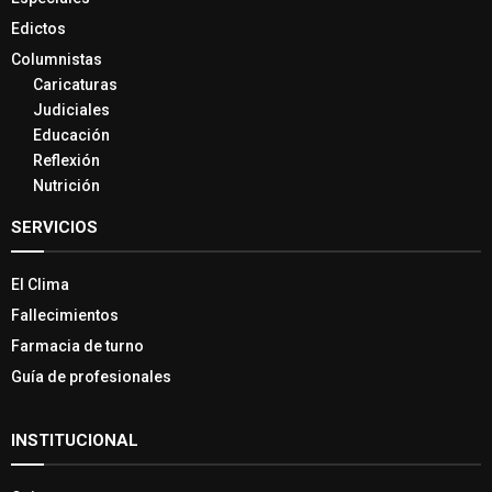
Especiales
Edictos
Columnistas
Caricaturas
Judiciales
Educación
Reflexión
Nutrición
SERVICIOS
El Clima
Fallecimientos
Farmacia de turno
Guía de profesionales
INSTITUCIONAL