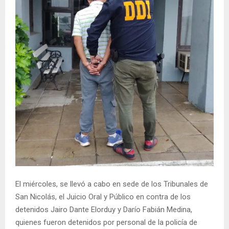
El miércoles, se llevó a cabo en sede de los Tribunales de
San Nicolás, el Juicio Oral y Público en contra de los
detenidos Jairo Dante Elorduy y Darío Fabián Medina,
quienes fueron detenidos por personal de la policía de