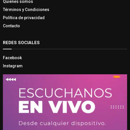
Quienes somos
Términos y Condiciones
Política de privacidad
Contacto
REDES SOCIALES
Facebook
Instagram