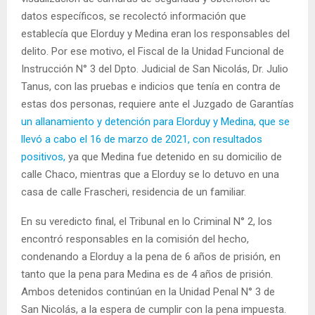
datos específicos, se recolectó información que
establecía que Elorduy y Medina eran los responsables del
delito. Por ese motivo, el Fiscal de la Unidad Funcional de
Instrucción N° 3 del Dpto. Judicial de San Nicolás, Dr. Julio
Tanus, con las pruebas e indicios que tenía en contra de
estas dos personas, requiere ante el Juzgado de Garantías
un allanamiento y detención para Elorduy y Medina, que se
llevó a cabo el 16 de marzo de 2021, con resultados
positivos,
ya que Medina fue detenido en su domicilio de
calle Chaco, mientras que a Elorduy se lo detuvo en una
casa de calle Frascheri, residencia de un familiar.
En su veredicto final, el Tribunal en lo Criminal N° 2, los
encontró responsables en la comisión del hecho,
condenando a Elorduy a la pena de 6 años de prisión, en
tanto que la pena para Medina es de 4 años de prisión.
Ambos detenidos continúan en la Unidad Penal N° 3 de
San Nicolás, a la espera de cumplir con la pena impuesta.