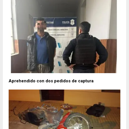
Aprehendido con dos pedidos de captura