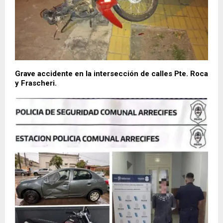
Grave accidente en la intersección de calles Pte. Roca
y Frascheri.