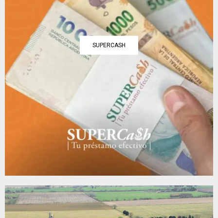
SUPERCASH