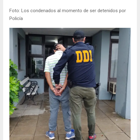
Foto: Los condenados al momento de ser detenidos por
Policía