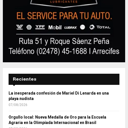
Recientes
La inesperada confesión de Mariel Di Lenarda en una
playa nudista
07/08/2026
Orgullo local: Nueva Medalla de Oro para la Escuela
Agraria en la Olimpíada Internacional en Brasil