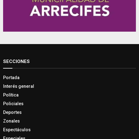
SECCIONES
Portada
Interés general
Política
Policiales
Deportes
Zonales
Espectáculos