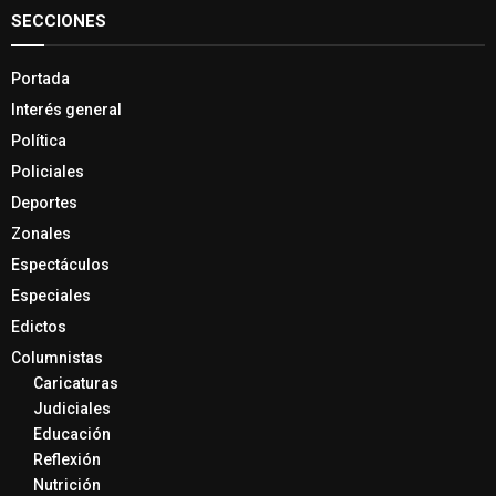
SECCIONES
Portada
Interés general
Política
Policiales
Deportes
Zonales
Espectáculos
Especiales
Edictos
Columnistas
Caricaturas
Judiciales
Educación
Reflexión
Nutrición