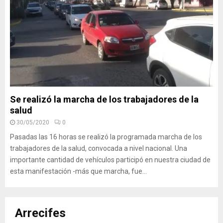
Se realizó la marcha de los trabajadores de la
salud
30/05/2020
0
Pasadas las 16 horas se realizó la programada marcha de los
trabajadores de la salud, convocada a nivel nacional. Una
importante cantidad de vehículos participó en nuestra ciudad de
esta manifestación -más que marcha, fue...
Arrecifes