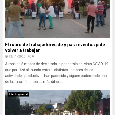
El rubro de trabajadores de y para eventos pide
volver a trabajar
12/11/2020
0
A más de 8 meses de declarada la pandemia del virus COVID-19
que paralizó al mundo entero, distintos sectores de las
actividades productivas han padecido y siguen padeciendo una
de las crisis financieras más difíciles...
Interés general