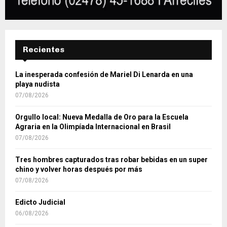
Recientes
La inesperada confesión de Mariel Di Lenarda en una
playa nudista
07/08/2026
Orgullo local: Nueva Medalla de Oro para la Escuela
Agraria en la Olimpíada Internacional en Brasil
07/08/2026
Tres hombres capturados tras robar bebidas en un super
chino y volver horas después por más
07/08/2026
Edicto Judicial
06/08/2026