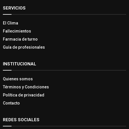
SERVICIOS
El Clima
Fallecimientos
Farmacia de turno
Guía de profesionales
INSTITUCIONAL
Quienes somos
Términos y Condiciones
Política de privacidad
Contacto
REDES SOCIALES