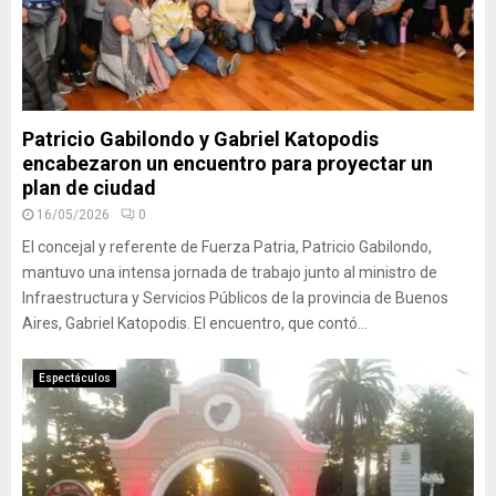
Patricio Gabilondo y Gabriel Katopodis
encabezaron un encuentro para proyectar un
plan de ciudad
16/05/2026
0
El concejal y referente de Fuerza Patria, Patricio Gabilondo,
mantuvo una intensa jornada de trabajo junto al ministro de
Infraestructura y Servicios Públicos de la provincia de Buenos
Aires, Gabriel Katopodis. El encuentro, que contó...
Espectáculos