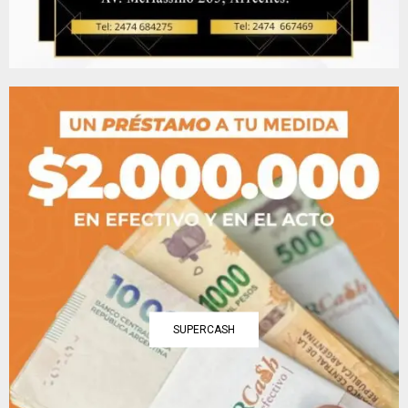
SUPERCASH