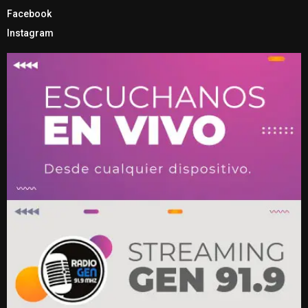
Facebook
Instagram